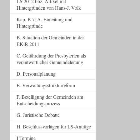
LS 2012 bbz: Artikel mit
Hintergründen von Hans-J. Volk
Kap. B 7: A. Einleitung und
Hintergründe
B. Situation der Gemeinden in der
EKiR 2011
C. Gefährdung der Presbyterien als
verantwortlicher Gemeindeleitung
D. Personalplanung
E. Verwaltungsstrukturreform
F. Beteiligung der Gemeinden am
Entscheidungsprozess
G. Juristische Debatte
H. Beschlussvorlagen für LS-Anträge
I Termine