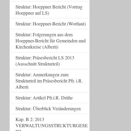
Struktur: Hoeppner Bericht (Vortrag
Hoeppner auf LS)
Struktur: Hoeppner-Bericht (Wortlaut)
Struktur: Folgerungen aus dem
Hoeppner-Bericht für Gemeinden und
Kirchenkreise (Alberti)
Struktur: Präsesbericht LS 2013
(Ausschnitt Strukturteil)
Struktur: Anmerkungen zum
Strukturteil im Präsesbericht Pfr. i.R.
Alberti
Struktur: Artikel Pfr.i.R. Drühe
Struktur: Überblick Veränderungen
Kap. B 2: 2013
VERWALTUNGSSTRUKTURGESE