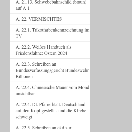
A. 21.13. Schwebebahnschild (braun)
auf A 1
A. 22. VERMISCHTES
A. 22.1. Trikotfarbenkennzeichnung im
TV
A. 22.2. Weißes Handtuch als
Friedensfahne: Ostern 2024
A. 22.3. Schreiben an
Bundesverfassungsgericht Bundeswehr
Billionen
A. 22.4. Chinesische Mauer vom Mond
unsichtbar
A. 22.4. Dt. Pfarrerblatt: Deutschland
auf den Kopf gestellt - und die KIrche
schweigt
A. 22.5. Schreiben an ekd zur