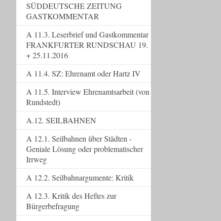
SÜDDEUTSCHE ZEITUNG
GASTKOMMENTAR
A 11.3. Leserbrief und Gastkommentar
FRANKFURTER RUNDSCHAU 19.
+ 25.11.2016
A 11.4. SZ: Ehrenamt oder Hartz IV
A 11.5. Interview Ehrenamtsarbeit (von
Rundstedt)
A.12. SEILBAHNEN
A 12.1. Seilbahnen über Städten -
Geniale Lösung oder problematischer
Irrweg
A 12.2. Seilbahnargumente: Kritik
A 12.3. Kritik des Heftes zur
Bürgerbefragung