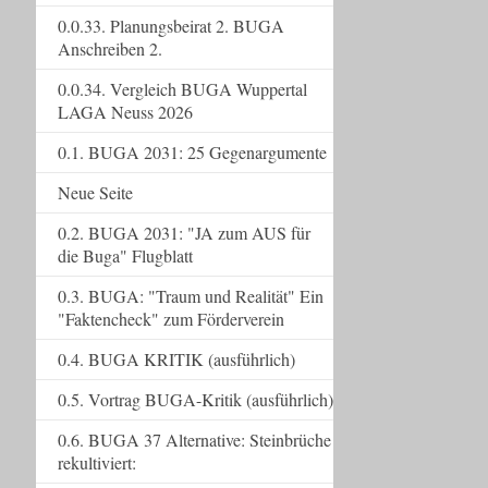
0.0.33. Planungsbeirat 2. BUGA
Anschreiben 2.
0.0.34. Vergleich BUGA Wuppertal
LAGA Neuss 2026
0.1. BUGA 2031: 25 Gegenargumente
Neue Seite
0.2. BUGA 2031: "JA zum AUS für
die Buga" Flugblatt
0.3. BUGA: "Traum und Realität" Ein
"Faktencheck" zum Förderverein
0.4. BUGA KRITIK (ausführlich)
0.5. Vortrag BUGA-Kritik (ausführlich)
0.6. BUGA 37 Alternative: Steinbrüche
rekultiviert: