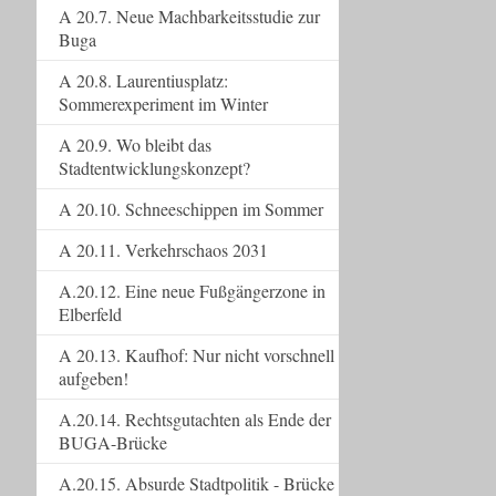
A 20.7. Neue Machbarkeitsstudie zur
Buga
A 20.8. Laurentiusplatz:
Sommerexperiment im Winter
A 20.9. Wo bleibt das
Stadtentwicklungskonzept?
A 20.10. Schneeschippen im Sommer
A 20.11. Verkehrschaos 2031
A.20.12. Eine neue Fußgängerzone in
Elberfeld
A 20.13. Kaufhof: Nur nicht vorschnell
aufgeben!
A.20.14. Rechtsgutachten als Ende der
BUGA-Brücke
A.20.15. Absurde Stadtpolitik - Brücke