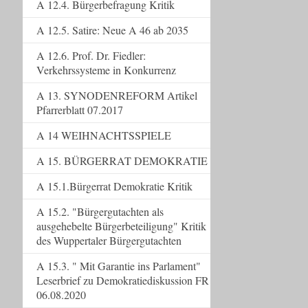
A 12.4. Bürgerbefragung Kritik
A 12.5. Satire: Neue A 46 ab 2035
A 12.6. Prof. Dr. Fiedler:
Verkehrssysteme in Konkurrenz
A 13. SYNODENREFORM Artikel
Pfarrerblatt 07.2017
A 14 WEIHNACHTSSPIELE
A 15. BÜRGERRAT DEMOKRATIE
A 15.1.Bürgerrat Demokratie Kritik
A 15.2. "Bürgergutachten als
ausgehebelte Bürgerbeteiligung" Kritik
des Wuppertaler Bürgergutachten
A 15.3. " Mit Garantie ins Parlament"
Leserbrief zu Demokratiediskussion FR
06.08.2020