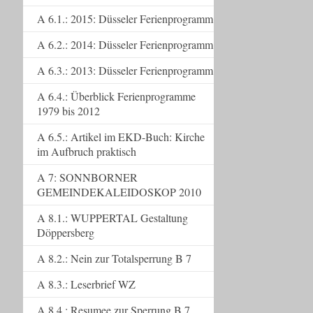
A 6.1.: 2015: Düsseler Ferienprogramm
A 6.2.: 2014: Düsseler Ferienprogramm
A 6.3.: 2013: Düsseler Ferienprogramm
A 6.4.: Überblick Ferienprogramme
1979 bis 2012
A 6.5.: Artikel im EKD-Buch: Kirche
im Aufbruch praktisch
A 7: SONNBORNER
GEMEINDEKALEIDOSKOP 2010
A 8.1.: WUPPERTAL Gestaltung
Döppersberg
A 8.2.: Nein zur Totalsperrung B 7
A 8.3.: Leserbrief WZ
A 8.4.: Resumee zur Sperrung B 7