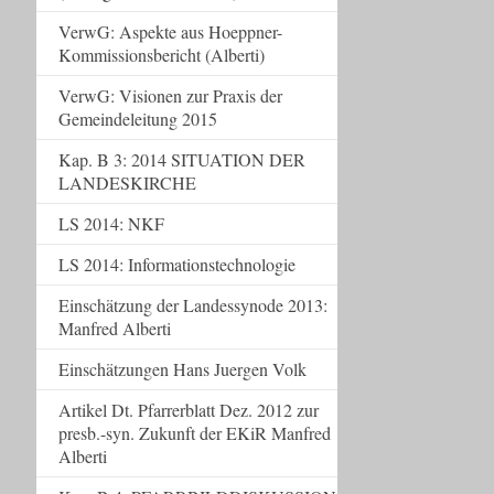
VerwG: Aspekte aus Hoeppner-
Kommissionsbericht (Alberti)
VerwG: Visionen zur Praxis der
Gemeindeleitung 2015
Kap. B 3: 2014 SITUATION DER
LANDESKIRCHE
LS 2014: NKF
LS 2014: Informationstechnologie
Einschätzung der Landessynode 2013:
Manfred Alberti
Einschätzungen Hans Juergen Volk
Artikel Dt. Pfarrerblatt Dez. 2012 zur
presb.-syn. Zukunft der EKiR Manfred
Alberti