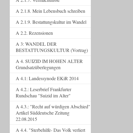
A 2.1.8. Mein Lebensbuch schreiben
A 2.1.9. Bestattungskultur im Wandel
A 2.2. Rezensionen
A 3: WANDEL DER
BESTATTUNGSKULTUR (Vortrag)
A 4. SUIZID IM HOHEN ALTER
Grundsatzüberlegungen
A 4.1: Landessynode EKiR 2014
A 4.2.: Leserbrief Frankfurter
Rundschau "Suizid im Alter"
A 4.3.: "Recht auf würdigen Abschied"
Artikel Süddeutsche Zeitung
22.08.2015
A 4.4. "Sterbehilfe- Das Volk verliert