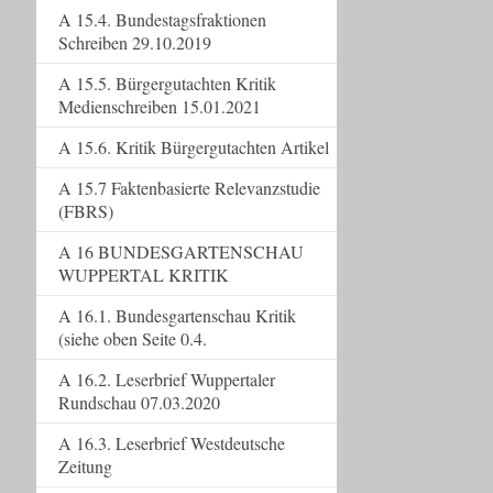
A 15.4. Bundestagsfraktionen
Schreiben 29.10.2019
A 15.5. Bürgergutachten Kritik
Medienschreiben 15.01.2021
A 15.6. Kritik Bürgergutachten Artikel
A 15.7 Faktenbasierte Relevanzstudie
(FBRS)
A 16 BUNDESGARTENSCHAU
WUPPERTAL KRITIK
A 16.1. Bundesgartenschau Kritik
(siehe oben Seite 0.4.
A 16.2. Leserbrief Wuppertaler
Rundschau 07.03.2020
A 16.3. Leserbrief Westdeutsche
Zeitung