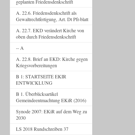
geplanten Friedensdenkschrift
A. 22.6. Friedensdenkschrift als
Gewaltrechtfertigung, Art. Dt Pfr-blatt
A. 22.7. EKD verändert Kirche von
oben durch Friedensdenkschrift
-- A
A. 22.8. Brief an EKD: Kirche gegen
Kriegsvorbereitungen
B 1: STARTSEITE EKIR
ENTWICKLUNG
B 1. Überblicksartikel
Gemeindeentmachtung EKiR (2016)
Synode 2007: EKiR auf dem Weg zu
2030
LS 2018 Rundschreiben 37