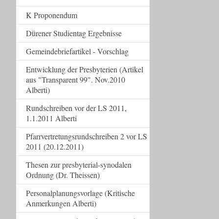
K Proponendum
Dürener Studientag Ergebnisse
Gemeindebriefartikel - Vorschlag
Entwicklung der Presbyterien (Artikel
aus "Transparent 99". Nov.2010
Alberti)
Rundschreiben vor der LS 2011,
1.1.2011 Alberti
Pfarrvertretungsrundschreiben 2 vor LS
2011 (20.12.2011)
Thesen zur presbyterial-synodalen
Ordnung (Dr. Theissen)
Personalplanungsvorlage (Kritische
Anmerkungen Alberti)