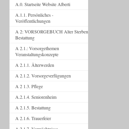
A.0. Startseite Website Alberti
A.1.1. Persönliches -
Veröffentlichungen
A 2: VORSORGEBUCH Alter Sterben
Bestattung
A 2.1.: Vorsorgethemen
Veranstaltungskonzepte
A 2.1.1. Älterwerden
A 2.1.2. Vorsorgeverfügungen
A 2 1.3. Pflege
A.2.1.4. Seniorenheim
A 2.1.5. Bestattung
A 2.1.6. Trauerfeier
A 2.1.7. Vermächtnisse