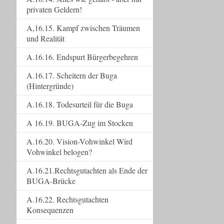
privaten Geldern!
A,16.15. Kampf zwischen Träumen
und Realität
A.16.16. Endspurt Bürgerbegehren
A.16.17. Scheitern der Buga
(Hintergründe)
A.16.18. Todesurteil für die Buga
A 16.19. BUGA-Zug im Stocken
A.16.20. Vision-Vohwinkel Wird
Vohwinkel belogen?
A.16.21.Rechtsgutachten als Ende der
BUGA-Brücke
A.16.22. Rechtsgutachten
Konsequenzen