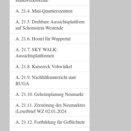
A. 21.4. Mini-Quartierszentren
A. 21.5. Drehbare Aussichtsplattform
auf Schornstein Westende
A. 21.6. Hostel für Wuppertal
A. 21.7. SKY WALK:
Aussichtsplattformen
A. 21.8. Kaisereck Vohwinkel
A. 21.9. Nachhilfeunterricht statt
BUGA
A. 21.10. Geheimplanung Neumarkt
A. 21.11. Zerstörung des Neumarktes
(Leserbrief WZ 02.01.2024
A. 21.12. Fortbildung für Geflüchtete