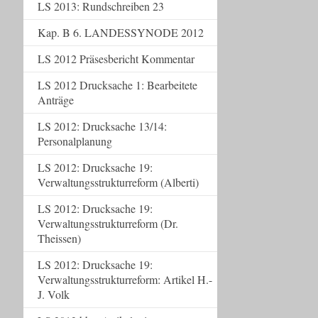
LS 2013: Rundschreiben 23
Kap. B 6. LANDESSYNODE 2012
LS 2012 Präsesbericht Kommentar
LS 2012 Drucksache 1: Bearbeitete
Anträge
LS 2012: Drucksache 13/14:
Personalplanung
LS 2012: Drucksache 19:
Verwaltungsstrukturreform (Alberti)
LS 2012: Drucksache 19:
Verwaltungsstrukturreform (Dr.
Theissen)
LS 2012: Drucksache 19:
Verwaltungsstrukturreform: Artikel H.-
J. Volk