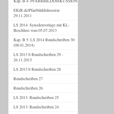
Kap. B 4: PFARRBILDDISKUSSION
EKiR.de/Pfarrbilddiskussion
29.11.2011
LS 2014: Synodenvorlage mit KL-
Beschluss vom 05.07.2013
Kap. B 5: LS 2014 Rundschreiben 30
(08.01.2014)
LS 2013 b Rundschreiben 29 -
26.11.2013
LS 2013 b Rundschreiben 28
Rundschreiben 27
Rundschreiben 26
LS 2013: Rundschreiben 25
LS 2013: Rundschreiben 24