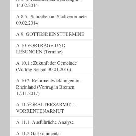
14.02.2014
A 8.5.: Schreiben an Stadtverordnete
09.02.2014
A 9. GOTTESDIENSTTERMINE
A 10 VORTRÄGE UND
LESUNGEN (Termine)
A 10.1.: Zukunft der Gemeinde
(Vortrag Siegen 30.01.2016)
A 10.2. Reformentwicklungen im
Rheinland (Vortrag in Bremen
17.11.2017)
A 11 VORALTERSARMUT -
VORRENTENARMUT
A 11.1. Ausführliche Analyse
A 11.2.Gastkommentar