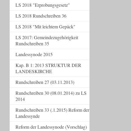
LS 2018 "Erprobungsgesetz"
LS 2018 Rundschreiben 36
LS 2018 "Mit leichtem Gepäck"
LS 2017: Gemeindezugehörigkeit
Rundschreiben 35
Landessynode 2015
Kap. B 1: 2013 STRUKTUR DER
LANDESKIRCHE
Rundschreiben 27 (03.11.2013)
Rundschreiben 30 (08.01.2014) zu LS
2014
Rundschreiben 33 (.1.2015) Reform der
Landessynde
Reform der Landessynode (Vorschlag)