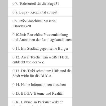
0.7. Todesurteil für die Buga31
0.8. Buga - Kreativität zu spät
0.9. Info-Broschüre: Massive
Einseitigkeit
0.10.Info-Broschüre Pressemitteilung
und Antworten der Landtagskandidaten
0.11. Ein Stadtrat gegen seine Bürger
0.12. Areal Tesche: Ein weißer Fleck,
entdeckt von der WZ
0.13. Die Tafel schreit um Hilfe und die
Stadt wirbt für die BUGA
0.14. Halbe Informationen täuschen
0.15. BUGA-Träume und Realität
0.16. Lawine an Parksuchverkehr