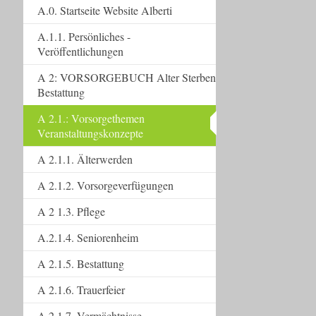
A.0. Startseite Website Alberti
A.1.1. Persönliches -
Veröffentlichungen
A 2: VORSORGEBUCH Alter Sterben
Bestattung
A 2.1.: Vorsorgethemen
Veranstaltungskonzepte
A 2.1.1. Älterwerden
A 2.1.2. Vorsorgeverfügungen
A 2 1.3. Pflege
A.2.1.4. Seniorenheim
A 2.1.5. Bestattung
A 2.1.6. Trauerfeier
A 2.1.7. Vermächtnisse