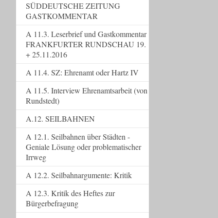
SÜDDEUTSCHE ZEITUNG
GASTKOMMENTAR
A 11.3. Leserbrief und Gastkommentar
FRANKFURTER RUNDSCHAU 19.
+ 25.11.2016
A 11.4. SZ: Ehrenamt oder Hartz IV
A 11.5. Interview Ehrenamtsarbeit (von
Rundstedt)
A.12. SEILBAHNEN
A 12.1. Seilbahnen über Städten -
Geniale Lösung oder problematischer
Irrweg
A 12.2. Seilbahnargumente: Kritik
A 12.3. Kritik des Heftes zur
Bürgerbefragung