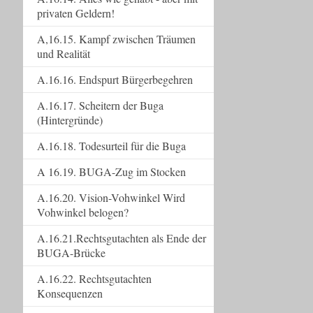
privaten Geldern!
A,16.15. Kampf zwischen Träumen
und Realität
A.16.16. Endspurt Bürgerbegehren
A.16.17. Scheitern der Buga
(Hintergründe)
A.16.18. Todesurteil für die Buga
A 16.19. BUGA-Zug im Stocken
A.16.20. Vision-Vohwinkel Wird
Vohwinkel belogen?
A.16.21.Rechtsgutachten als Ende der
BUGA-Brücke
A.16.22. Rechtsgutachten
Konsequenzen