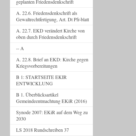
geplanten Friedensdenkschrift
A. 22.6. Friedensdenkschrift als
Gewaltrechtfertigung, Art. Dt Pfr-blatt
A. 22.7. EKD verändert Kirche von
oben durch Friedensdenkschrift
-- A
A. 22.8. Brief an EKD: Kirche gegen
Kriegsvorbereitungen
B 1: STARTSEITE EKIR
ENTWICKLUNG
B 1. Überblicksartikel
Gemeindeentmachtung EKiR (2016)
Synode 2007: EKiR auf dem Weg zu
2030
LS 2018 Rundschreiben 37