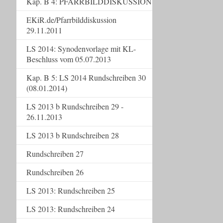
Kap. B 4: PFARRBILDDISKUSSION
EKiR.de/Pfarrbilddiskussion
29.11.2011
LS 2014: Synodenvorlage mit KL-
Beschluss vom 05.07.2013
Kap. B 5: LS 2014 Rundschreiben 30
(08.01.2014)
LS 2013 b Rundschreiben 29 -
26.11.2013
LS 2013 b Rundschreiben 28
Rundschreiben 27
Rundschreiben 26
LS 2013: Rundschreiben 25
LS 2013: Rundschreiben 24