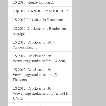
LS 2013: Rundschreiben 23
Kap. B 6. LANDESSYNODE 2012
LS 2012 Präsesbericht Kommentar
LS 2012 Drucksache 1: Bearbeitete
Anträge
LS 2012: Drucksache 13/14:
Personalplanung
LS 2012: Drucksache 19:
Verwaltungsstrukturreform (Alberti)
LS 2012: Drucksache 19:
Verwaltungsstrukturreform (Dr.
Theissen)
LS 2012: Drucksache 19:
Verwaltungsstrukturreform: Artikel H.-
J. Volk