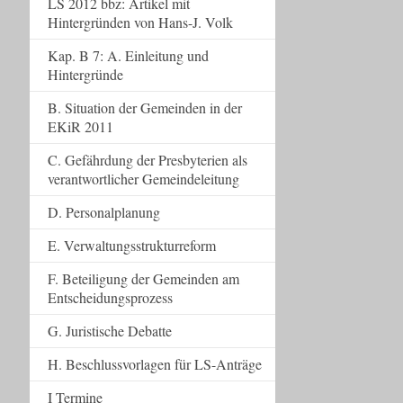
LS 2012 bbz: Artikel mit
Hintergründen von Hans-J. Volk
Kap. B 7: A. Einleitung und
Hintergründe
B. Situation der Gemeinden in der
EKiR 2011
C. Gefährdung der Presbyterien als
verantwortlicher Gemeindeleitung
D. Personalplanung
E. Verwaltungsstrukturreform
F. Beteiligung der Gemeinden am
Entscheidungsprozess
G. Juristische Debatte
H. Beschlussvorlagen für LS-Anträge
I Termine