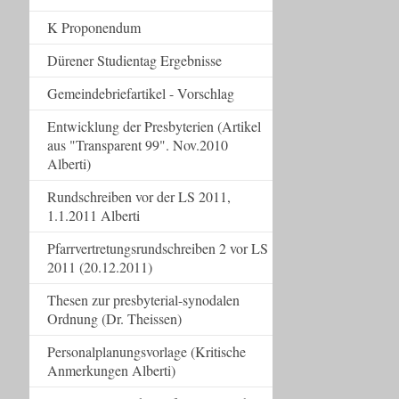
K Proponendum
Dürener Studientag Ergebnisse
Gemeindebriefartikel - Vorschlag
Entwicklung der Presbyterien (Artikel
aus "Transparent 99". Nov.2010
Alberti)
Rundschreiben vor der LS 2011,
1.1.2011 Alberti
Pfarrvertretungsrundschreiben 2 vor LS
2011 (20.12.2011)
Thesen zur presbyterial-synodalen
Ordnung (Dr. Theissen)
Personalplanungsvorlage (Kritische
Anmerkungen Alberti)