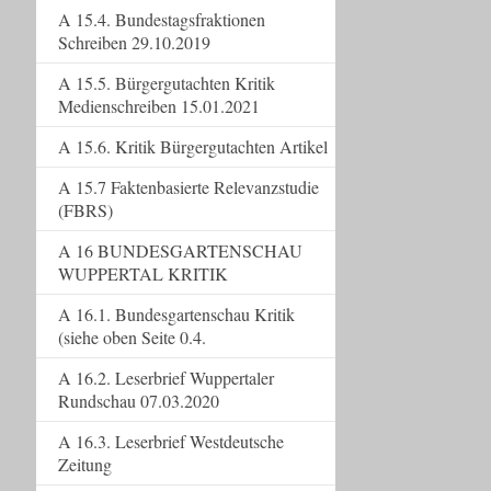
A 15.4. Bundestagsfraktionen
Schreiben 29.10.2019
A 15.5. Bürgergutachten Kritik
Medienschreiben 15.01.2021
A 15.6. Kritik Bürgergutachten Artikel
A 15.7 Faktenbasierte Relevanzstudie
(FBRS)
A 16 BUNDESGARTENSCHAU
WUPPERTAL KRITIK
A 16.1. Bundesgartenschau Kritik
(siehe oben Seite 0.4.
A 16.2. Leserbrief Wuppertaler
Rundschau 07.03.2020
A 16.3. Leserbrief Westdeutsche
Zeitung