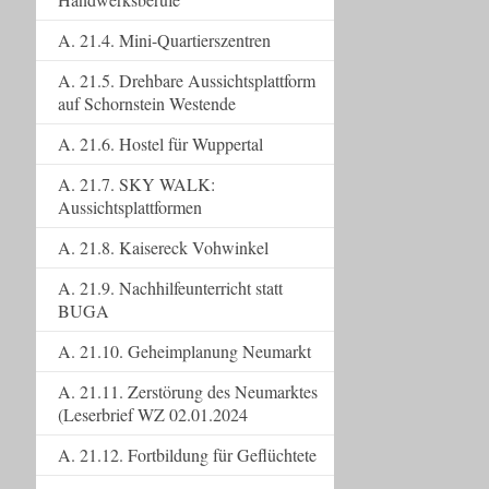
A. 21.4. Mini-Quartierszentren
A. 21.5. Drehbare Aussichtsplattform
auf Schornstein Westende
A. 21.6. Hostel für Wuppertal
A. 21.7. SKY WALK:
Aussichtsplattformen
A. 21.8. Kaisereck Vohwinkel
A. 21.9. Nachhilfeunterricht statt
BUGA
A. 21.10. Geheimplanung Neumarkt
A. 21.11. Zerstörung des Neumarktes
(Leserbrief WZ 02.01.2024
A. 21.12. Fortbildung für Geflüchtete