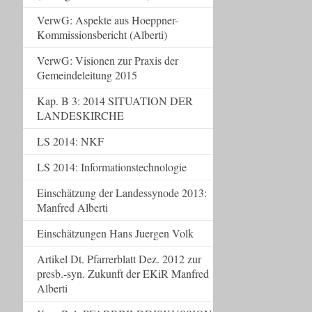
VerwG: Aspekte aus Hoeppner-
Kommissionsbericht (Alberti)
VerwG: Visionen zur Praxis der
Gemeindeleitung 2015
Kap. B 3: 2014 SITUATION DER
LANDESKIRCHE
LS 2014: NKF
LS 2014: Informationstechnologie
Einschätzung der Landessynode 2013:
Manfred Alberti
Einschätzungen Hans Juergen Volk
Artikel Dt. Pfarrerblatt Dez. 2012 zur
presb.-syn. Zukunft der EKiR Manfred
Alberti