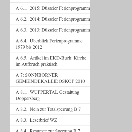
A 6.1.: 2015: Düsseler Ferienprogramm
A 6.2.: 2014: Düsseler Ferienprogramm
A 6.3.: 2013: Düsseler Ferienprogramm
A 6.4.: Überblick Ferienprogramme
1979 bis 2012
A 6.5.: Artikel im EKD-Buch: Kirche
im Aufbruch praktisch
A 7: SONNBORNER
GEMEINDEKALEIDOSKOP 2010
A 8.1.: WUPPERTAL Gestaltung
Döppersberg
A 8.2.: Nein zur Totalsperrung B 7
A 8.3.: Leserbrief WZ
A 8.4.: Resumee zur Sperrung B 7