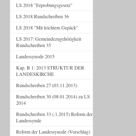
LS 2018 "Erprobungsgesetz"
LS 2018 Rundschreiben 36
LS 2018 "Mit leichtem Gepäck"
LS 2017: Gemeindezugehörigkeit
Rundschreiben 35
Landessynode 2015
Kap. B 1: 2013 STRUKTUR DER
LANDESKIRCHE
Rundschreiben 27 (03.11.2013)
Rundschreiben 30 (08.01.2014) zu LS
2014
Rundschreiben 33 (.1.2015) Reform der
Landessynde
Reform der Landessynode (Vorschlag)