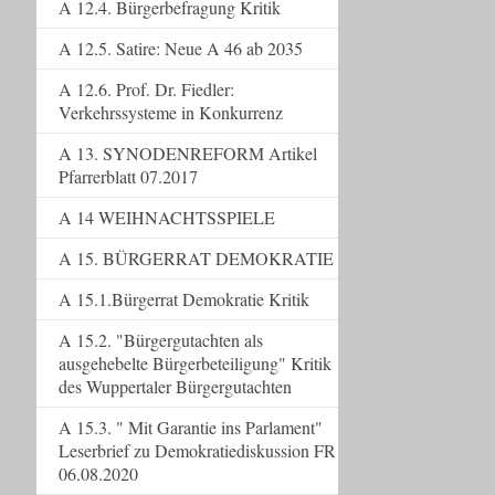
A 12.4. Bürgerbefragung Kritik
A 12.5. Satire: Neue A 46 ab 2035
A 12.6. Prof. Dr. Fiedler:
Verkehrssysteme in Konkurrenz
A 13. SYNODENREFORM Artikel
Pfarrerblatt 07.2017
A 14 WEIHNACHTSSPIELE
A 15. BÜRGERRAT DEMOKRATIE
A 15.1.Bürgerrat Demokratie Kritik
A 15.2. "Bürgergutachten als
ausgehebelte Bürgerbeteiligung" Kritik
des Wuppertaler Bürgergutachten
A 15.3. " Mit Garantie ins Parlament"
Leserbrief zu Demokratiediskussion FR
06.08.2020