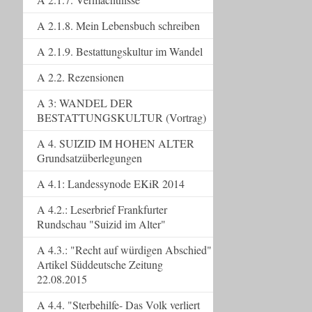
A 2.1.8. Mein Lebensbuch schreiben
A 2.1.9. Bestattungskultur im Wandel
A 2.2. Rezensionen
A 3: WANDEL DER
BESTATTUNGSKULTUR (Vortrag)
A 4. SUIZID IM HOHEN ALTER
Grundsatzüberlegungen
A 4.1: Landessynode EKiR 2014
A 4.2.: Leserbrief Frankfurter
Rundschau "Suizid im Alter"
A 4.3.: "Recht auf würdigen Abschied"
Artikel Süddeutsche Zeitung
22.08.2015
A 4.4. "Sterbehilfe- Das Volk verliert