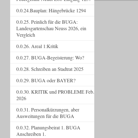
0.0.24.Bauplan: Hängebrücke 1294
0.0.25. Peinlich für die BUGA:
Landesgartenschau Neuss 2026, ein
Vergleich
0.0.26. Areal 1:Kritik
0.0.27. BUGA-Begeisterung: Wo?
0.0.28. Schreiben an Stadtrat 2025
0.0.29. BUGA oder BAYER?
0.0.30. KRITIK und PROBLEME Feb.
2026
0.0.31. Personalkürzungen, aber
Ausweitungen für die BUGA
0.0.32. Planungsbeirat 1. BUGA
Anschreiben 1.