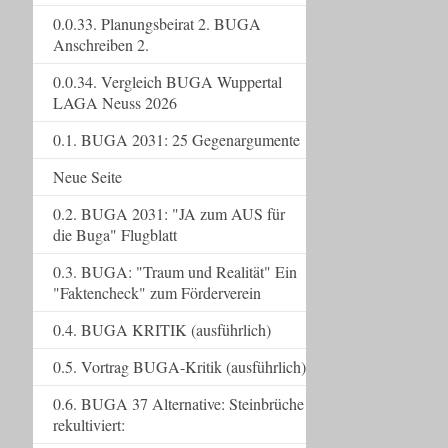
0.0.33. Planungsbeirat 2. BUGA
Anschreiben 2.
0.0.34. Vergleich BUGA Wuppertal
LAGA Neuss 2026
0.1. BUGA 2031: 25 Gegenargumente
Neue Seite
0.2. BUGA 2031: "JA zum AUS für
die Buga" Flugblatt
0.3. BUGA: "Traum und Realität" Ein
"Faktencheck" zum Förderverein
0.4. BUGA KRITIK (ausführlich)
0.5. Vortrag BUGA-Kritik (ausführlich)
0.6. BUGA 37 Alternative: Steinbrüche
rekultiviert: