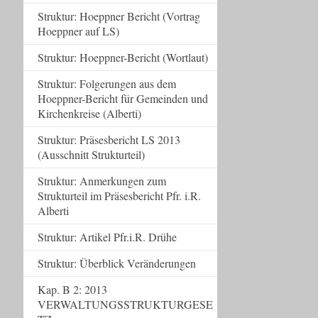
Struktur: Hoeppner Bericht (Vortrag
Hoeppner auf LS)
Struktur: Hoeppner-Bericht (Wortlaut)
Struktur: Folgerungen aus dem
Hoeppner-Bericht für Gemeinden und
Kirchenkreise (Alberti)
Struktur: Präsesbericht LS 2013
(Ausschnitt Strukturteil)
Struktur: Anmerkungen zum
Strukturteil im Präsesbericht Pfr. i.R.
Alberti
Struktur: Artikel Pfr.i.R. Drühe
Struktur: Überblick Veränderungen
Kap. B 2: 2013
VERWALTUNGSSTRUKTURGESE