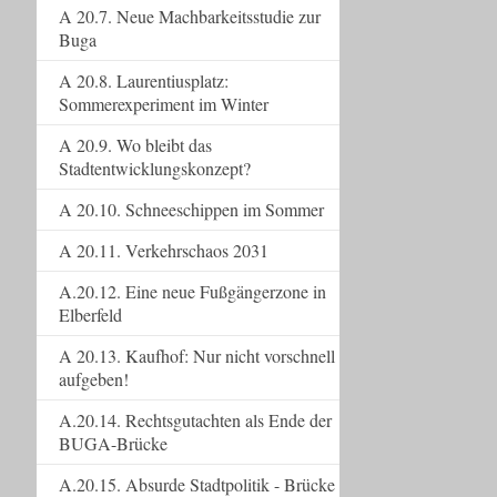
A 20.7. Neue Machbarkeitsstudie zur
Buga
A 20.8. Laurentiusplatz:
Sommerexperiment im Winter
A 20.9. Wo bleibt das
Stadtentwicklungskonzept?
A 20.10. Schneeschippen im Sommer
A 20.11. Verkehrschaos 2031
A.20.12. Eine neue Fußgängerzone in
Elberfeld
A 20.13. Kaufhof: Nur nicht vorschnell
aufgeben!
A.20.14. Rechtsgutachten als Ende der
BUGA-Brücke
A.20.15. Absurde Stadtpolitik - Brücke