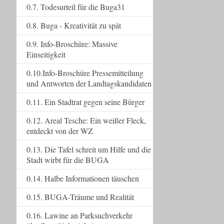
0.7. Todesurteil für die Buga31
0.8. Buga - Kreativität zu spät
0.9. Info-Broschüre: Massive
Einseitigkeit
0.10.Info-Broschüre Pressemitteilung
und Antworten der Landtagskandidaten
0.11. Ein Stadtrat gegen seine Bürger
0.12. Areal Tesche: Ein weißer Fleck,
entdeckt von der WZ
0.13. Die Tafel schreit um Hilfe und die
Stadt wirbt für die BUGA
0.14. Halbe Informationen täuschen
0.15. BUGA-Träume und Realität
0.16. Lawine an Parksuchverkehr