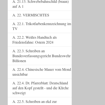
A. 21.13. Schwebebahnschild (braun)
auf A 1
A. 22. VERMISCHTES
A. 22.1. Trikotfarbenkennzeichnung im
TV
A. 22.2. Weißes Handtuch als
Friedensfahne: Ostern 2024
A. 22.3. Schreiben an
Bundesverfassungsgericht Bundeswehr
Billionen
A. 22.4. Chinesische Mauer vom Mond
unsichtbar
A. 22.4. Dt. Pfarrerblatt: Deutschland
auf den Kopf gestellt - und die KIrche
schweigt
A. 22.5. Schreiben an ekd zur