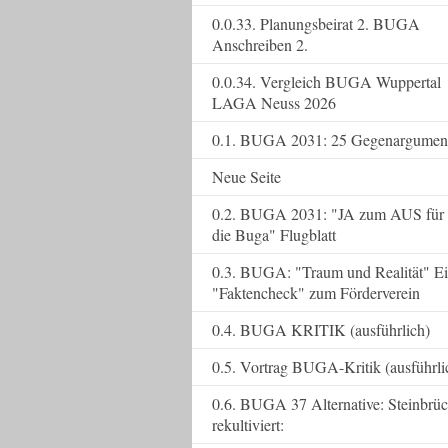
0.0.33. Planungsbeirat 2. BUGA
Anschreiben 2.
0.0.34. Vergleich BUGA Wuppertal
LAGA Neuss 2026
0.1. BUGA 2031: 25 Gegenargumen
Neue Seite
0.2. BUGA 2031: "JA zum AUS für
die Buga" Flugblatt
0.3. BUGA: "Traum und Realität" E
"Faktencheck" zum Förderverein
0.4. BUGA KRITIK (ausführlich)
0.5. Vortrag BUGA-Kritik (ausführli
0.6. BUGA 37 Alternative: Steinbrü
rekultiviert: