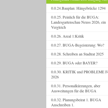
0.0.24.Bauplan: Hängebrücke 1294
0.0.25. Peinlich für die BUGA:
Landesgartenschau Neuss 2026, ein
Vergleich
0.0.26. Areal 1:Kritik
0.0.27. BUGA-Begeisterung: Wo?
0.0.28. Schreiben an Stadtrat 2025
0.0.29. BUGA oder BAYER?
0.0.30. KRITIK und PROBLEME F
2026
0.0.31. Personalkürzungen, aber
Ausweitungen für die BUGA
0.0.32. Planungsbeirat 1. BUGA
Anschreiben 1.