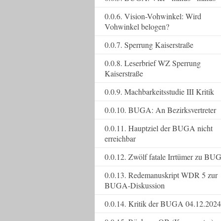
0.0.6. Vision-Vohwinkel: Wird
Vohwinkel belogen?
0.0.7. Sperrung Kaiserstraße
0.0.8. Leserbrief WZ Sperrung
Kaiserstraße
0.0.9. Machbarkeitsstudie III Kritik
0.0.10. BUGA: An Bezirksvertreter
0.0.11. Hauptziel der BUGA nicht
erreichbar
0.0.12. Zwölf fatale Irrtümer zu BU
0.0.13. Redemanuskript WDR 5 zur
BUGA-Diskussion
0.0.14. Kritik der BUGA 04.12.2024