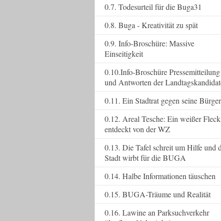
0.7. Todesurteil für die Buga31
0.8. Buga - Kreativität zu spät
0.9. Info-Broschüre: Massive
Einseitigkeit
0.10.Info-Broschüre Pressemitteilung
und Antworten der Landtagskandida
0.11. Ein Stadtrat gegen seine Bürger
0.12. Areal Tesche: Ein weißer Fleck
entdeckt von der WZ
0.13. Die Tafel schreit um Hilfe und 
Stadt wirbt für die BUGA
0.14. Halbe Informationen täuschen
0.15. BUGA-Träume und Realität
0.16. Lawine an Parksuchverkehr