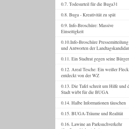
0.7. Todesurteil für die Buga31
0.8. Buga - Kreativität zu spät
0.9. Info-Broschüre: Massive
Einseitigkeit
0.10.Info-Broschüre Pressemitteilung
und Antworten der Landtagskandida
0.11. Ein Stadtrat gegen seine Bürger
0.12. Areal Tesche: Ein weißer Fleck
entdeckt von der WZ
0.13. Die Tafel schreit um Hilfe und 
Stadt wirbt für die BUGA
0.14. Halbe Informationen täuschen
0.15. BUGA-Träume und Realität
0.16. Lawine an Parksuchverkehr