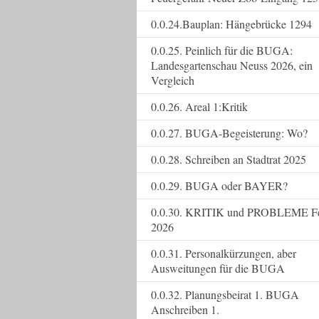
0.0.24.Bauplan: Hängebrücke 1294
0.0.25. Peinlich für die BUGA:
Landesgartenschau Neuss 2026, ein
Vergleich
0.0.26. Areal 1:Kritik
0.0.27. BUGA-Begeisterung: Wo?
0.0.28. Schreiben an Stadtrat 2025
0.0.29. BUGA oder BAYER?
0.0.30. KRITIK und PROBLEME F
2026
0.0.31. Personalkürzungen, aber
Ausweitungen für die BUGA
0.0.32. Planungsbeirat 1. BUGA
Anschreiben 1.