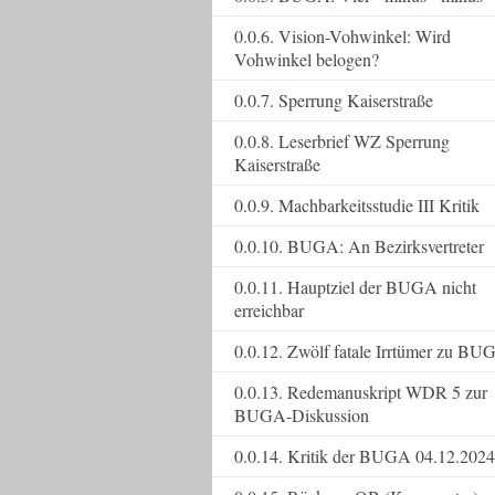
0.0.6. Vision-Vohwinkel: Wird
Vohwinkel belogen?
0.0.7. Sperrung Kaiserstraße
0.0.8. Leserbrief WZ Sperrung
Kaiserstraße
0.0.9. Machbarkeitsstudie III Kritik
0.0.10. BUGA: An Bezirksvertreter
0.0.11. Hauptziel der BUGA nicht
erreichbar
0.0.12. Zwölf fatale Irrtümer zu BU
0.0.13. Redemanuskript WDR 5 zur
BUGA-Diskussion
0.0.14. Kritik der BUGA 04.12.2024