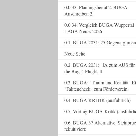
0.0.33. Planungsbeirat 2. BUGA
Anschreiben 2.
0.0.34. Vergleich BUGA Wuppertal
LAGA Neuss 2026
0.1. BUGA 2031: 25 Gegenargumen
Neue Seite
0.2. BUGA 2031: "JA zum AUS für
die Buga" Flugblatt
0.3. BUGA: "Traum und Realität" E
"Faktencheck" zum Förderverein
0.4. BUGA KRITIK (ausführlich)
0.5. Vortrag BUGA-Kritik (ausführli
0.6. BUGA 37 Alternative: Steinbrü
rekultiviert: