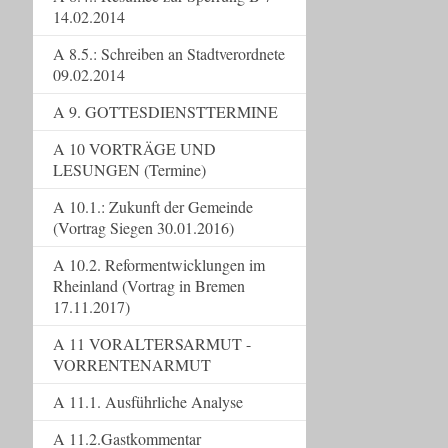
14.02.2014
A 8.5.: Schreiben an Stadtverordnete
09.02.2014
A 9. GOTTESDIENSTTERMINE
A 10 VORTRÄGE UND
LESUNGEN (Termine)
A 10.1.: Zukunft der Gemeinde
(Vortrag Siegen 30.01.2016)
A 10.2. Reformentwicklungen im
Rheinland (Vortrag in Bremen
17.11.2017)
A 11 VORALTERSARMUT -
VORRENTENARMUT
A 11.1. Ausführliche Analyse
A 11.2.Gastkommentar