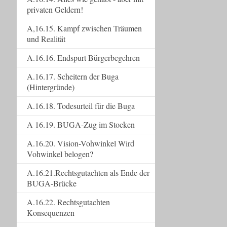
privaten Geldern!
A,16.15. Kampf zwischen Träumen
und Realität
A.16.16. Endspurt Bürgerbegehren
A.16.17. Scheitern der Buga
(Hintergründe)
A.16.18. Todesurteil für die Buga
A 16.19. BUGA-Zug im Stocken
A.16.20. Vision-Vohwinkel Wird
Vohwinkel belogen?
A.16.21.Rechtsgutachten als Ende der
BUGA-Brücke
A.16.22. Rechtsgutachten
Konsequenzen