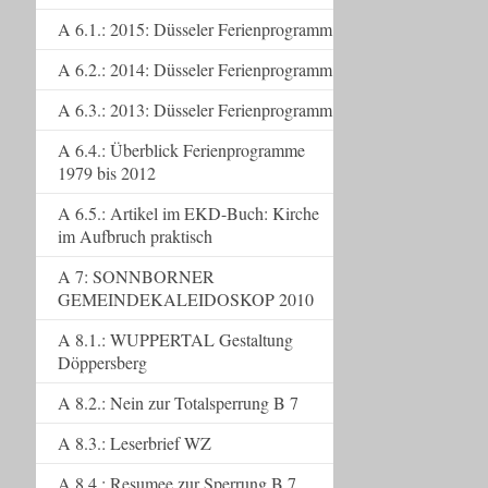
A 6.1.: 2015: Düsseler Ferienprogramm
A 6.2.: 2014: Düsseler Ferienprogramm
A 6.3.: 2013: Düsseler Ferienprogramm
A 6.4.: Überblick Ferienprogramme
1979 bis 2012
A 6.5.: Artikel im EKD-Buch: Kirche
im Aufbruch praktisch
A 7: SONNBORNER
GEMEINDEKALEIDOSKOP 2010
A 8.1.: WUPPERTAL Gestaltung
Döppersberg
A 8.2.: Nein zur Totalsperrung B 7
A 8.3.: Leserbrief WZ
A 8.4.: Resumee zur Sperrung B 7