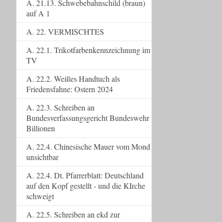
A. 21.13. Schwebebahnschild (braun)
auf A 1
A. 22. VERMISCHTES
A. 22.1. Trikotfarbenkennzeichnung im
TV
A. 22.2. Weißes Handtuch als
Friedensfahne: Ostern 2024
A. 22.3. Schreiben an
Bundesverfassungsgericht Bundeswehr
Billionen
A. 22.4. Chinesische Mauer vom Mond
unsichtbar
A. 22.4. Dt. Pfarrerblatt: Deutschland
auf den Kopf gestellt - und die KIrche
schweigt
A. 22.5. Schreiben an ekd zur