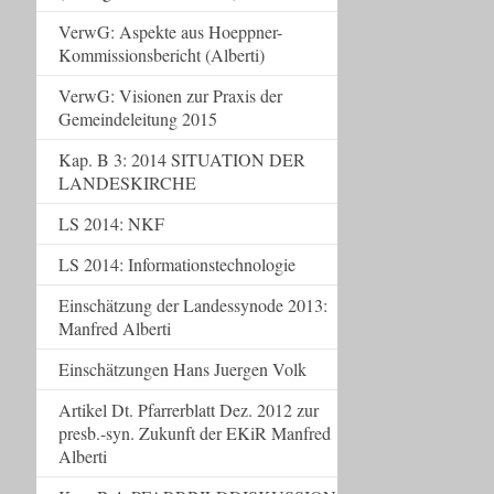
VerwG: Aspekte aus Hoeppner-
Kommissionsbericht (Alberti)
VerwG: Visionen zur Praxis der
Gemeindeleitung 2015
Kap. B 3: 2014 SITUATION DER
LANDESKIRCHE
LS 2014: NKF
LS 2014: Informationstechnologie
Einschätzung der Landessynode 2013:
Manfred Alberti
Einschätzungen Hans Juergen Volk
Artikel Dt. Pfarrerblatt Dez. 2012 zur
presb.-syn. Zukunft der EKiR Manfred
Alberti