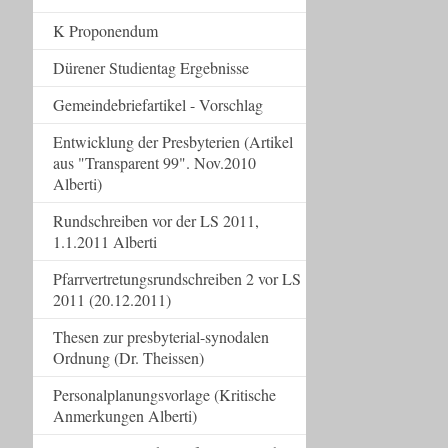
K Proponendum
Dürener Studientag Ergebnisse
Gemeindebriefartikel - Vorschlag
Entwicklung der Presbyterien (Artikel
aus "Transparent 99". Nov.2010
Alberti)
Rundschreiben vor der LS 2011,
1.1.2011 Alberti
Pfarrvertretungsrundschreiben 2 vor LS
2011 (20.12.2011)
Thesen zur presbyterial-synodalen
Ordnung (Dr. Theissen)
Personalplanungsvorlage (Kritische
Anmerkungen Alberti)