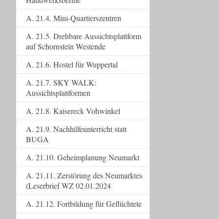
A. 21.4. Mini-Quartierszentren
A. 21.5. Drehbare Aussichtsplattform
auf Schornstein Westende
A. 21.6. Hostel für Wuppertal
A. 21.7. SKY WALK:
Aussichtsplattformen
A. 21.8. Kaisereck Vohwinkel
A. 21.9. Nachhilfeunterricht statt
BUGA
A. 21.10. Geheimplanung Neumarkt
A. 21.11. Zerstörung des Neumarktes
(Leserbrief WZ 02.01.2024
A. 21.12. Fortbildung für Geflüchtete