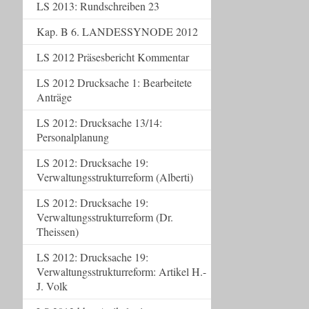
LS 2013: Rundschreiben 23
Kap. B 6. LANDESSYNODE 2012
LS 2012 Präsesbericht Kommentar
LS 2012 Drucksache 1: Bearbeitete
Anträge
LS 2012: Drucksache 13/14:
Personalplanung
LS 2012: Drucksache 19:
Verwaltungsstrukturreform (Alberti)
LS 2012: Drucksache 19:
Verwaltungsstrukturreform (Dr.
Theissen)
LS 2012: Drucksache 19:
Verwaltungsstrukturreform: Artikel H.-
J. Volk