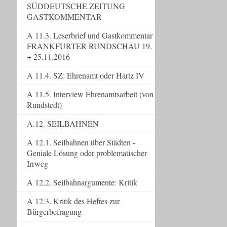
SÜDDEUTSCHE ZEITUNG
GASTKOMMENTAR
A 11.3. Leserbrief und Gastkommentar
FRANKFURTER RUNDSCHAU 19.
+ 25.11.2016
A 11.4. SZ: Ehrenamt oder Hartz IV
A 11.5. Interview Ehrenamtsarbeit (von
Rundstedt)
A.12. SEILBAHNEN
A 12.1. Seilbahnen über Städten -
Geniale Lösung oder problematischer
Irrweg
A 12.2. Seilbahnargumente: Kritik
A 12.3. Kritik des Heftes zur
Bürgerbefragung