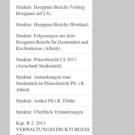
Struktur: Hoeppner Bericht (Vortrag
Hoeppner auf LS)
Struktur: Hoeppner-Bericht (Wortlaut)
Struktur: Folgerungen aus dem
Hoeppner-Bericht für Gemeinden und
Kirchenkreise (Alberti)
Struktur: Präsesbericht LS 2013
(Ausschnitt Strukturteil)
Struktur: Anmerkungen zum
Strukturteil im Präsesbericht Pfr. i.R.
Alberti
Struktur: Artikel Pfr.i.R. Drühe
Struktur: Überblick Veränderungen
Kap. B 2: 2013
VERWALTUNGSSTRUKTURGESE