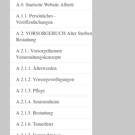
A.0. Startseite Website Alberti
A.1.1. Persönliches -
Veröffentlichungen
A 2: VORSORGEBUCH Alter Sterben
Bestattung
A 2.1.: Vorsorgethemen
Veranstaltungskonzepte
A 2.1.1. Älterwerden
A 2.1.2. Vorsorgeverfügungen
A 2 1.3. Pflege
A.2.1.4. Seniorenheim
A 2.1.5. Bestattung
A 2.1.6. Trauerfeier
A 2.1.7. Vermächtnisse