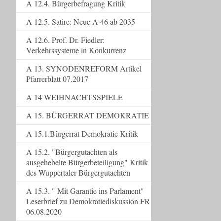
A 12.4. Bürgerbefragung Kritik
A 12.5. Satire: Neue A 46 ab 2035
A 12.6. Prof. Dr. Fiedler:
Verkehrssysteme in Konkurrenz
A 13. SYNODENREFORM Artikel
Pfarrerblatt 07.2017
A 14 WEIHNACHTSSPIELE
A 15. BÜRGERRAT DEMOKRATIE
A 15.1.Bürgerrat Demokratie Kritik
A 15.2. "Bürgergutachten als
ausgehebelte Bürgerbeteiligung" Kritik
des Wuppertaler Bürgergutachten
A 15.3. " Mit Garantie ins Parlament"
Leserbrief zu Demokratiediskussion FR
06.08.2020