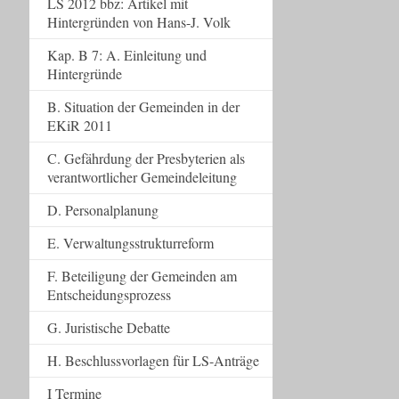
LS 2012 bbz: Artikel mit
Hintergründen von Hans-J. Volk
Kap. B 7: A. Einleitung und
Hintergründe
B. Situation der Gemeinden in der
EKiR 2011
C. Gefährdung der Presbyterien als
verantwortlicher Gemeindeleitung
D. Personalplanung
E. Verwaltungsstrukturreform
F. Beteiligung der Gemeinden am
Entscheidungsprozess
G. Juristische Debatte
H. Beschlussvorlagen für LS-Anträge
I Termine