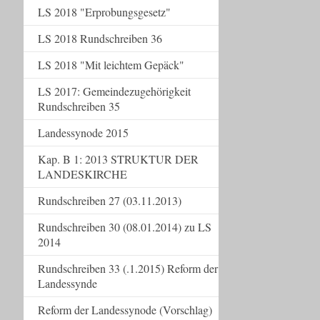
LS 2018 "Erprobungsgesetz"
LS 2018 Rundschreiben 36
LS 2018 "Mit leichtem Gepäck"
LS 2017: Gemeindezugehörigkeit
Rundschreiben 35
Landessynode 2015
Kap. B 1: 2013 STRUKTUR DER
LANDESKIRCHE
Rundschreiben 27 (03.11.2013)
Rundschreiben 30 (08.01.2014) zu LS
2014
Rundschreiben 33 (.1.2015) Reform der
Landessynde
Reform der Landessynode (Vorschlag)