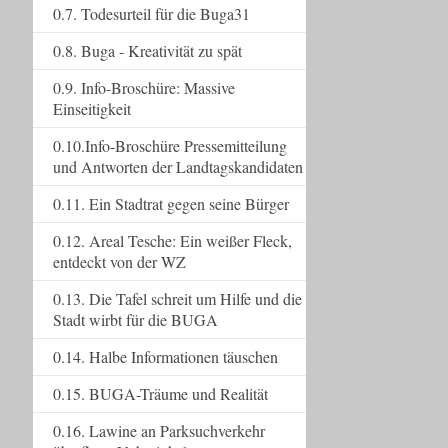
0.7. Todesurteil für die Buga31
0.8. Buga - Kreativität zu spät
0.9. Info-Broschüre: Massive
Einseitigkeit
0.10.Info-Broschüre Pressemitteilung
und Antworten der Landtagskandidaten
0.11. Ein Stadtrat gegen seine Bürger
0.12. Areal Tesche: Ein weißer Fleck,
entdeckt von der WZ
0.13. Die Tafel schreit um Hilfe und die
Stadt wirbt für die BUGA
0.14. Halbe Informationen täuschen
0.15. BUGA-Träume und Realität
0.16. Lawine an Parksuchverkehr