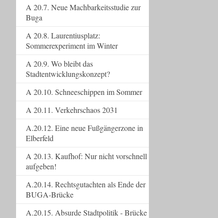
A 20.7. Neue Machbarkeitsstudie zur
Buga
A 20.8. Laurentiusplatz:
Sommerexperiment im Winter
A 20.9. Wo bleibt das
Stadtentwicklungskonzept?
A 20.10. Schneeschippen im Sommer
A 20.11. Verkehrschaos 2031
A.20.12. Eine neue Fußgängerzone in
Elberfeld
A 20.13. Kaufhof: Nur nicht vorschnell
aufgeben!
A.20.14. Rechtsgutachten als Ende der
BUGA-Brücke
A.20.15. Absurde Stadtpolitik - Brücke