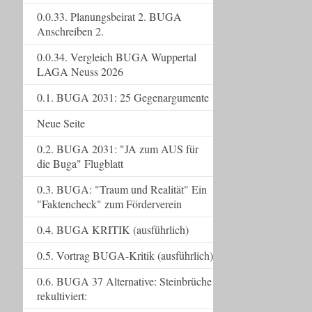
0.0.33. Planungsbeirat 2. BUGA
Anschreiben 2.
0.0.34. Vergleich BUGA Wuppertal
LAGA Neuss 2026
0.1. BUGA 2031: 25 Gegenargumente
Neue Seite
0.2. BUGA 2031: "JA zum AUS für
die Buga" Flugblatt
0.3. BUGA: "Traum und Realität" Ein
"Faktencheck" zum Förderverein
0.4. BUGA KRITIK (ausführlich)
0.5. Vortrag BUGA-Kritik (ausführlich)
0.6. BUGA 37 Alternative: Steinbrüche
rekultiviert: