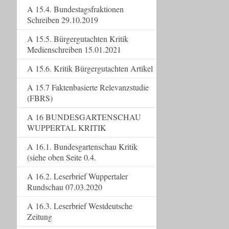
A 15.4. Bundestagsfraktionen
Schreiben 29.10.2019
A 15.5. Bürgergutachten Kritik
Medienschreiben 15.01.2021
A 15.6. Kritik Bürgergutachten Artikel
A 15.7 Faktenbasierte Relevanzstudie
(FBRS)
A 16 BUNDESGARTENSCHAU
WUPPERTAL KRITIK
A 16.1. Bundesgartenschau Kritik
(siehe oben Seite 0.4.
A 16.2. Leserbrief Wuppertaler
Rundschau 07.03.2020
A 16.3. Leserbrief Westdeutsche
Zeitung