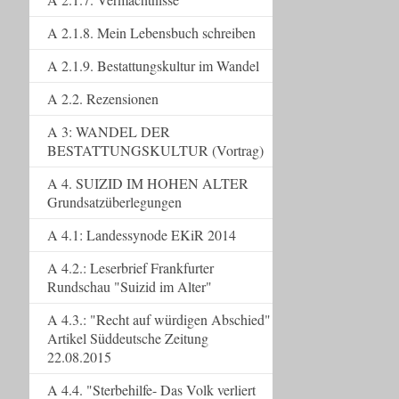
A 2.1.8. Mein Lebensbuch schreiben
A 2.1.9. Bestattungskultur im Wandel
A 2.2. Rezensionen
A 3: WANDEL DER
BESTATTUNGSKULTUR (Vortrag)
A 4. SUIZID IM HOHEN ALTER
Grundsatzüberlegungen
A 4.1: Landessynode EKiR 2014
A 4.2.: Leserbrief Frankfurter
Rundschau "Suizid im Alter"
A 4.3.: "Recht auf würdigen Abschied"
Artikel Süddeutsche Zeitung
22.08.2015
A 4.4. "Sterbehilfe- Das Volk verliert