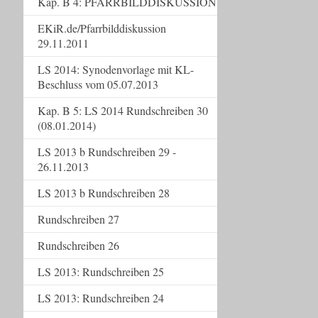
Kap. B 4: PFARRBILDDISKUSSION
EKiR.de/Pfarrbilddiskussion
29.11.2011
LS 2014: Synodenvorlage mit KL-
Beschluss vom 05.07.2013
Kap. B 5: LS 2014 Rundschreiben 30
(08.01.2014)
LS 2013 b Rundschreiben 29 -
26.11.2013
LS 2013 b Rundschreiben 28
Rundschreiben 27
Rundschreiben 26
LS 2013: Rundschreiben 25
LS 2013: Rundschreiben 24