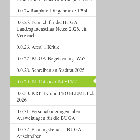
0.0.24.Bauplan: Hängebrücke 1294
0.0.25. Peinlich für die BUGA:
Landesgartenschau Neuss 2026, ein
Vergleich
0.0.26. Areal 1:Kritik
0.0.27. BUGA-Begeisterung: Wo?
0.0.28. Schreiben an Stadtrat 2025
0.0.29. BUGA oder BAYER?
0.0.30. KRITIK und PROBLEME Feb.
2026
0.0.31. Personalkürzungen, aber
Ausweitungen für die BUGA
0.0.32. Planungsbeirat 1. BUGA
Anschreiben 1.