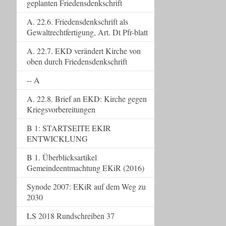
geplanten Friedensdenkschrift
A. 22.6. Friedensdenkschrift als
Gewaltrechtfertigung, Art. Dt Pfr-blatt
A. 22.7. EKD verändert Kirche von
oben durch Friedensdenkschrift
-- A
A. 22.8. Brief an EKD: Kirche gegen
Kriegsvorbereitungen
B 1: STARTSEITE EKIR
ENTWICKLUNG
B 1. Überblicksartikel
Gemeindeentmachtung EKiR (2016)
Synode 2007: EKiR auf dem Weg zu
2030
LS 2018 Rundschreiben 37