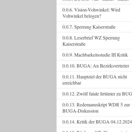
0.0.6. Vision-Vohwinkel: Wird
Vohwinkel belogen?
0.0.7. Sperrung Kaiserstraße
0.0.8. Leserbrief WZ Sperrung
Kaiserstraße
0.0.9. Machbarkeitsstudie III Kritik
0.0.10. BUGA: An Bezirksvertreter
0.0.11. Hauptziel der BUGA nicht
erreichbar
0.0.12. Zwölf fatale Irrtümer zu BU
0.0.13. Redemanuskript WDR 5 zur
BUGA-Diskussion
0.0.14. Kritik der BUGA 04.12.2024