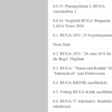
0.0.33. Planungsbeirat 2. BUGA
Anschreiben 2.
0.0.34. Vergleich BUGA Wuppertal
LAGA Neuss 2026
0.1. BUGA 2031: 25 Gegenargumen
Neue Seite
0.2. BUGA 2031: "JA zum AUS für
die Buga" Flugblatt
0.3. BUGA: "Traum und Realität" E
"Faktencheck" zum Förderverein
0.4. BUGA KRITIK (ausführlich)
0.5. Vortrag BUGA-Kritik (ausführli
0.6. BUGA 37 Alternative: Steinbrü
rekultiviert: