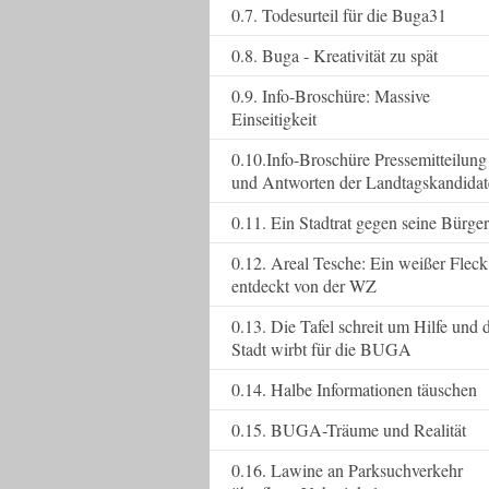
0.7. Todesurteil für die Buga31
0.8. Buga - Kreativität zu spät
0.9. Info-Broschüre: Massive
Einseitigkeit
0.10.Info-Broschüre Pressemitteilung
und Antworten der Landtagskandida
0.11. Ein Stadtrat gegen seine Bürger
0.12. Areal Tesche: Ein weißer Fleck
entdeckt von der WZ
0.13. Die Tafel schreit um Hilfe und 
Stadt wirbt für die BUGA
0.14. Halbe Informationen täuschen
0.15. BUGA-Träume und Realität
0.16. Lawine an Parksuchverkehr