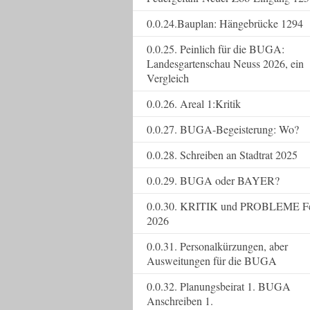
0.0.24.Bauplan: Hängebrücke 1294
0.0.25. Peinlich für die BUGA:
Landesgartenschau Neuss 2026, ein
Vergleich
0.0.26. Areal 1:Kritik
0.0.27. BUGA-Begeisterung: Wo?
0.0.28. Schreiben an Stadtrat 2025
0.0.29. BUGA oder BAYER?
0.0.30. KRITIK und PROBLEME F
2026
0.0.31. Personalkürzungen, aber
Ausweitungen für die BUGA
0.0.32. Planungsbeirat 1. BUGA
Anschreiben 1.