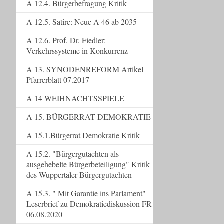
A 12.4. Bürgerbefragung Kritik
A 12.5. Satire: Neue A 46 ab 2035
A 12.6. Prof. Dr. Fiedler:
Verkehrssysteme in Konkurrenz
A 13. SYNODENREFORM Artikel
Pfarrerblatt 07.2017
A 14 WEIHNACHTSSPIELE
A 15. BÜRGERRAT DEMOKRATIE
A 15.1.Bürgerrat Demokratie Kritik
A 15.2. "Bürgergutachten als
ausgehebelte Bürgerbeteiligung" Kritik
des Wuppertaler Bürgergutachten
A 15.3. " Mit Garantie ins Parlament"
Leserbrief zu Demokratiediskussion FR
06.08.2020