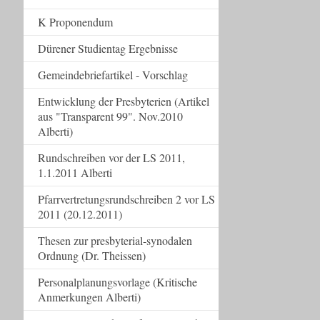
K Proponendum
Dürener Studientag Ergebnisse
Gemeindebriefartikel - Vorschlag
Entwicklung der Presbyterien (Artikel
aus "Transparent 99". Nov.2010
Alberti)
Rundschreiben vor der LS 2011,
1.1.2011 Alberti
Pfarrvertretungsrundschreiben 2 vor LS
2011 (20.12.2011)
Thesen zur presbyterial-synodalen
Ordnung (Dr. Theissen)
Personalplanungsvorlage (Kritische
Anmerkungen Alberti)