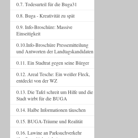
0.7. Todesurteil für die Buga31
0.8. Buga - Kreativität zu spät
0.9. Info-Broschüre: Massive
Einseitigkeit
0.10.Info-Broschüre Pressemitteilung
und Antworten der Landtagskandidaten
0.11. Ein Stadtrat gegen seine Bürger
0.12. Areal Tesche: Ein weißer Fleck,
entdeckt von der WZ
0.13. Die Tafel schreit um Hilfe und die
Stadt wirbt für die BUGA
0.14. Halbe Informationen täuschen
0.15. BUGA-Träume und Realität
0.16. Lawine an Parksuchverkehr