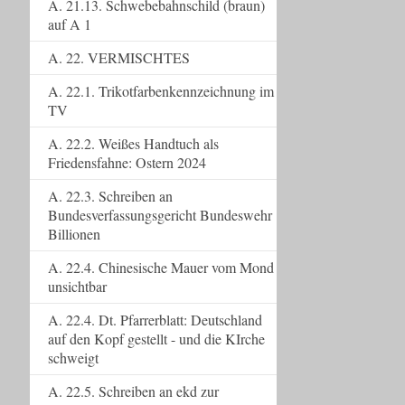
A. 21.13. Schwebebahnschild (braun)
auf A 1
A. 22. VERMISCHTES
A. 22.1. Trikotfarbenkennzeichnung im
TV
A. 22.2. Weißes Handtuch als
Friedensfahne: Ostern 2024
A. 22.3. Schreiben an
Bundesverfassungsgericht Bundeswehr
Billionen
A. 22.4. Chinesische Mauer vom Mond
unsichtbar
A. 22.4. Dt. Pfarrerblatt: Deutschland
auf den Kopf gestellt - und die KIrche
schweigt
A. 22.5. Schreiben an ekd zur