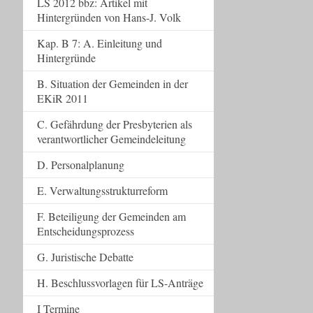
LS 2012 bbz: Artikel mit
Hintergründen von Hans-J. Volk
Kap. B 7: A. Einleitung und
Hintergründe
B. Situation der Gemeinden in der
EKiR 2011
C. Gefährdung der Presbyterien als
verantwortlicher Gemeindeleitung
D. Personalplanung
E. Verwaltungsstrukturreform
F. Beteiligung der Gemeinden am
Entscheidungsprozess
G. Juristische Debatte
H. Beschlussvorlagen für LS-Anträge
I Termine