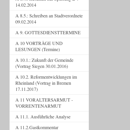
14.02.2014
A 8.5.: Schreiben an Stadtverordnete
09.02.2014
A 9. GOTTESDIENSTTERMINE
A 10 VORTRÄGE UND
LESUNGEN (Termine)
A 10.1.: Zukunft der Gemeinde
(Vortrag Siegen 30.01.2016)
A 10.2. Reformentwicklungen im
Rheinland (Vortrag in Bremen
17.11.2017)
A 11 VORALTERSARMUT -
VORRENTENARMUT
A 11.1. Ausführliche Analyse
A 11.2.Gastkommentar