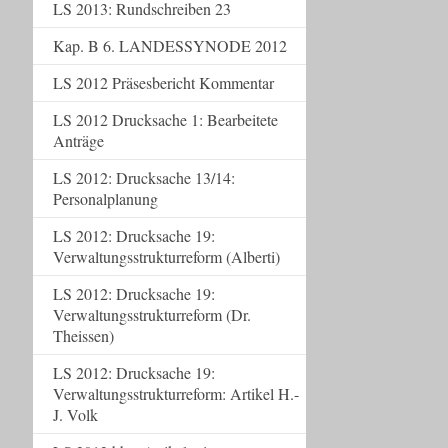
LS 2013: Rundschreiben 23
Kap. B 6. LANDESSYNODE 2012
LS 2012 Präsesbericht Kommentar
LS 2012 Drucksache 1: Bearbeitete
Anträge
LS 2012: Drucksache 13/14:
Personalplanung
LS 2012: Drucksache 19:
Verwaltungsstrukturreform (Alberti)
LS 2012: Drucksache 19:
Verwaltungsstrukturreform (Dr.
Theissen)
LS 2012: Drucksache 19:
Verwaltungsstrukturreform: Artikel H.-
J. Volk