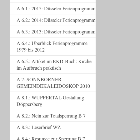
A 6.1.: 2015: Düsseler Ferienprogramm
A 6.2.: 2014: Düsseler Ferienprogramm
A 6.3.: 2013: Düsseler Ferienprogramm
A 6.4.: Überblick Ferienprogramme
1979 bis 2012
A 6.5.: Artikel im EKD-Buch: Kirche
im Aufbruch praktisch
A 7: SONNBORNER
GEMEINDEKALEIDOSKOP 2010
A 8.1.: WUPPERTAL Gestaltung
Döppersberg
A 8.2.: Nein zur Totalsperrung B 7
A 8.3.: Leserbrief WZ
A 8.4.: Resumee zur Sperrung B 7