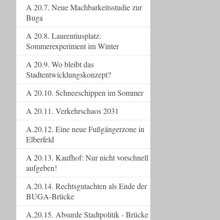
A 20.7. Neue Machbarkeitsstudie zur
Buga
A 20.8. Laurentiusplatz:
Sommerexperiment im Winter
A 20.9. Wo bleibt das
Stadtentwicklungskonzept?
A 20.10. Schneeschippen im Sommer
A 20.11. Verkehrschaos 2031
A.20.12. Eine neue Fußgängerzone in
Elberfeld
A 20.13. Kaufhof: Nur nicht vorschnell
aufgeben!
A.20.14. Rechtsgutachten als Ende der
BUGA-Brücke
A.20.15. Absurde Stadtpolitik - Brücke