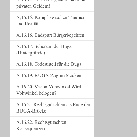
privaten Geldern!
A,16.15. Kampf zwischen Träumen
und Realität
A.16.16. Endspurt Bürgerbegehren
A.16.17. Scheitern der Buga
(Hintergründe)
A.16.18. Todesurteil für die Buga
A 16.19. BUGA-Zug im Stocken
A.16.20. Vision-Vohwinkel Wird
Vohwinkel belogen?
A.16.21.Rechtsgutachten als Ende der
BUGA-Brücke
A.16.22. Rechtsgutachten
Konsequenzen