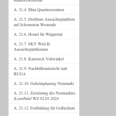
A. 21.4. Mini-Quartierszentren
A. 21.5. Drehbare Aussichtsplattform
auf Schornstein Westende
A. 21.6. Hostel für Wuppertal
A. 21.7. SKY WALK:
Aussichtsplattformen
A. 21.8. Kaisereck Vohwinkel
A. 21.9. Nachhilfeunterricht statt
BUGA
A. 21.10. Geheimplanung Neumarkt
A. 21.11. Zerstörung des Neumarktes
(Leserbrief WZ 02.01.2024
A. 21.12. Fortbildung für Geflüchtete