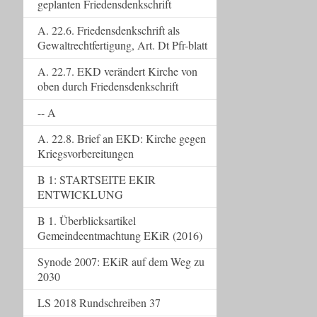
geplanten Friedensdenkschrift
A. 22.6. Friedensdenkschrift als
Gewaltrechtfertigung, Art. Dt Pfr-blatt
A. 22.7. EKD verändert Kirche von
oben durch Friedensdenkschrift
-- A
A. 22.8. Brief an EKD: Kirche gegen
Kriegsvorbereitungen
B 1: STARTSEITE EKIR
ENTWICKLUNG
B 1. Überblicksartikel
Gemeindeentmachtung EKiR (2016)
Synode 2007: EKiR auf dem Weg zu
2030
LS 2018 Rundschreiben 37