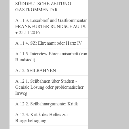
SÜDDEUTSCHE ZEITUNG
GASTKOMMENTAR
A 11.3. Leserbrief und Gastkommentar
FRANKFURTER RUNDSCHAU 19.
+ 25.11.2016
A 11.4. SZ: Ehrenamt oder Hartz IV
A 11.5. Interview Ehrenamtsarbeit (von
Rundstedt)
A.12. SEILBAHNEN
A 12.1. Seilbahnen über Städten -
Geniale Lösung oder problematischer
Irrweg
A 12.2. Seilbahnargumente: Kritik
A 12.3. Kritik des Heftes zur
Bürgerbefragung