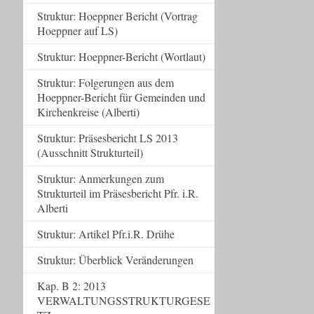
Struktur: Hoeppner Bericht (Vortrag
Hoeppner auf LS)
Struktur: Hoeppner-Bericht (Wortlaut)
Struktur: Folgerungen aus dem
Hoeppner-Bericht für Gemeinden und
Kirchenkreise (Alberti)
Struktur: Präsesbericht LS 2013
(Ausschnitt Strukturteil)
Struktur: Anmerkungen zum
Strukturteil im Präsesbericht Pfr. i.R.
Alberti
Struktur: Artikel Pfr.i.R. Drühe
Struktur: Überblick Veränderungen
Kap. B 2: 2013
VERWALTUNGSSTRUKTURGESE