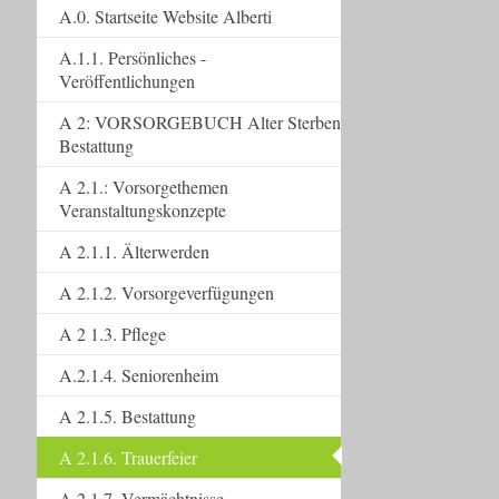
A.0. Startseite Website Alberti
A.1.1. Persönliches -
Veröffentlichungen
A 2: VORSORGEBUCH Alter Sterben
Bestattung
A 2.1.: Vorsorgethemen
Veranstaltungskonzepte
A 2.1.1. Älterwerden
A 2.1.2. Vorsorgeverfügungen
A 2 1.3. Pflege
A.2.1.4. Seniorenheim
A 2.1.5. Bestattung
A 2.1.6. Trauerfeier
A 2.1.7. Vermächtnisse