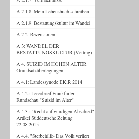
A 2.1.8. Mein Lebensbuch schreiben
A 2.1.9. Bestattungskultur im Wandel
A 2.2. Rezensionen
A 3: WANDEL DER
BESTATTUNGSKULTUR (Vortrag)
A 4. SUIZID IM HOHEN ALTER
Grundsatzüberlegungen
A 4.1: Landessynode EKiR 2014
A 4.2.: Leserbrief Frankfurter
Rundschau "Suizid im Alter"
A 4.3.: "Recht auf würdigen Abschied"
Artikel Süddeutsche Zeitung
22.08.2015
A 4.4. "Sterbehilfe- Das Volk verliert