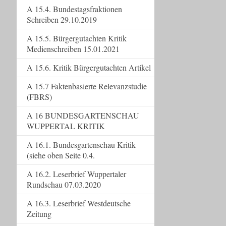
A 15.4. Bundestagsfraktionen
Schreiben 29.10.2019
A 15.5. Bürgergutachten Kritik
Medienschreiben 15.01.2021
A 15.6. Kritik Bürgergutachten Artikel
A 15.7 Faktenbasierte Relevanzstudie
(FBRS)
A 16 BUNDESGARTENSCHAU
WUPPERTAL KRITIK
A 16.1. Bundesgartenschau Kritik
(siehe oben Seite 0.4.
A 16.2. Leserbrief Wuppertaler
Rundschau 07.03.2020
A 16.3. Leserbrief Westdeutsche
Zeitung