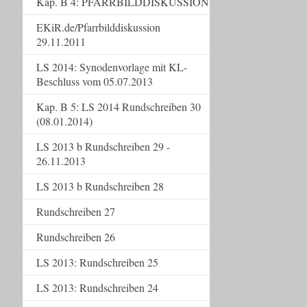
Kap. B 4: PFARRBILDDISKUSSION
EKiR.de/Pfarrbilddiskussion
29.11.2011
LS 2014: Synodenvorlage mit KL-
Beschluss vom 05.07.2013
Kap. B 5: LS 2014 Rundschreiben 30
(08.01.2014)
LS 2013 b Rundschreiben 29 -
26.11.2013
LS 2013 b Rundschreiben 28
Rundschreiben 27
Rundschreiben 26
LS 2013: Rundschreiben 25
LS 2013: Rundschreiben 24