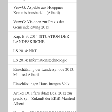
VerwG: Aspekte aus Hoeppner-
Kommissionsbericht (Alberti)
VerwG: Visionen zur Praxis der
Gemeindeleitung 2015
Kap. B 3: 2014 SITUATION DER
LANDESKIRCHE
LS 2014: NKF
LS 2014: Informationstechnologie
Einschätzung der Landessynode 2013:
Manfred Alberti
Einschätzungen Hans Juergen Volk
Artikel Dt. Pfarrerblatt Dez. 2012 zur
presb.-syn. Zukunft der EKiR Manfred
Alberti