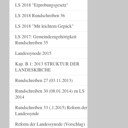
LS 2018 "Erprobungsgesetz"
LS 2018 Rundschreiben 36
LS 2018 "Mit leichtem Gepäck"
LS 2017: Gemeindezugehörigkeit
Rundschreiben 35
Landessynode 2015
Kap. B 1: 2013 STRUKTUR DER
LANDESKIRCHE
Rundschreiben 27 (03.11.2013)
Rundschreiben 30 (08.01.2014) zu LS
2014
Rundschreiben 33 (.1.2015) Reform der
Landessynde
Reform der Landessynode (Vorschlag)