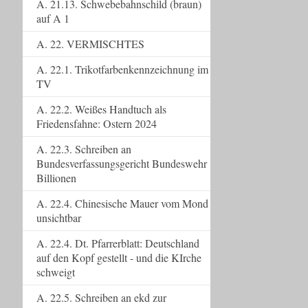
A. 21.13. Schwebebahnschild (braun)
auf A 1
A. 22. VERMISCHTES
A. 22.1. Trikotfarbenkennzeichnung im
TV
A. 22.2. Weißes Handtuch als
Friedensfahne: Ostern 2024
A. 22.3. Schreiben an
Bundesverfassungsgericht Bundeswehr
Billionen
A. 22.4. Chinesische Mauer vom Mond
unsichtbar
A. 22.4. Dt. Pfarrerblatt: Deutschland
auf den Kopf gestellt - und die KIrche
schweigt
A. 22.5. Schreiben an ekd zur