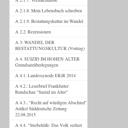
A 2.1.8. Mein Lebensbuch schreiben
A 2.1.9. Bestattungskultur im Wandel
A 2.2. Rezensionen
A 3: WANDEL DER
BESTATTUNGSKULTUR (Vortrag)
A 4. SUIZID IM HOHEN ALTER
Grundsatzüberlegungen
A 4.1: Landessynode EKiR 2014
A 4.2.: Leserbrief Frankfurter
Rundschau "Suizid im Alter"
A 4.3.: "Recht auf würdigen Abschied"
Artikel Süddeutsche Zeitung
22.08.2015
A 4.4. "Sterbehilfe- Das Volk verliert