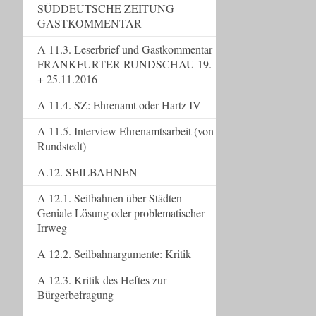
SÜDDEUTSCHE ZEITUNG
GASTKOMMENTAR
A 11.3. Leserbrief und Gastkommentar
FRANKFURTER RUNDSCHAU 19.
+ 25.11.2016
A 11.4. SZ: Ehrenamt oder Hartz IV
A 11.5. Interview Ehrenamtsarbeit (von
Rundstedt)
A.12. SEILBAHNEN
A 12.1. Seilbahnen über Städten -
Geniale Lösung oder problematischer
Irrweg
A 12.2. Seilbahnargumente: Kritik
A 12.3. Kritik des Heftes zur
Bürgerbefragung