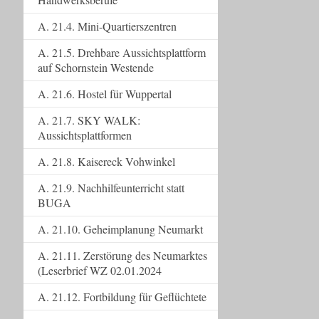
A. 21.4. Mini-Quartierszentren
A. 21.5. Drehbare Aussichtsplattform
auf Schornstein Westende
A. 21.6. Hostel für Wuppertal
A. 21.7. SKY WALK:
Aussichtsplattformen
A. 21.8. Kaisereck Vohwinkel
A. 21.9. Nachhilfeunterricht statt
BUGA
A. 21.10. Geheimplanung Neumarkt
A. 21.11. Zerstörung des Neumarktes
(Leserbrief WZ 02.01.2024
A. 21.12. Fortbildung für Geflüchtete