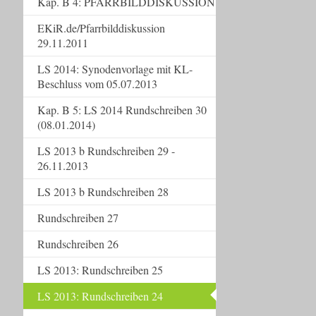
Kap. B 4: PFARRBILDDISKUSSION
EKiR.de/Pfarrbilddiskussion
29.11.2011
LS 2014: Synodenvorlage mit KL-
Beschluss vom 05.07.2013
Kap. B 5: LS 2014 Rundschreiben 30
(08.01.2014)
LS 2013 b Rundschreiben 29 -
26.11.2013
LS 2013 b Rundschreiben 28
Rundschreiben 27
Rundschreiben 26
LS 2013: Rundschreiben 25
LS 2013: Rundschreiben 24