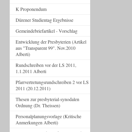
K Proponendum
Dürener Studientag Ergebnisse
Gemeindebriefartikel - Vorschlag
Entwicklung der Presbyterien (Artikel
aus "Transparent 99". Nov.2010
Alberti)
Rundschreiben vor der LS 2011,
1.1.2011 Alberti
Pfarrvertretungsrundschreiben 2 vor LS
2011 (20.12.2011)
Thesen zur presbyterial-synodalen
Ordnung (Dr. Theissen)
Personalplanungsvorlage (Kritische
Anmerkungen Alberti)