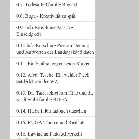
0.7. Todesurteil für die Buga31
0.8. Buga - Kreativität zu spät
0.9. Info-Broschüre: Massive
Einseitigkeit
0.10.Info-Broschüre Pressemitteilung
und Antworten der Landtagskandidaten
0.11. Ein Stadtrat gegen seine Bürger
0.12. Areal Tesche: Ein weißer Fleck,
entdeckt von der WZ
0.13. Die Tafel schreit um Hilfe und die
Stadt wirbt für die BUGA
0.14. Halbe Informationen täuschen
0.15. BUGA-Träume und Realität
0.16. Lawine an Parksuchverkehr