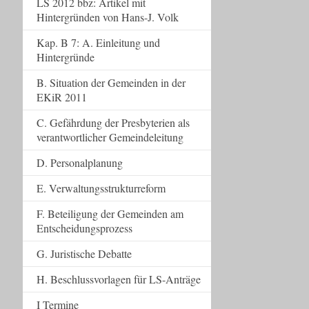
LS 2012 bbz: Artikel mit
Hintergründen von Hans-J. Volk
Kap. B 7: A. Einleitung und
Hintergründe
B. Situation der Gemeinden in der
EKiR 2011
C. Gefährdung der Presbyterien als
verantwortlicher Gemeindeleitung
D. Personalplanung
E. Verwaltungsstrukturreform
F. Beteiligung der Gemeinden am
Entscheidungsprozess
G. Juristische Debatte
H. Beschlussvorlagen für LS-Anträge
I Termine