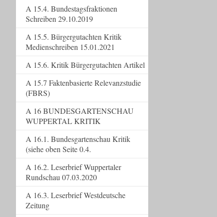
A 15.4. Bundestagsfraktionen
Schreiben 29.10.2019
A 15.5. Bürgergutachten Kritik
Medienschreiben 15.01.2021
A 15.6. Kritik Bürgergutachten Artikel
A 15.7 Faktenbasierte Relevanzstudie
(FBRS)
A 16 BUNDESGARTENSCHAU
WUPPERTAL KRITIK
A 16.1. Bundesgartenschau Kritik
(siehe oben Seite 0.4.
A 16.2. Leserbrief Wuppertaler
Rundschau 07.03.2020
A 16.3. Leserbrief Westdeutsche
Zeitung