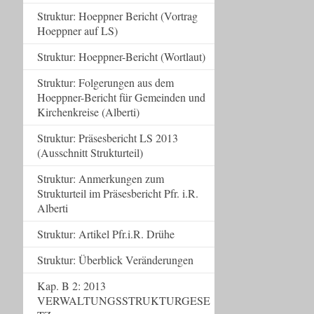
Struktur: Hoeppner Bericht (Vortrag
Hoeppner auf LS)
Struktur: Hoeppner-Bericht (Wortlaut)
Struktur: Folgerungen aus dem
Hoeppner-Bericht für Gemeinden und
Kirchenkreise (Alberti)
Struktur: Präsesbericht LS 2013
(Ausschnitt Strukturteil)
Struktur: Anmerkungen zum
Strukturteil im Präsesbericht Pfr. i.R.
Alberti
Struktur: Artikel Pfr.i.R. Drühe
Struktur: Überblick Veränderungen
Kap. B 2: 2013
VERWALTUNGSSTRUKTURGESE