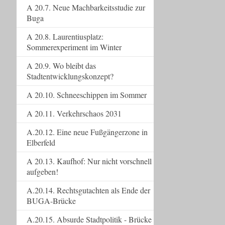
A 20.7. Neue Machbarkeitsstudie zur
Buga
A 20.8. Laurentiusplatz:
Sommerexperiment im Winter
A 20.9. Wo bleibt das
Stadtentwicklungskonzept?
A 20.10. Schneeschippen im Sommer
A 20.11. Verkehrschaos 2031
A.20.12. Eine neue Fußgängerzone in
Elberfeld
A 20.13. Kaufhof: Nur nicht vorschnell
aufgeben!
A.20.14. Rechtsgutachten als Ende der
BUGA-Brücke
A.20.15. Absurde Stadtpolitik - Brücke