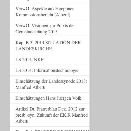
VerwG: Aspekte aus Hoeppner-
Kommissionsbericht (Alberti)
VerwG: Visionen zur Praxis der
Gemeindeleitung 2015
Kap. B 3: 2014 SITUATION DER
LANDESKIRCHE
LS 2014: NKF
LS 2014: Informationstechnologie
Einschätzung der Landessynode 2013:
Manfred Alberti
Einschätzungen Hans Juergen Volk
Artikel Dt. Pfarrerblatt Dez. 2012 zur
presb.-syn. Zukunft der EKiR Manfred
Alberti