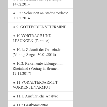
14.02.2014
A 8.5.: Schreiben an Stadtverordnete
09.02.2014
A 9. GOTTESDIENSTTERMINE
A 10 VORTRÄGE UND
LESUNGEN (Termine)
A 10.1.: Zukunft der Gemeinde
(Vortrag Siegen 30.01.2016)
A 10.2. Reformentwicklungen im
Rheinland (Vortrag in Bremen
17.11.2017)
A 11 VORALTERSARMUT -
VORRENTENARMUT
A 11.1. Ausführliche Analyse
A 11.2.Gastkommentar