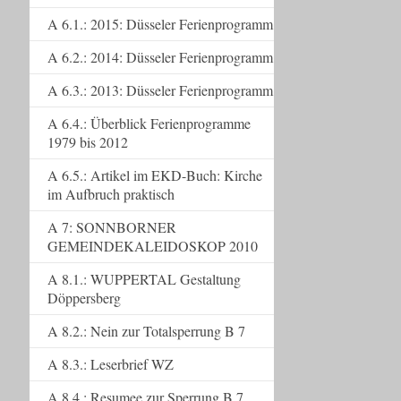
A 6.1.: 2015: Düsseler Ferienprogramm
A 6.2.: 2014: Düsseler Ferienprogramm
A 6.3.: 2013: Düsseler Ferienprogramm
A 6.4.: Überblick Ferienprogramme
1979 bis 2012
A 6.5.: Artikel im EKD-Buch: Kirche
im Aufbruch praktisch
A 7: SONNBORNER
GEMEINDEKALEIDOSKOP 2010
A 8.1.: WUPPERTAL Gestaltung
Döppersberg
A 8.2.: Nein zur Totalsperrung B 7
A 8.3.: Leserbrief WZ
A 8.4.: Resumee zur Sperrung B 7