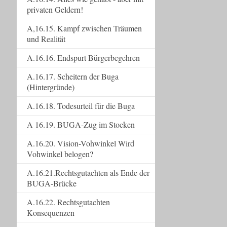
privaten Geldern!
A,16.15. Kampf zwischen Träumen
und Realität
A.16.16. Endspurt Bürgerbegehren
A.16.17. Scheitern der Buga
(Hintergründe)
A.16.18. Todesurteil für die Buga
A 16.19. BUGA-Zug im Stocken
A.16.20. Vision-Vohwinkel Wird
Vohwinkel belogen?
A.16.21.Rechtsgutachten als Ende der
BUGA-Brücke
A.16.22. Rechtsgutachten
Konsequenzen