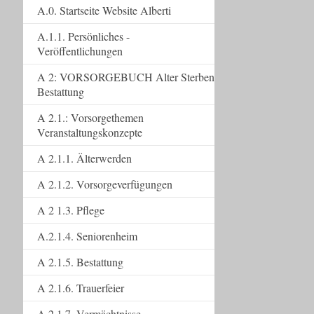
A.0. Startseite Website Alberti
A.1.1. Persönliches -
Veröffentlichungen
A 2: VORSORGEBUCH Alter Sterben
Bestattung
A 2.1.: Vorsorgethemen
Veranstaltungskonzepte
A 2.1.1. Älterwerden
A 2.1.2. Vorsorgeverfügungen
A 2 1.3. Pflege
A.2.1.4. Seniorenheim
A 2.1.5. Bestattung
A 2.1.6. Trauerfeier
A 2.1.7. Vermächtnisse