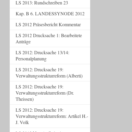
LS 2013: Rundschreiben 23
Kap. B 6. LANDESSYNODE 2012
LS 2012 Präsesbericht Kommentar
LS 2012 Drucksache 1: Bearbeitete
Anträge
LS 2012: Drucksache 13/14:
Personalplanung
LS 2012: Drucksache 19:
Verwaltungsstrukturreform (Alberti)
LS 2012: Drucksache 19:
Verwaltungsstrukturreform (Dr.
Theissen)
LS 2012: Drucksache 19:
Verwaltungsstrukturreform: Artikel H.-
J. Volk