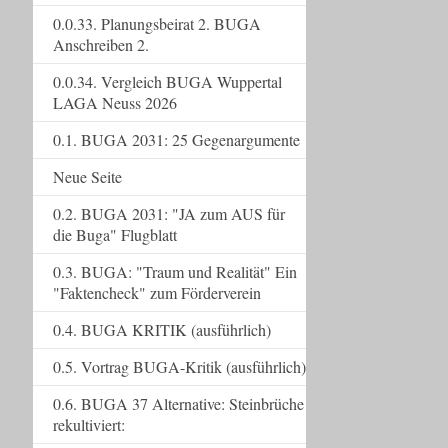
0.0.33. Planungsbeirat 2. BUGA
Anschreiben 2.
0.0.34. Vergleich BUGA Wuppertal
LAGA Neuss 2026
0.1. BUGA 2031: 25 Gegenargumente
Neue Seite
0.2. BUGA 2031: "JA zum AUS für
die Buga" Flugblatt
0.3. BUGA: "Traum und Realität" Ein
"Faktencheck" zum Förderverein
0.4. BUGA KRITIK (ausführlich)
0.5. Vortrag BUGA-Kritik (ausführlich)
0.6. BUGA 37 Alternative: Steinbrüche
rekultiviert: