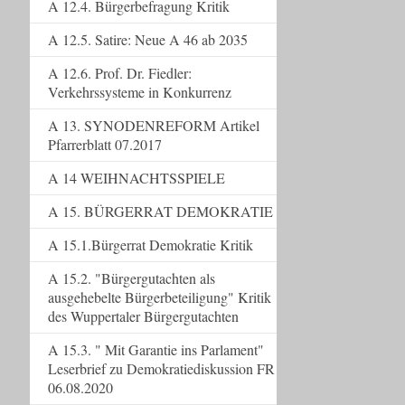
A 12.4. Bürgerbefragung Kritik
A 12.5. Satire: Neue A 46 ab 2035
A 12.6. Prof. Dr. Fiedler:
Verkehrssysteme in Konkurrenz
A 13. SYNODENREFORM Artikel
Pfarrerblatt 07.2017
A 14 WEIHNACHTSSPIELE
A 15. BÜRGERRAT DEMOKRATIE
A 15.1.Bürgerrat Demokratie Kritik
A 15.2. "Bürgergutachten als
ausgehebelte Bürgerbeteiligung" Kritik
des Wuppertaler Bürgergutachten
A 15.3. " Mit Garantie ins Parlament"
Leserbrief zu Demokratiediskussion FR
06.08.2020