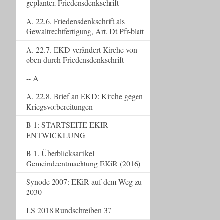
geplanten Friedensdenkschrift
A. 22.6. Friedensdenkschrift als
Gewaltrechtfertigung, Art. Dt Pfr-blatt
A. 22.7. EKD verändert Kirche von
oben durch Friedensdenkschrift
-- A
A. 22.8. Brief an EKD: Kirche gegen
Kriegsvorbereitungen
B 1: STARTSEITE EKIR
ENTWICKLUNG
B 1. Überblicksartikel
Gemeindeentmachtung EKiR (2016)
Synode 2007: EKiR auf dem Weg zu
2030
LS 2018 Rundschreiben 37