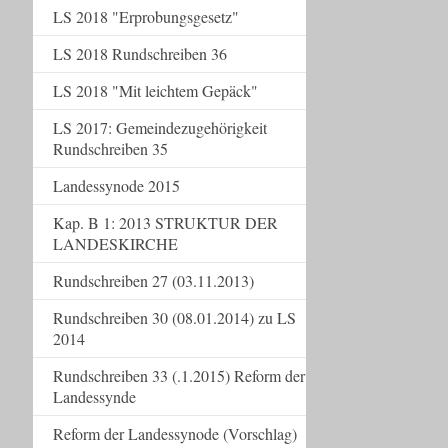
LS 2018 "Erprobungsgesetz"
LS 2018 Rundschreiben 36
LS 2018 "Mit leichtem Gepäck"
LS 2017: Gemeindezugehörigkeit
Rundschreiben 35
Landessynode 2015
Kap. B 1: 2013 STRUKTUR DER
LANDESKIRCHE
Rundschreiben 27 (03.11.2013)
Rundschreiben 30 (08.01.2014) zu LS
2014
Rundschreiben 33 (.1.2015) Reform der
Landessynde
Reform der Landessynode (Vorschlag)