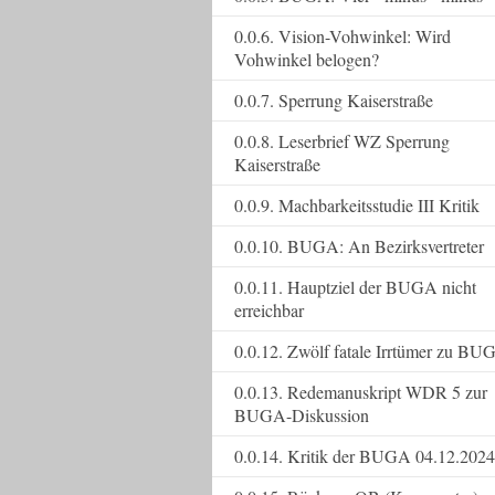
0.0.6. Vision-Vohwinkel: Wird
Vohwinkel belogen?
0.0.7. Sperrung Kaiserstraße
0.0.8. Leserbrief WZ Sperrung
Kaiserstraße
0.0.9. Machbarkeitsstudie III Kritik
0.0.10. BUGA: An Bezirksvertreter
0.0.11. Hauptziel der BUGA nicht
erreichbar
0.0.12. Zwölf fatale Irrtümer zu BU
0.0.13. Redemanuskript WDR 5 zur
BUGA-Diskussion
0.0.14. Kritik der BUGA 04.12.2024