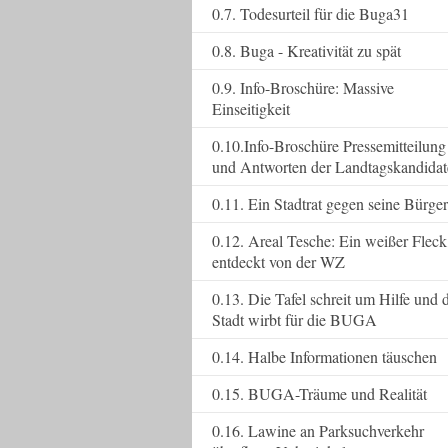
0.7. Todesurteil für die Buga31
0.8. Buga - Kreativität zu spät
0.9. Info-Broschüre: Massive
Einseitigkeit
0.10.Info-Broschüre Pressemitteilung
und Antworten der Landtagskandida
0.11. Ein Stadtrat gegen seine Bürger
0.12. Areal Tesche: Ein weißer Fleck
entdeckt von der WZ
0.13. Die Tafel schreit um Hilfe und 
Stadt wirbt für die BUGA
0.14. Halbe Informationen täuschen
0.15. BUGA-Träume und Realität
0.16. Lawine an Parksuchverkehr