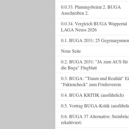
0.0.33. Planungsbeirat 2. BUGA
Anschreiben 2.
0.0.34. Vergleich BUGA Wuppertal
LAGA Neuss 2026
0.1. BUGA 2031: 25 Gegenargumen
Neue Seite
0.2. BUGA 2031: "JA zum AUS für
die Buga" Flugblatt
0.3. BUGA: "Traum und Realität" E
"Faktencheck" zum Förderverein
0.4. BUGA KRITIK (ausführlich)
0.5. Vortrag BUGA-Kritik (ausführli
0.6. BUGA 37 Alternative: Steinbrü
rekultiviert: