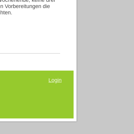
en Vorbereitungen die
hten.
Login