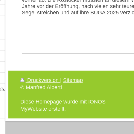
Jahre vor der Eröffnung, nach vielen sehr teur
Segel streichen und auf ihre BUGA 2025 verzic
Druckversion
|
Sitemap
© Manfred Alberti
eb.
Diese Homepage wurde mit
IONOS
MyWebsite
erstellt.