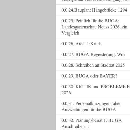
0.0.24.Bauplan: Hängebrücke 1294
0.0.25. Peinlich für die BUGA:
Landesgartenschau Neuss 2026, ein
Vergleich
0.0.26. Areal 1:Kritik
0.0.27. BUGA-Begeisterung: Wo?
0.0.28. Schreiben an Stadtrat 2025
0.0.29. BUGA oder BAYER?
0.0.30. KRITIK und PROBLEME F
2026
0.0.31. Personalkürzungen, aber
Ausweitungen für die BUGA
0.0.32. Planungsbeirat 1. BUGA
Anschreiben 1.