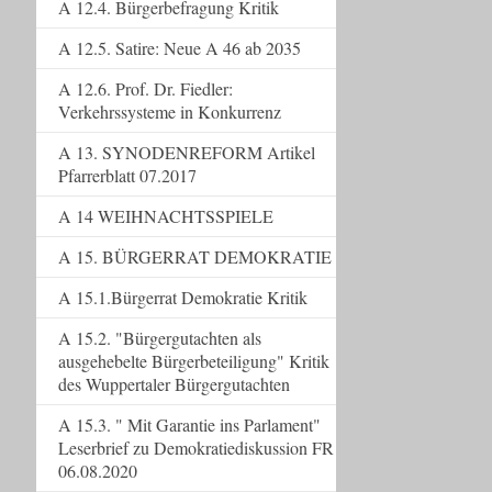
A 12.4. Bürgerbefragung Kritik
A 12.5. Satire: Neue A 46 ab 2035
A 12.6. Prof. Dr. Fiedler:
Verkehrssysteme in Konkurrenz
A 13. SYNODENREFORM Artikel
Pfarrerblatt 07.2017
A 14 WEIHNACHTSSPIELE
A 15. BÜRGERRAT DEMOKRATIE
A 15.1.Bürgerrat Demokratie Kritik
A 15.2. "Bürgergutachten als
ausgehebelte Bürgerbeteiligung" Kritik
des Wuppertaler Bürgergutachten
A 15.3. " Mit Garantie ins Parlament"
Leserbrief zu Demokratiediskussion FR
06.08.2020