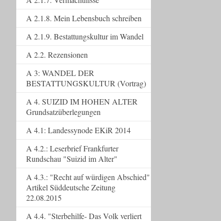
A 2.1.8. Mein Lebensbuch schreiben
A 2.1.9. Bestattungskultur im Wandel
A 2.2. Rezensionen
A 3: WANDEL DER
BESTATTUNGSKULTUR (Vortrag)
A 4. SUIZID IM HOHEN ALTER
Grundsatzüberlegungen
A 4.1: Landessynode EKiR 2014
A 4.2.: Leserbrief Frankfurter
Rundschau "Suizid im Alter"
A 4.3.: "Recht auf würdigen Abschied"
Artikel Süddeutsche Zeitung
22.08.2015
A 4.4. "Sterbehilfe- Das Volk verliert