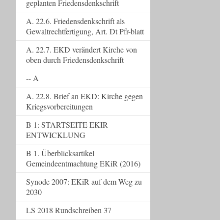
geplanten Friedensdenkschrift
A. 22.6. Friedensdenkschrift als
Gewaltrechtfertigung, Art. Dt Pfr-blatt
A. 22.7. EKD verändert Kirche von
oben durch Friedensdenkschrift
-- A
A. 22.8. Brief an EKD: Kirche gegen
Kriegsvorbereitungen
B 1: STARTSEITE EKIR
ENTWICKLUNG
B 1. Überblicksartikel
Gemeindeentmachtung EKiR (2016)
Synode 2007: EKiR auf dem Weg zu
2030
LS 2018 Rundschreiben 37