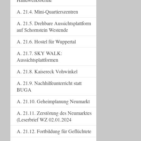
A. 21.4. Mini-Quartierszentren
A. 21.5. Drehbare Aussichtsplattform
auf Schornstein Westende
A. 21.6. Hostel für Wuppertal
A. 21.7. SKY WALK:
Aussichtsplattformen
A. 21.8. Kaisereck Vohwinkel
A. 21.9. Nachhilfeunterricht statt
BUGA
A. 21.10. Geheimplanung Neumarkt
A. 21.11. Zerstörung des Neumarktes
(Leserbrief WZ 02.01.2024
A. 21.12. Fortbildung für Geflüchtete