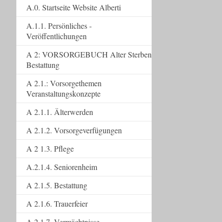
A.0. Startseite Website Alberti
A.1.1. Persönliches -
Veröffentlichungen
A 2: VORSORGEBUCH Alter Sterben
Bestattung
A 2.1.: Vorsorgethemen
Veranstaltungskonzepte
A 2.1.1. Älterwerden
A 2.1.2. Vorsorgeverfügungen
A 2 1.3. Pflege
A.2.1.4. Seniorenheim
A 2.1.5. Bestattung
A 2.1.6. Trauerfeier
A 2.1.7. Vermächtnisse