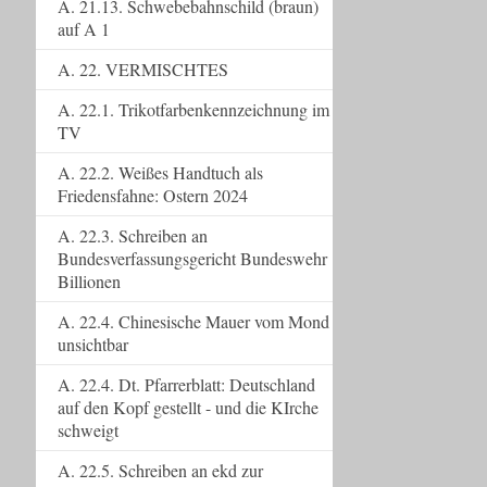
A. 21.13. Schwebebahnschild (braun)
auf A 1
A. 22. VERMISCHTES
A. 22.1. Trikotfarbenkennzeichnung im
TV
A. 22.2. Weißes Handtuch als
Friedensfahne: Ostern 2024
A. 22.3. Schreiben an
Bundesverfassungsgericht Bundeswehr
Billionen
A. 22.4. Chinesische Mauer vom Mond
unsichtbar
A. 22.4. Dt. Pfarrerblatt: Deutschland
auf den Kopf gestellt - und die KIrche
schweigt
A. 22.5. Schreiben an ekd zur