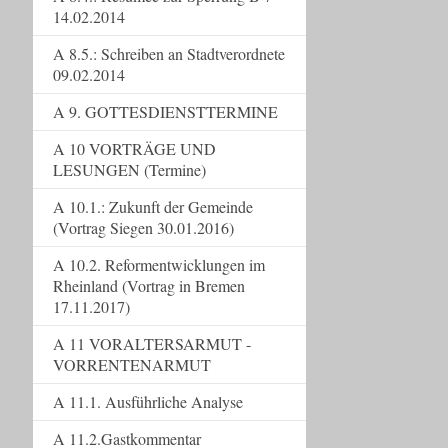
14.02.2014
A 8.5.: Schreiben an Stadtverordnete
09.02.2014
A 9. GOTTESDIENSTTERMINE
A 10 VORTRÄGE UND
LESUNGEN (Termine)
A 10.1.: Zukunft der Gemeinde
(Vortrag Siegen 30.01.2016)
A 10.2. Reformentwicklungen im
Rheinland (Vortrag in Bremen
17.11.2017)
A 11 VORALTERSARMUT -
VORRENTENARMUT
A 11.1. Ausführliche Analyse
A 11.2.Gastkommentar