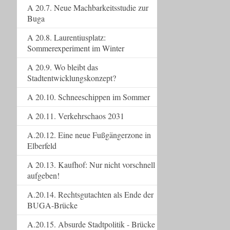
A 20.7. Neue Machbarkeitsstudie zur
Buga
A 20.8. Laurentiusplatz:
Sommerexperiment im Winter
A 20.9. Wo bleibt das
Stadtentwicklungskonzept?
A 20.10. Schneeschippen im Sommer
A 20.11. Verkehrschaos 2031
A.20.12. Eine neue Fußgängerzone in
Elberfeld
A 20.13. Kaufhof: Nur nicht vorschnell
aufgeben!
A.20.14. Rechtsgutachten als Ende der
BUGA-Brücke
A.20.15. Absurde Stadtpolitik - Brücke