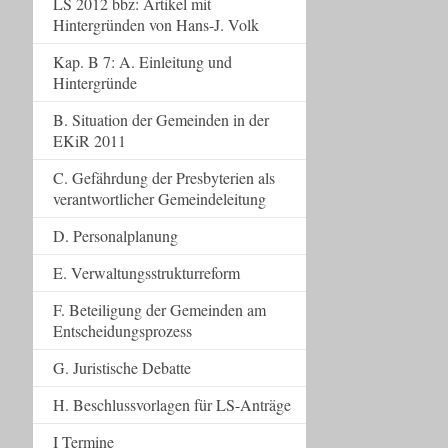
LS 2012 bbz: Artikel mit
Hintergründen von Hans-J. Volk
Kap. B 7: A. Einleitung und
Hintergründe
B. Situation der Gemeinden in der
EKiR 2011
C. Gefährdung der Presbyterien als
verantwortlicher Gemeindeleitung
D. Personalplanung
E. Verwaltungsstrukturreform
F. Beteiligung der Gemeinden am
Entscheidungsprozess
G. Juristische Debatte
H. Beschlussvorlagen für LS-Anträge
I Termine