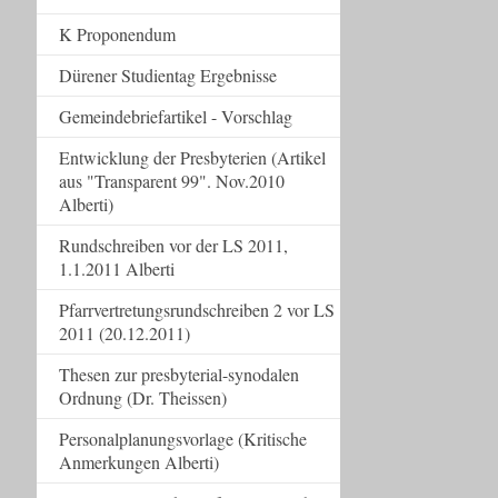
K Proponendum
Dürener Studientag Ergebnisse
Gemeindebriefartikel - Vorschlag
Entwicklung der Presbyterien (Artikel
aus "Transparent 99". Nov.2010
Alberti)
Rundschreiben vor der LS 2011,
1.1.2011 Alberti
Pfarrvertretungsrundschreiben 2 vor LS
2011 (20.12.2011)
Thesen zur presbyterial-synodalen
Ordnung (Dr. Theissen)
Personalplanungsvorlage (Kritische
Anmerkungen Alberti)