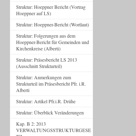
Struktur: Hoeppner Bericht (Vortrag
Hoeppner auf LS)
Struktur: Hoeppner-Bericht (Wortlaut)
Struktur: Folgerungen aus dem
Hoeppner-Bericht für Gemeinden und
Kirchenkreise (Alberti)
Struktur: Präsesbericht LS 2013
(Ausschnitt Strukturteil)
Struktur: Anmerkungen zum
Strukturteil im Präsesbericht Pfr. i.R.
Alberti
Struktur: Artikel Pfr.i.R. Drühe
Struktur: Überblick Veränderungen
Kap. B 2: 2013
VERWALTUNGSSTRUKTURGESE