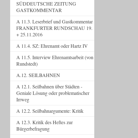
SÜDDEUTSCHE ZEITUNG
GASTKOMMENTAR
A 11.3. Leserbrief und Gastkommentar
FRANKFURTER RUNDSCHAU 19.
+ 25.11.2016
A 11.4. SZ: Ehrenamt oder Hartz IV
A 11.5. Interview Ehrenamtsarbeit (von
Rundstedt)
A.12. SEILBAHNEN
A 12.1. Seilbahnen über Städten -
Geniale Lösung oder problematischer
Irrweg
A 12.2. Seilbahnargumente: Kritik
A 12.3. Kritik des Heftes zur
Bürgerbefragung