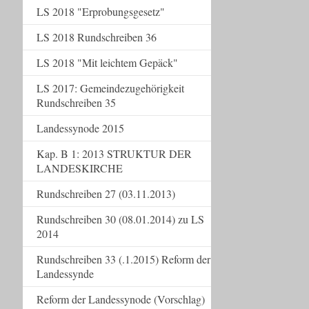
LS 2018 "Erprobungsgesetz"
LS 2018 Rundschreiben 36
LS 2018 "Mit leichtem Gepäck"
LS 2017: Gemeindezugehörigkeit
Rundschreiben 35
Landessynode 2015
Kap. B 1: 2013 STRUKTUR DER
LANDESKIRCHE
Rundschreiben 27 (03.11.2013)
Rundschreiben 30 (08.01.2014) zu LS
2014
Rundschreiben 33 (.1.2015) Reform der
Landessynde
Reform der Landessynode (Vorschlag)