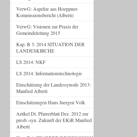
VerwG: Aspekte aus Hoeppner-
Kommissionsbericht (Alberti)
VerwG: Visionen zur Praxis der
Gemeindeleitung 2015
Kap. B 3: 2014 SITUATION DER
LANDESKIRCHE
LS 2014: NKF
LS 2014: Informationstechnologie
Einschätzung der Landessynode 2013:
Manfred Alberti
Einschätzungen Hans Juergen Volk
Artikel Dt. Pfarrerblatt Dez. 2012 zur
presb.-syn. Zukunft der EKiR Manfred
Alberti