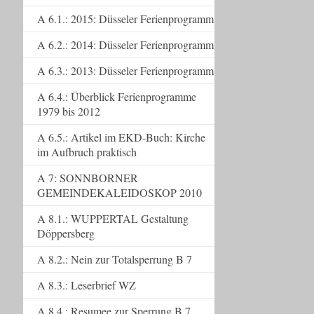
A 6.1.: 2015: Düsseler Ferienprogramm
A 6.2.: 2014: Düsseler Ferienprogramm
A 6.3.: 2013: Düsseler Ferienprogramm
A 6.4.: Überblick Ferienprogramme
1979 bis 2012
A 6.5.: Artikel im EKD-Buch: Kirche
im Aufbruch praktisch
A 7: SONNBORNER
GEMEINDEKALEIDOSKOP 2010
A 8.1.: WUPPERTAL Gestaltung
Döppersberg
A 8.2.: Nein zur Totalsperrung B 7
A 8.3.: Leserbrief WZ
A 8.4.: Resumee zur Sperrung B 7