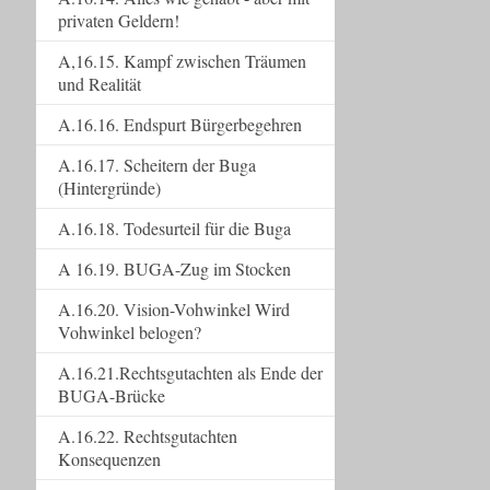
privaten Geldern!
A,16.15. Kampf zwischen Träumen
und Realität
A.16.16. Endspurt Bürgerbegehren
A.16.17. Scheitern der Buga
(Hintergründe)
A.16.18. Todesurteil für die Buga
A 16.19. BUGA-Zug im Stocken
A.16.20. Vision-Vohwinkel Wird
Vohwinkel belogen?
A.16.21.Rechtsgutachten als Ende der
BUGA-Brücke
A.16.22. Rechtsgutachten
Konsequenzen