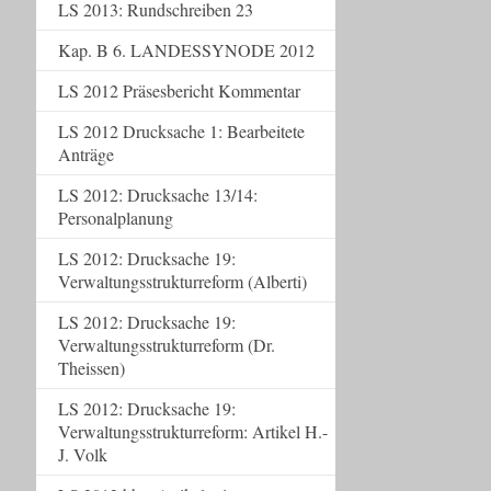
LS 2013: Rundschreiben 23
Kap. B 6. LANDESSYNODE 2012
LS 2012 Präsesbericht Kommentar
LS 2012 Drucksache 1: Bearbeitete
Anträge
LS 2012: Drucksache 13/14:
Personalplanung
LS 2012: Drucksache 19:
Verwaltungsstrukturreform (Alberti)
LS 2012: Drucksache 19:
Verwaltungsstrukturreform (Dr.
Theissen)
LS 2012: Drucksache 19:
Verwaltungsstrukturreform: Artikel H.-
J. Volk