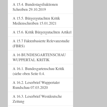
A 15.4. Bundestagsfraktionen
Schreiben 29.10.2019
A 15.5. Bürgergutachten Kritik
Medienschreiben 15.01.2021
A 15.6. Kritik Bürgergutachten Artikel
A 15.7 Faktenbasierte Relevanzstudie
(FBRS)
A 16 BUNDESGARTENSCHAU
WUPPERTAL KRITIK
A 16.1. Bundesgartenschau Kritik
(siehe oben Seite 0.4.
A 16.2. Leserbrief Wuppertaler
Rundschau 07.03.2020
A 16.3. Leserbrief Westdeutsche
Zeitung