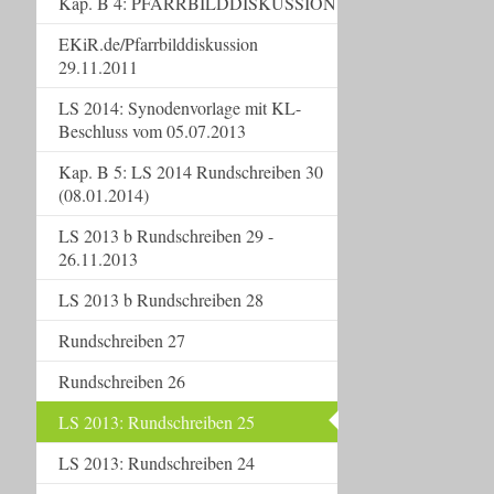
Kap. B 4: PFARRBILDDISKUSSION
EKiR.de/Pfarrbilddiskussion
29.11.2011
LS 2014: Synodenvorlage mit KL-
Beschluss vom 05.07.2013
Kap. B 5: LS 2014 Rundschreiben 30
(08.01.2014)
LS 2013 b Rundschreiben 29 -
26.11.2013
LS 2013 b Rundschreiben 28
Rundschreiben 27
Rundschreiben 26
LS 2013: Rundschreiben 25
LS 2013: Rundschreiben 24