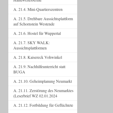
A. 21.4. Mini-Quartierszentren
A. 21.5. Drehbare Aussichtsplattform
auf Schornstein Westende
A. 21.6. Hostel für Wuppertal
A. 21.7. SKY WALK:
Aussichtsplattformen
A. 21.8. Kaisereck Vohwinkel
A. 21.9. Nachhilfeunterricht statt
BUGA
A. 21.10. Geheimplanung Neumarkt
A. 21.11. Zerstörung des Neumarktes
(Leserbrief WZ 02.01.2024
A. 21.12. Fortbildung für Geflüchtete