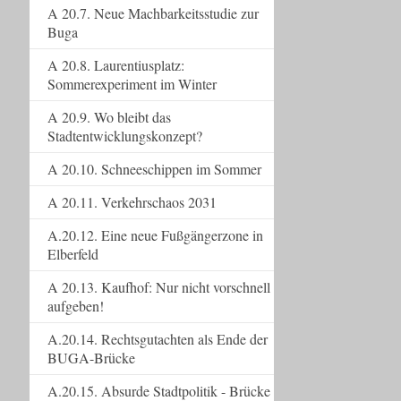
A 20.7. Neue Machbarkeitsstudie zur
Buga
A 20.8. Laurentiusplatz:
Sommerexperiment im Winter
A 20.9. Wo bleibt das
Stadtentwicklungskonzept?
A 20.10. Schneeschippen im Sommer
A 20.11. Verkehrschaos 2031
A.20.12. Eine neue Fußgängerzone in
Elberfeld
A 20.13. Kaufhof: Nur nicht vorschnell
aufgeben!
A.20.14. Rechtsgutachten als Ende der
BUGA-Brücke
A.20.15. Absurde Stadtpolitik - Brücke