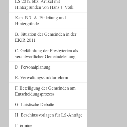
LS 2012 bbz: Artikel mit
Hintergründen von Hans-J. Volk
Kap. B 7: A. Einleitung und
Hintergründe
B. Situation der Gemeinden in der
EKiR 2011
C. Gefährdung der Presbyterien als
verantwortlicher Gemeindeleitung
D. Personalplanung
E. Verwaltungsstrukturreform
F. Beteiligung der Gemeinden am
Entscheidungsprozess
G. Juristische Debatte
H. Beschlussvorlagen für LS-Anträge
I Termine