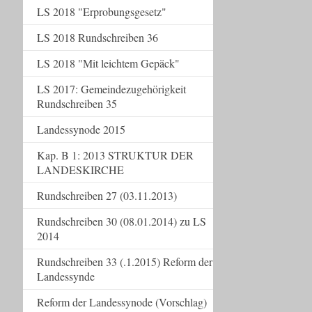
LS 2018 "Erprobungsgesetz"
LS 2018 Rundschreiben 36
LS 2018 "Mit leichtem Gepäck"
LS 2017: Gemeindezugehörigkeit
Rundschreiben 35
Landessynode 2015
Kap. B 1: 2013 STRUKTUR DER
LANDESKIRCHE
Rundschreiben 27 (03.11.2013)
Rundschreiben 30 (08.01.2014) zu LS
2014
Rundschreiben 33 (.1.2015) Reform der
Landessynde
Reform der Landessynode (Vorschlag)