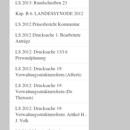
LS 2013: Rundschreiben 23
Kap. B 6. LANDESSYNODE 2012
LS 2012 Präsesbericht Kommentar
LS 2012 Drucksache 1: Bearbeitete
Anträge
LS 2012: Drucksache 13/14:
Personalplanung
LS 2012: Drucksache 19:
Verwaltungsstrukturreform (Alberti)
LS 2012: Drucksache 19:
Verwaltungsstrukturreform (Dr.
Theissen)
LS 2012: Drucksache 19:
Verwaltungsstrukturreform: Artikel H.-
J. Volk