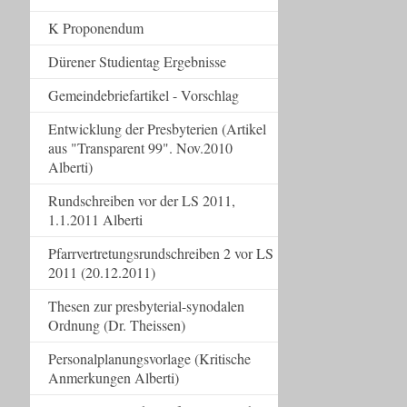
K Proponendum
Dürener Studientag Ergebnisse
Gemeindebriefartikel - Vorschlag
Entwicklung der Presbyterien (Artikel
aus "Transparent 99". Nov.2010
Alberti)
Rundschreiben vor der LS 2011,
1.1.2011 Alberti
Pfarrvertretungsrundschreiben 2 vor LS
2011 (20.12.2011)
Thesen zur presbyterial-synodalen
Ordnung (Dr. Theissen)
Personalplanungsvorlage (Kritische
Anmerkungen Alberti)