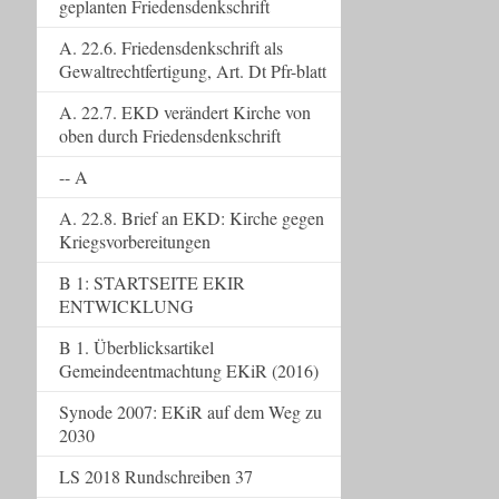
geplanten Friedensdenkschrift
A. 22.6. Friedensdenkschrift als
Gewaltrechtfertigung, Art. Dt Pfr-blatt
A. 22.7. EKD verändert Kirche von
oben durch Friedensdenkschrift
-- A
A. 22.8. Brief an EKD: Kirche gegen
Kriegsvorbereitungen
B 1: STARTSEITE EKIR
ENTWICKLUNG
B 1. Überblicksartikel
Gemeindeentmachtung EKiR (2016)
Synode 2007: EKiR auf dem Weg zu
2030
LS 2018 Rundschreiben 37