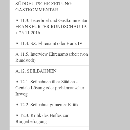
SÜDDEUTSCHE ZEITUNG
GASTKOMMENTAR
A 11.3. Leserbrief und Gastkommentar
FRANKFURTER RUNDSCHAU 19.
+ 25.11.2016
A 11.4. SZ: Ehrenamt oder Hartz IV
A 11.5. Interview Ehrenamtsarbeit (von
Rundstedt)
A.12. SEILBAHNEN
A 12.1. Seilbahnen über Städten -
Geniale Lösung oder problematischer
Irrweg
A 12.2. Seilbahnargumente: Kritik
A 12.3. Kritik des Heftes zur
Bürgerbefragung