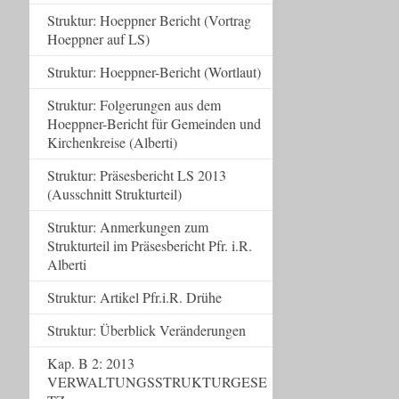
Struktur: Hoeppner Bericht (Vortrag
Hoeppner auf LS)
Struktur: Hoeppner-Bericht (Wortlaut)
Struktur: Folgerungen aus dem
Hoeppner-Bericht für Gemeinden und
Kirchenkreise (Alberti)
Struktur: Präsesbericht LS 2013
(Ausschnitt Strukturteil)
Struktur: Anmerkungen zum
Strukturteil im Präsesbericht Pfr. i.R.
Alberti
Struktur: Artikel Pfr.i.R. Drühe
Struktur: Überblick Veränderungen
Kap. B 2: 2013
VERWALTUNGSSTRUKTURGESE