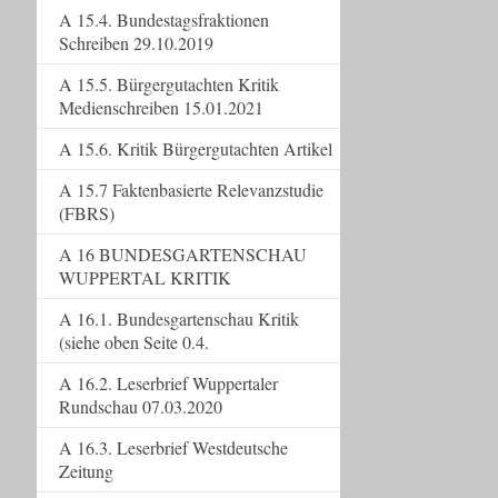
A 15.4. Bundestagsfraktionen
Schreiben 29.10.2019
A 15.5. Bürgergutachten Kritik
Medienschreiben 15.01.2021
A 15.6. Kritik Bürgergutachten Artikel
A 15.7 Faktenbasierte Relevanzstudie
(FBRS)
A 16 BUNDESGARTENSCHAU
WUPPERTAL KRITIK
A 16.1. Bundesgartenschau Kritik
(siehe oben Seite 0.4.
A 16.2. Leserbrief Wuppertaler
Rundschau 07.03.2020
A 16.3. Leserbrief Westdeutsche
Zeitung