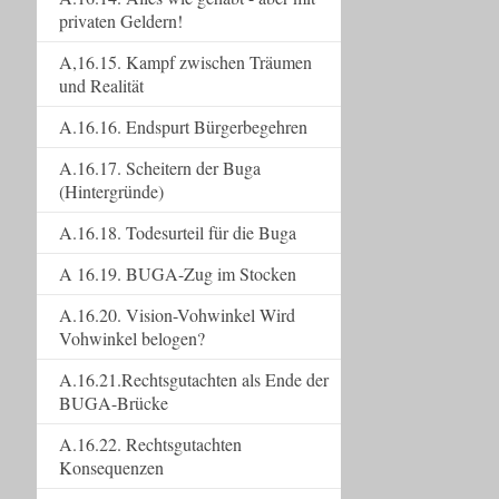
privaten Geldern!
A,16.15. Kampf zwischen Träumen
und Realität
A.16.16. Endspurt Bürgerbegehren
A.16.17. Scheitern der Buga
(Hintergründe)
A.16.18. Todesurteil für die Buga
A 16.19. BUGA-Zug im Stocken
A.16.20. Vision-Vohwinkel Wird
Vohwinkel belogen?
A.16.21.Rechtsgutachten als Ende der
BUGA-Brücke
A.16.22. Rechtsgutachten
Konsequenzen