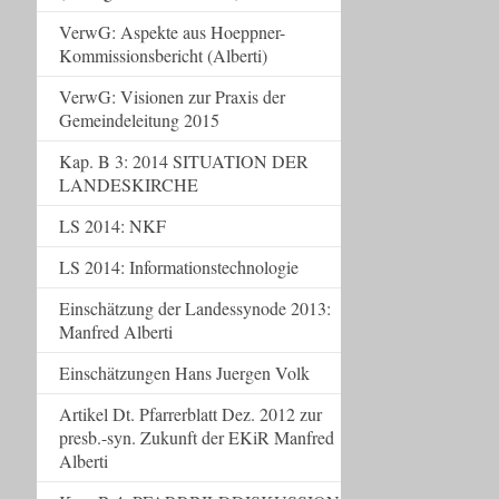
VerwG: Aspekte aus Hoeppner-
Kommissionsbericht (Alberti)
VerwG: Visionen zur Praxis der
Gemeindeleitung 2015
Kap. B 3: 2014 SITUATION DER
LANDESKIRCHE
LS 2014: NKF
LS 2014: Informationstechnologie
Einschätzung der Landessynode 2013:
Manfred Alberti
Einschätzungen Hans Juergen Volk
Artikel Dt. Pfarrerblatt Dez. 2012 zur
presb.-syn. Zukunft der EKiR Manfred
Alberti