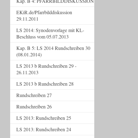
Kap. B 4: PFARRBILDDISKUSSION
EKiR.de/Pfarrbilddiskussion
29.11.2011
LS 2014: Synodenvorlage mit KL-
Beschluss vom 05.07.2013
Kap. B 5: LS 2014 Rundschreiben 30
(08.01.2014)
LS 2013 b Rundschreiben 29 -
26.11.2013
LS 2013 b Rundschreiben 28
Rundschreiben 27
Rundschreiben 26
LS 2013: Rundschreiben 25
LS 2013: Rundschreiben 24