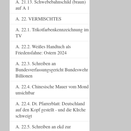
A. 21.13. Schwebebahnschild (braun)
auf A 1
A. 22. VERMISCHTES
A. 22.1. Trikotfarbenkennzeichnung im
TV
A. 22.2. Weißes Handtuch als
Friedensfahne: Ostern 2024
A. 22.3. Schreiben an
Bundesverfassungsgericht Bundeswehr
Billionen
A. 22.4. Chinesische Mauer vom Mond
unsichtbar
A. 22.4. Dt. Pfarrerblatt: Deutschland
auf den Kopf gestellt - und die KIrche
schweigt
A. 22.5. Schreiben an ekd zur