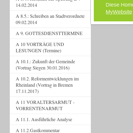
Diese Hom
14.02.2014
MyWebsite
A 8.5.: Schreiben an Stadtverordnete
09.02.2014
A 9. GOTTESDIENSTTERMINE
A 10 VORTRÄGE UND
LESUNGEN (Termine)
A 10.1.: Zukunft der Gemeinde
(Vortrag Siegen 30.01.2016)
A 10.2. Reformentwicklungen im
Rheinland (Vortrag in Bremen
17.11.2017)
A 11 VORALTERSARMUT -
VORRENTENARMUT
A 11.1. Ausführliche Analyse
A 11.2.Gastkommentar