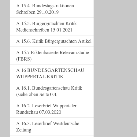
A 15.4. Bundestagsfraktionen
Schreiben 29.10.2019
A 15.5. Bürgergutachten Kritik
Medienschreiben 15.01.2021
A 15.6. Kritik Bürgergutachten Artikel
A 15.7 Faktenbasierte Relevanzstudie
(FBRS)
A 16 BUNDESGARTENSCHAU
WUPPERTAL KRITIK
A 16.1. Bundesgartenschau Kritik
(siehe oben Seite 0.4.
A 16.2. Leserbrief Wuppertaler
Rundschau 07.03.2020
A 16.3. Leserbrief Westdeutsche
Zeitung