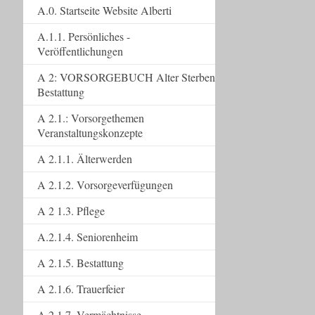
A.0. Startseite Website Alberti
A.1.1. Persönliches -
Veröffentlichungen
A 2: VORSORGEBUCH Alter Sterben
Bestattung
A 2.1.: Vorsorgethemen
Veranstaltungskonzepte
A 2.1.1. Älterwerden
A 2.1.2. Vorsorgeverfügungen
A 2 1.3. Pflege
A.2.1.4. Seniorenheim
A 2.1.5. Bestattung
A 2.1.6. Trauerfeier
A 2.1.7. Vermächtnisse