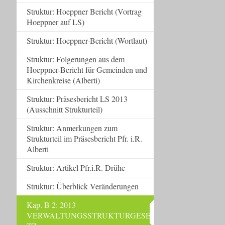
Struktur: Hoeppner Bericht (Vortrag
Hoeppner auf LS)
Struktur: Hoeppner-Bericht (Wortlaut)
Struktur: Folgerungen aus dem
Hoeppner-Bericht für Gemeinden und
Kirchenkreise (Alberti)
Struktur: Präsesbericht LS 2013
(Ausschnitt Strukturteil)
Struktur: Anmerkungen zum
Strukturteil im Präsesbericht Pfr. i.R.
Alberti
Struktur: Artikel Pfr.i.R. Drühe
Struktur: Überblick Veränderungen
Kap. B 2: 2013
VERWALTUNGSSTRUKTURGESE