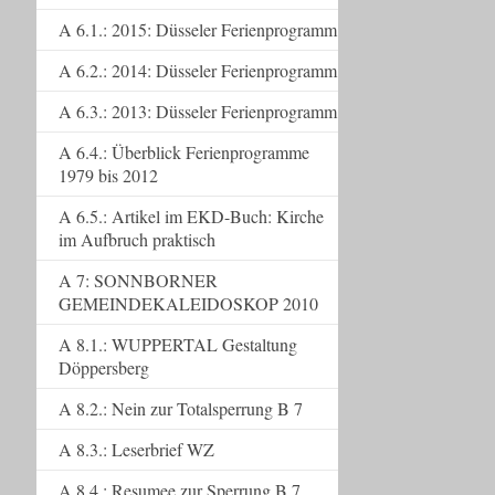
A 6.1.: 2015: Düsseler Ferienprogramm
A 6.2.: 2014: Düsseler Ferienprogramm
A 6.3.: 2013: Düsseler Ferienprogramm
A 6.4.: Überblick Ferienprogramme
1979 bis 2012
A 6.5.: Artikel im EKD-Buch: Kirche
im Aufbruch praktisch
A 7: SONNBORNER
GEMEINDEKALEIDOSKOP 2010
A 8.1.: WUPPERTAL Gestaltung
Döppersberg
A 8.2.: Nein zur Totalsperrung B 7
A 8.3.: Leserbrief WZ
A 8.4.: Resumee zur Sperrung B 7