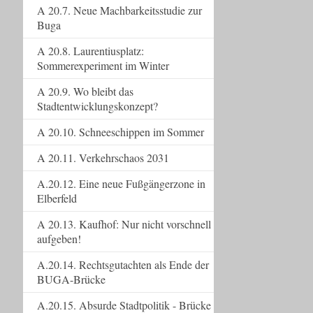
A 20.7. Neue Machbarkeitsstudie zur
Buga
A 20.8. Laurentiusplatz:
Sommerexperiment im Winter
A 20.9. Wo bleibt das
Stadtentwicklungskonzept?
A 20.10. Schneeschippen im Sommer
A 20.11. Verkehrschaos 2031
A.20.12. Eine neue Fußgängerzone in
Elberfeld
A 20.13. Kaufhof: Nur nicht vorschnell
aufgeben!
A.20.14. Rechtsgutachten als Ende der
BUGA-Brücke
A.20.15. Absurde Stadtpolitik - Brücke