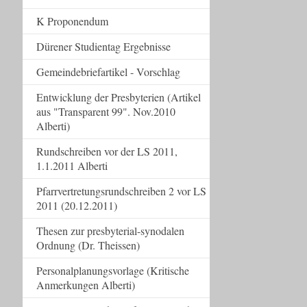
K Proponendum
Dürener Studientag Ergebnisse
Gemeindebriefartikel - Vorschlag
Entwicklung der Presbyterien (Artikel
aus "Transparent 99". Nov.2010
Alberti)
Rundschreiben vor der LS 2011,
1.1.2011 Alberti
Pfarrvertretungsrundschreiben 2 vor LS
2011 (20.12.2011)
Thesen zur presbyterial-synodalen
Ordnung (Dr. Theissen)
Personalplanungsvorlage (Kritische
Anmerkungen Alberti)