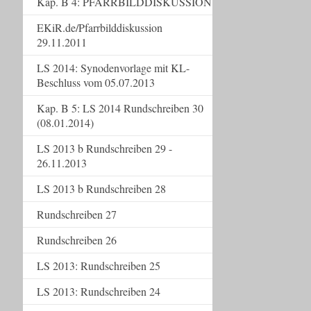
Kap. B 4: PFARRBILDDISKUSSION
EKiR.de/Pfarrbilddiskussion
29.11.2011
LS 2014: Synodenvorlage mit KL-
Beschluss vom 05.07.2013
Kap. B 5: LS 2014 Rundschreiben 30
(08.01.2014)
LS 2013 b Rundschreiben 29 -
26.11.2013
LS 2013 b Rundschreiben 28
Rundschreiben 27
Rundschreiben 26
LS 2013: Rundschreiben 25
LS 2013: Rundschreiben 24