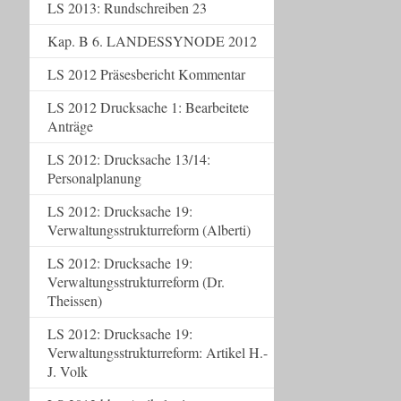
LS 2013: Rundschreiben 23
Kap. B 6. LANDESSYNODE 2012
LS 2012 Präsesbericht Kommentar
LS 2012 Drucksache 1: Bearbeitete
Anträge
LS 2012: Drucksache 13/14:
Personalplanung
LS 2012: Drucksache 19:
Verwaltungsstrukturreform (Alberti)
LS 2012: Drucksache 19:
Verwaltungsstrukturreform (Dr.
Theissen)
LS 2012: Drucksache 19:
Verwaltungsstrukturreform: Artikel H.-
J. Volk