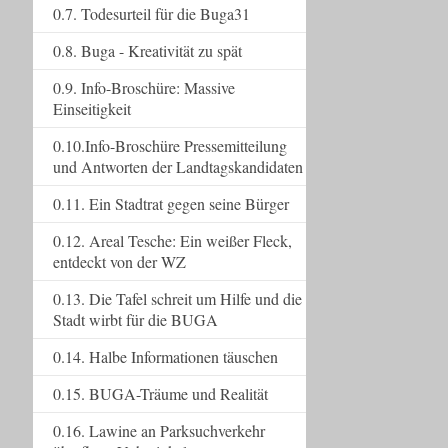
0.7. Todesurteil für die Buga31
0.8. Buga - Kreativität zu spät
0.9. Info-Broschüre: Massive
Einseitigkeit
0.10.Info-Broschüre Pressemitteilung
und Antworten der Landtagskandidaten
0.11. Ein Stadtrat gegen seine Bürger
0.12. Areal Tesche: Ein weißer Fleck,
entdeckt von der WZ
0.13. Die Tafel schreit um Hilfe und die
Stadt wirbt für die BUGA
0.14. Halbe Informationen täuschen
0.15. BUGA-Träume und Realität
0.16. Lawine an Parksuchverkehr