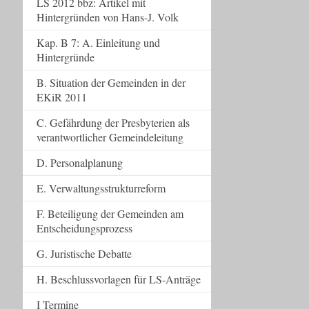
LS 2012 bbz: Artikel mit
Hintergründen von Hans-J. Volk
Kap. B 7: A. Einleitung und
Hintergründe
B. Situation der Gemeinden in der
EKiR 2011
C. Gefährdung der Presbyterien als
verantwortlicher Gemeindeleitung
D. Personalplanung
E. Verwaltungsstrukturreform
F. Beteiligung der Gemeinden am
Entscheidungsprozess
G. Juristische Debatte
H. Beschlussvorlagen für LS-Anträge
I Termine