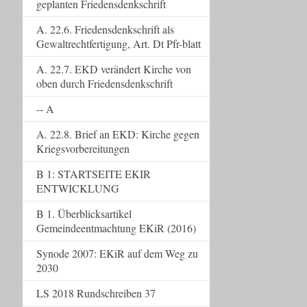
geplanten Friedensdenkschrift
A. 22.6. Friedensdenkschrift als
Gewaltrechtfertigung, Art. Dt Pfr-blatt
A. 22.7. EKD verändert Kirche von
oben durch Friedensdenkschrift
-- A
A. 22.8. Brief an EKD: Kirche gegen
Kriegsvorbereitungen
B 1: STARTSEITE EKIR
ENTWICKLUNG
B 1. Überblicksartikel
Gemeindeentmachtung EKiR (2016)
Synode 2007: EKiR auf dem Weg zu
2030
LS 2018 Rundschreiben 37