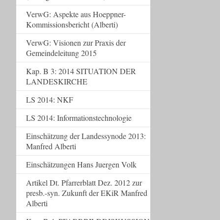
VerwG: Aspekte aus Hoeppner-
Kommissionsbericht (Alberti)
VerwG: Visionen zur Praxis der
Gemeindeleitung 2015
Kap. B 3: 2014 SITUATION DER
LANDESKIRCHE
LS 2014: NKF
LS 2014: Informationstechnologie
Einschätzung der Landessynode 2013:
Manfred Alberti
Einschätzungen Hans Juergen Volk
Artikel Dt. Pfarrerblatt Dez. 2012 zur
presb.-syn. Zukunft der EKiR Manfred
Alberti