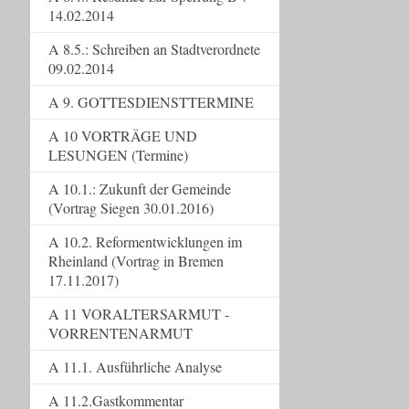
14.02.2014
A 8.5.: Schreiben an Stadtverordnete
09.02.2014
A 9. GOTTESDIENSTTERMINE
A 10 VORTRÄGE UND
LESUNGEN (Termine)
A 10.1.: Zukunft der Gemeinde
(Vortrag Siegen 30.01.2016)
A 10.2. Reformentwicklungen im
Rheinland (Vortrag in Bremen
17.11.2017)
A 11 VORALTERSARMUT -
VORRENTENARMUT
A 11.1. Ausführliche Analyse
A 11.2.Gastkommentar