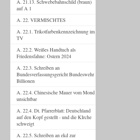
A. 21.13. Schwebebahnschild (braun)
auf A 1
A. 22. VERMISCHTES
A. 22.1. Trikotfarbenkennzeichnung im
TV
A. 22.2. Weißes Handtuch als
Friedensfahne: Ostern 2024
A. 22.3. Schreiben an
Bundesverfassungsgericht Bundeswehr
Billionen
A. 22.4. Chinesische Mauer vom Mond
unsichtbar
A. 22.4. Dt. Pfarrerblatt: Deutschland
auf den Kopf gestellt - und die KIrche
schweigt
A. 22.5. Schreiben an ekd zur