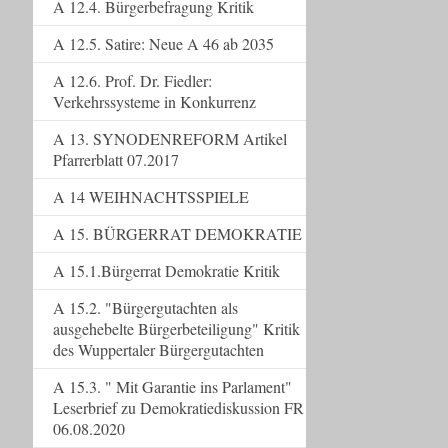
A 12.4. Bürgerbefragung Kritik
A 12.5. Satire: Neue A 46 ab 2035
A 12.6. Prof. Dr. Fiedler:
Verkehrssysteme in Konkurrenz
A 13. SYNODENREFORM Artikel
Pfarrerblatt 07.2017
A 14 WEIHNACHTSSPIELE
A 15. BÜRGERRAT DEMOKRATIE
A 15.1.Bürgerrat Demokratie Kritik
A 15.2. "Bürgergutachten als
ausgehebelte Bürgerbeteiligung" Kritik
des Wuppertaler Bürgergutachten
A 15.3. " Mit Garantie ins Parlament"
Leserbrief zu Demokratiediskussion FR
06.08.2020