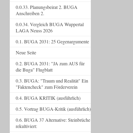
0.0.33. Planungsbeirat 2. BUGA
Anschreiben 2.
0.0.34. Vergleich BUGA Wuppertal
LAGA Neuss 2026
0.1. BUGA 2031: 25 Gegenargumente
Neue Seite
0.2. BUGA 2031: "JA zum AUS für
die Buga" Flugblatt
0.3. BUGA: "Traum und Realität" Ein
"Faktencheck" zum Förderverein
0.4. BUGA KRITIK (ausführlich)
0.5. Vortrag BUGA-Kritik (ausführlich)
0.6. BUGA 37 Alternative: Steinbrüche
rekultiviert: