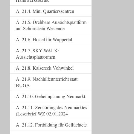
A. 21.4. Mini-Quartierszentren
A. 21.5. Drehbare Aussichtsplattform
auf Schornstein Westende
A. 21.6. Hostel für Wuppertal
A. 21.7. SKY WALK:
Aussichtsplattformen
A. 21.8. Kaisereck Vohwinkel
A. 21.9. Nachhilfeunterricht statt
BUGA
A. 21.10. Geheimplanung Neumarkt
A. 21.11. Zerstörung des Neumarktes
(Leserbrief WZ 02.01.2024
A. 21.12. Fortbildung für Geflüchtete