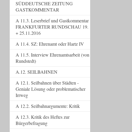
SÜDDEUTSCHE ZEITUNG
GASTKOMMENTAR
A 11.3. Leserbrief und Gastkommentar
FRANKFURTER RUNDSCHAU 19.
+ 25.11.2016
A 11.4. SZ: Ehrenamt oder Hartz IV
A 11.5. Interview Ehrenamtsarbeit (von
Rundstedt)
A.12. SEILBAHNEN
A 12.1. Seilbahnen über Städten -
Geniale Lösung oder problematischer
Irrweg
A 12.2. Seilbahnargumente: Kritik
A 12.3. Kritik des Heftes zur
Bürgerbefragung