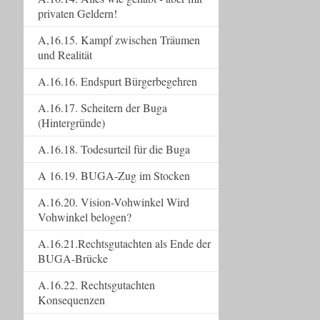
privaten Geldern!
A,16.15. Kampf zwischen Träumen
und Realität
A.16.16. Endspurt Bürgerbegehren
A.16.17. Scheitern der Buga
(Hintergründe)
A.16.18. Todesurteil für die Buga
A 16.19. BUGA-Zug im Stocken
A.16.20. Vision-Vohwinkel Wird
Vohwinkel belogen?
A.16.21.Rechtsgutachten als Ende der
BUGA-Brücke
A.16.22. Rechtsgutachten
Konsequenzen