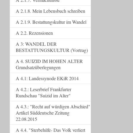
A 2.1.8. Mein Lebensbuch schreiben
A 2.1.9. Bestattungskultur im Wandel
A 2.2. Rezensionen
A 3: WANDEL DER
BESTATTUNGSKULTUR (Vortrag)
A 4. SUIZID IM HOHEN ALTER
Grundsatzüberlegungen
A 4.1: Landessynode EKiR 2014
A 4.2.: Leserbrief Frankfurter
Rundschau "Suizid im Alter"
A 4.3.: "Recht auf würdigen Abschied"
Artikel Süddeutsche Zeitung
22.08.2015
A 4.4. "Sterbehilfe- Das Volk verliert