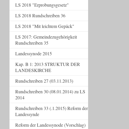
LS 2018 "Erprobungsgesetz"
LS 2018 Rundschreiben 36
LS 2018 "Mit leichtem Gepäck"
LS 2017: Gemeindezugehörigkeit
Rundschreiben 35
Landessynode 2015
Kap. B 1: 2013 STRUKTUR DER
LANDESKIRCHE
Rundschreiben 27 (03.11.2013)
Rundschreiben 30 (08.01.2014) zu LS
2014
Rundschreiben 33 (.1.2015) Reform der
Landessynde
Reform der Landessynode (Vorschlag)