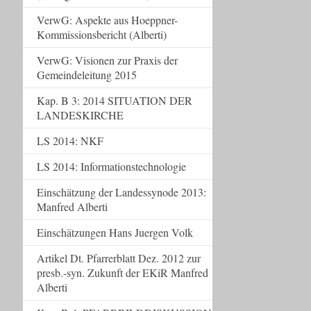
VerwG: Aspekte aus Hoeppner-
Kommissionsbericht (Alberti)
VerwG: Visionen zur Praxis der
Gemeindeleitung 2015
Kap. B 3: 2014 SITUATION DER
LANDESKIRCHE
LS 2014: NKF
LS 2014: Informationstechnologie
Einschätzung der Landessynode 2013:
Manfred Alberti
Einschätzungen Hans Juergen Volk
Artikel Dt. Pfarrerblatt Dez. 2012 zur
presb.-syn. Zukunft der EKiR Manfred
Alberti