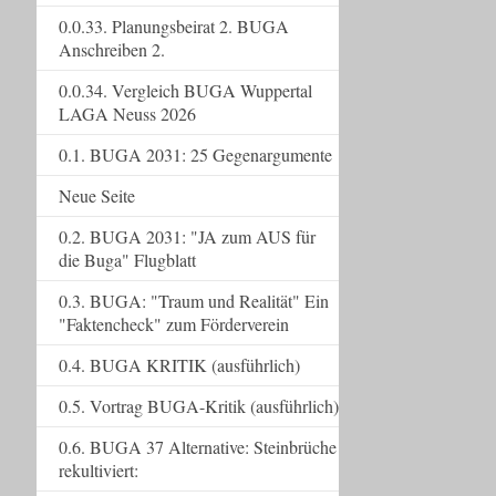
0.0.33. Planungsbeirat 2. BUGA
Anschreiben 2.
0.0.34. Vergleich BUGA Wuppertal
LAGA Neuss 2026
0.1. BUGA 2031: 25 Gegenargumente
Neue Seite
0.2. BUGA 2031: "JA zum AUS für
die Buga" Flugblatt
0.3. BUGA: "Traum und Realität" Ein
"Faktencheck" zum Förderverein
0.4. BUGA KRITIK (ausführlich)
0.5. Vortrag BUGA-Kritik (ausführlich)
0.6. BUGA 37 Alternative: Steinbrüche
rekultiviert: