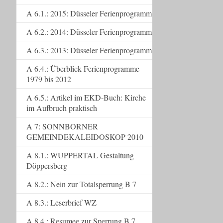
A 6.1.: 2015: Düsseler Ferienprogramm
A 6.2.: 2014: Düsseler Ferienprogramm
A 6.3.: 2013: Düsseler Ferienprogramm
A 6.4.: Überblick Ferienprogramme
1979 bis 2012
A 6.5.: Artikel im EKD-Buch: Kirche
im Aufbruch praktisch
A 7: SONNBORNER
GEMEINDEKALEIDOSKOP 2010
A 8.1.: WUPPERTAL Gestaltung
Döppersberg
A 8.2.: Nein zur Totalsperrung B 7
A 8.3.: Leserbrief WZ
A 8.4.: Resumee zur Sperrung B 7