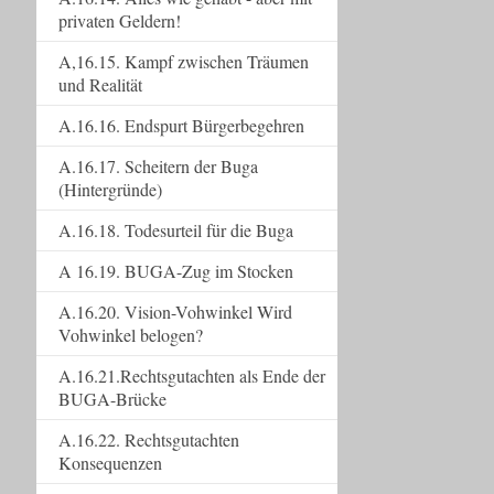
privaten Geldern!
A,16.15. Kampf zwischen Träumen
und Realität
A.16.16. Endspurt Bürgerbegehren
A.16.17. Scheitern der Buga
(Hintergründe)
A.16.18. Todesurteil für die Buga
A 16.19. BUGA-Zug im Stocken
A.16.20. Vision-Vohwinkel Wird
Vohwinkel belogen?
A.16.21.Rechtsgutachten als Ende der
BUGA-Brücke
A.16.22. Rechtsgutachten
Konsequenzen