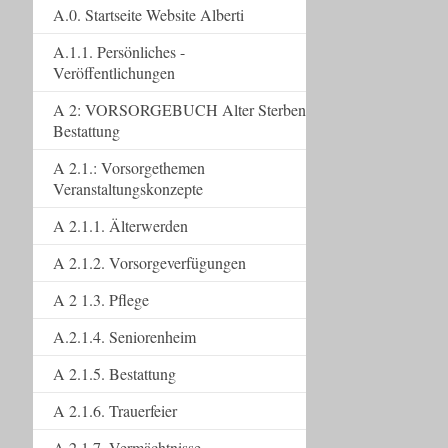
A.0. Startseite Website Alberti
A.1.1. Persönliches -
Veröffentlichungen
A 2: VORSORGEBUCH Alter Sterben
Bestattung
A 2.1.: Vorsorgethemen
Veranstaltungskonzepte
A 2.1.1. Älterwerden
A 2.1.2. Vorsorgeverfügungen
A 2 1.3. Pflege
A.2.1.4. Seniorenheim
A 2.1.5. Bestattung
A 2.1.6. Trauerfeier
A 2.1.7. Vermächtnisse