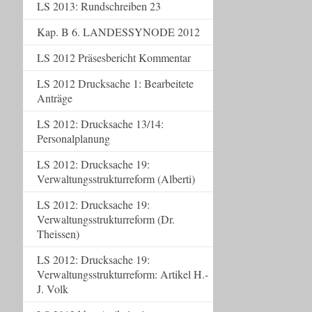
LS 2013: Rundschreiben 23
Kap. B 6. LANDESSYNODE 2012
LS 2012 Präsesbericht Kommentar
LS 2012 Drucksache 1: Bearbeitete
Anträge
LS 2012: Drucksache 13/14:
Personalplanung
LS 2012: Drucksache 19:
Verwaltungsstrukturreform (Alberti)
LS 2012: Drucksache 19:
Verwaltungsstrukturreform (Dr.
Theissen)
LS 2012: Drucksache 19:
Verwaltungsstrukturreform: Artikel H.-
J. Volk