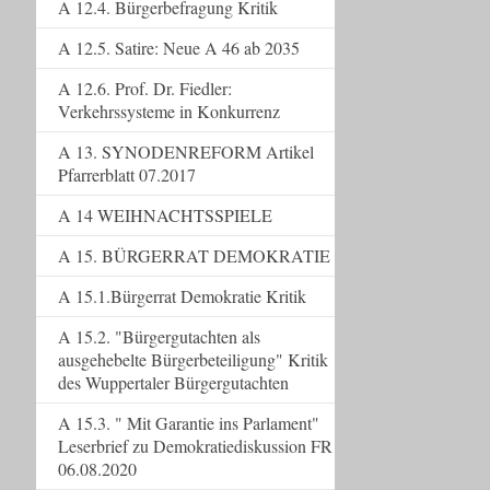
A 12.4. Bürgerbefragung Kritik
A 12.5. Satire: Neue A 46 ab 2035
A 12.6. Prof. Dr. Fiedler:
Verkehrssysteme in Konkurrenz
A 13. SYNODENREFORM Artikel
Pfarrerblatt 07.2017
A 14 WEIHNACHTSSPIELE
A 15. BÜRGERRAT DEMOKRATIE
A 15.1.Bürgerrat Demokratie Kritik
A 15.2. "Bürgergutachten als
ausgehebelte Bürgerbeteiligung" Kritik
des Wuppertaler Bürgergutachten
A 15.3. " Mit Garantie ins Parlament"
Leserbrief zu Demokratiediskussion FR
06.08.2020