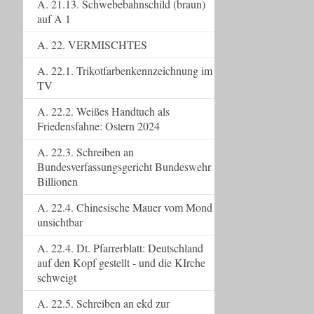
A. 21.13. Schwebebahnschild (braun)
auf A 1
A. 22. VERMISCHTES
A. 22.1. Trikotfarbenkennzeichnung im
TV
A. 22.2. Weißes Handtuch als
Friedensfahne: Ostern 2024
A. 22.3. Schreiben an
Bundesverfassungsgericht Bundeswehr
Billionen
A. 22.4. Chinesische Mauer vom Mond
unsichtbar
A. 22.4. Dt. Pfarrerblatt: Deutschland
auf den Kopf gestellt - und die KIrche
schweigt
A. 22.5. Schreiben an ekd zur