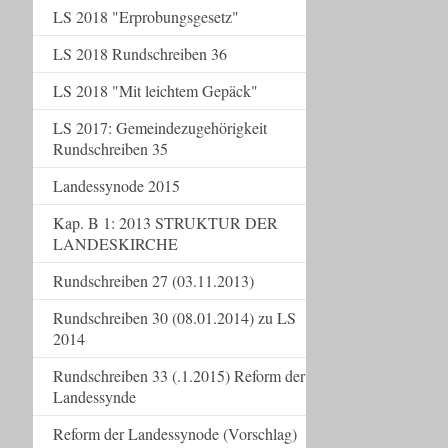
LS 2018 "Erprobungsgesetz"
LS 2018 Rundschreiben 36
LS 2018 "Mit leichtem Gepäck"
LS 2017: Gemeindezugehörigkeit
Rundschreiben 35
Landessynode 2015
Kap. B 1: 2013 STRUKTUR DER
LANDESKIRCHE
Rundschreiben 27 (03.11.2013)
Rundschreiben 30 (08.01.2014) zu LS
2014
Rundschreiben 33 (.1.2015) Reform der
Landessynde
Reform der Landessynode (Vorschlag)