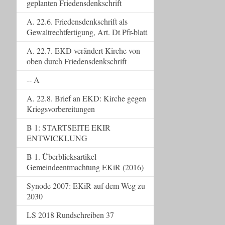
geplanten Friedensdenkschrift
A. 22.6. Friedensdenkschrift als
Gewaltrechtfertigung, Art. Dt Pfr-blatt
A. 22.7. EKD verändert Kirche von
oben durch Friedensdenkschrift
-- A
A. 22.8. Brief an EKD: Kirche gegen
Kriegsvorbereitungen
B 1: STARTSEITE EKIR
ENTWICKLUNG
B 1. Überblicksartikel
Gemeindeentmachtung EKiR (2016)
Synode 2007: EKiR auf dem Weg zu
2030
LS 2018 Rundschreiben 37