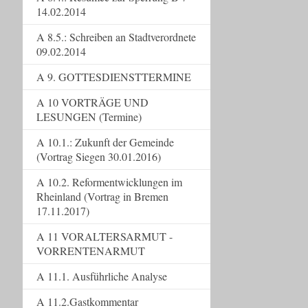
14.02.2014
A 8.5.: Schreiben an Stadtverordnete
09.02.2014
A 9. GOTTESDIENSTTERMINE
A 10 VORTRÄGE UND
LESUNGEN (Termine)
A 10.1.: Zukunft der Gemeinde
(Vortrag Siegen 30.01.2016)
A 10.2. Reformentwicklungen im
Rheinland (Vortrag in Bremen
17.11.2017)
A 11 VORALTERSARMUT -
VORRENTENARMUT
A 11.1. Ausführliche Analyse
A 11.2.Gastkommentar