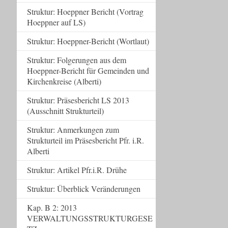
Struktur: Hoeppner Bericht (Vortrag
Hoeppner auf LS)
Struktur: Hoeppner-Bericht (Wortlaut)
Struktur: Folgerungen aus dem
Hoeppner-Bericht für Gemeinden und
Kirchenkreise (Alberti)
Struktur: Präsesbericht LS 2013
(Ausschnitt Strukturteil)
Struktur: Anmerkungen zum
Strukturteil im Präsesbericht Pfr. i.R.
Alberti
Struktur: Artikel Pfr.i.R. Drühe
Struktur: Überblick Veränderungen
Kap. B 2: 2013
VERWALTUNGSSTRUKTURGESE