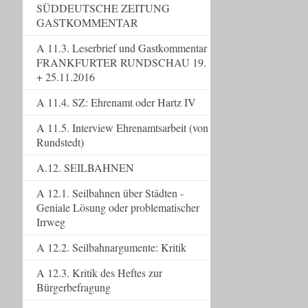
SÜDDEUTSCHE ZEITUNG
GASTKOMMENTAR
A 11.3. Leserbrief und Gastkommentar
FRANKFURTER RUNDSCHAU 19.
+ 25.11.2016
A 11.4. SZ: Ehrenamt oder Hartz IV
A 11.5. Interview Ehrenamtsarbeit (von
Rundstedt)
A.12. SEILBAHNEN
A 12.1. Seilbahnen über Städten -
Geniale Lösung oder problematischer
Irrweg
A 12.2. Seilbahnargumente: Kritik
A 12.3. Kritik des Heftes zur
Bürgerbefragung