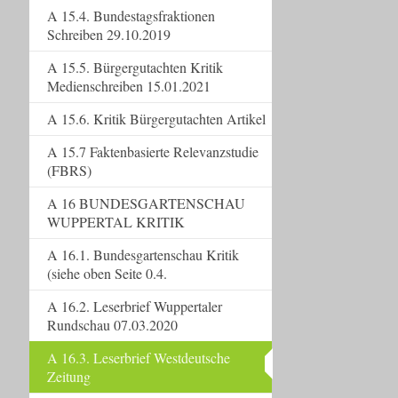
A 15.4. Bundestagsfraktionen
Schreiben 29.10.2019
A 15.5. Bürgergutachten Kritik
Medienschreiben 15.01.2021
A 15.6. Kritik Bürgergutachten Artikel
A 15.7 Faktenbasierte Relevanzstudie
(FBRS)
A 16 BUNDESGARTENSCHAU
WUPPERTAL KRITIK
A 16.1. Bundesgartenschau Kritik
(siehe oben Seite 0.4.
A 16.2. Leserbrief Wuppertaler
Rundschau 07.03.2020
A 16.3. Leserbrief Westdeutsche
Zeitung