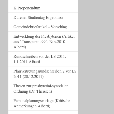
K Proponendum
Dürener Studientag Ergebnisse
Gemeindebriefartikel - Vorschlag
Entwicklung der Presbyterien (Artikel
aus "Transparent 99". Nov.2010
Alberti)
Rundschreiben vor der LS 2011,
1.1.2011 Alberti
Pfarrvertretungsrundschreiben 2 vor LS
2011 (20.12.2011)
Thesen zur presbyterial-synodalen
Ordnung (Dr. Theissen)
Personalplanungsvorlage (Kritische
Anmerkungen Alberti)