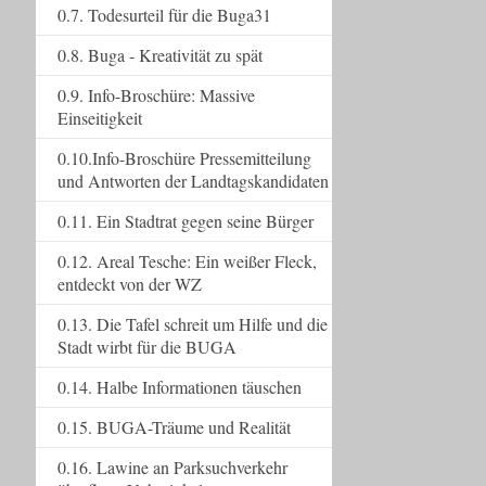
0.7. Todesurteil für die Buga31
0.8. Buga - Kreativität zu spät
0.9. Info-Broschüre: Massive
Einseitigkeit
0.10.Info-Broschüre Pressemitteilung
und Antworten der Landtagskandidaten
0.11. Ein Stadtrat gegen seine Bürger
0.12. Areal Tesche: Ein weißer Fleck,
entdeckt von der WZ
0.13. Die Tafel schreit um Hilfe und die
Stadt wirbt für die BUGA
0.14. Halbe Informationen täuschen
0.15. BUGA-Träume und Realität
0.16. Lawine an Parksuchverkehr