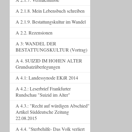
A 2.1.8. Mein Lebensbuch schreiben
A 2.1.9. Bestattungskultur im Wandel
A 2.2. Rezensionen
A 3: WANDEL DER
BESTATTUNGSKULTUR (Vortrag)
A 4. SUIZID IM HOHEN ALTER
Grundsatzüberlegungen
A 4.1: Landessynode EKiR 2014
A 4.2.: Leserbrief Frankfurter
Rundschau "Suizid im Alter"
A 4.3.: "Recht auf würdigen Abschied"
Artikel Süddeutsche Zeitung
22.08.2015
A 4.4. "Sterbehilfe- Das Volk verliert