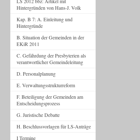
LS 2012 bbz: Artikel mit
Hintergründen von Hans-J. Volk
Kap. B 7: A. Einleitung und
Hintergründe
B. Situation der Gemeinden in der
EKiR 2011
C. Gefährdung der Presbyterien als
verantwortlicher Gemeindeleitung
D. Personalplanung
E. Verwaltungsstrukturreform
F. Beteiligung der Gemeinden am
Entscheidungsprozess
G. Juristische Debatte
H. Beschlussvorlagen für LS-Anträge
I Termine