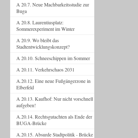
A 20.7. Neue Machbarkeitsstudie zur
Buga
A 20.8. Laurentiusplatz:
Sommerexperiment im Winter
A 20.9. Wo bleibt das
Stadtentwicklungskonzept?
A 20.10. Schneeschippen im Sommer
A 20.11. Verkehrschaos 2031
A.20.12. Eine neue Fußgängerzone in
Elberfeld
A 20.13. Kaufhof: Nur nicht vorschnell
aufgeben!
A.20.14. Rechtsgutachten als Ende der
BUGA-Brücke
A.20.15. Absurde Stadtpolitik - Brücke