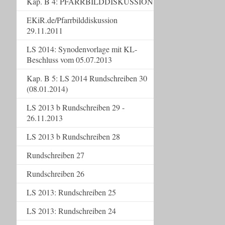
Kap. B 4: PFARRBILDDISKUSSION
EKiR.de/Pfarrbilddiskussion
29.11.2011
LS 2014: Synodenvorlage mit KL-
Beschluss vom 05.07.2013
Kap. B 5: LS 2014 Rundschreiben 30
(08.01.2014)
LS 2013 b Rundschreiben 29 -
26.11.2013
LS 2013 b Rundschreiben 28
Rundschreiben 27
Rundschreiben 26
LS 2013: Rundschreiben 25
LS 2013: Rundschreiben 24