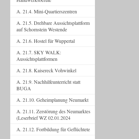
A. 21.4. Mini-Quartierszentren
A. 21.5. Drehbare Aussichtsplattform
auf Schornstein Westende
A. 21.6. Hostel für Wuppertal
A. 21.7. SKY WALK:
Aussichtsplattformen
A. 21.8. Kaisereck Vohwinkel
A. 21.9. Nachhilfeunterricht statt
BUGA
A. 21.10. Geheimplanung Neumarkt
A. 21.11. Zerstörung des Neumarktes
(Leserbrief WZ 02.01.2024
A. 21.12. Fortbildung für Geflüchtete