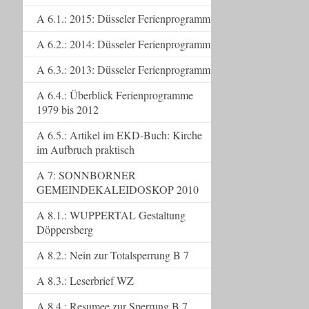
A 6.1.: 2015: Düsseler Ferienprogramm
A 6.2.: 2014: Düsseler Ferienprogramm
A 6.3.: 2013: Düsseler Ferienprogramm
A 6.4.: Überblick Ferienprogramme
1979 bis 2012
A 6.5.: Artikel im EKD-Buch: Kirche
im Aufbruch praktisch
A 7: SONNBORNER
GEMEINDEKALEIDOSKOP 2010
A 8.1.: WUPPERTAL Gestaltung
Döppersberg
A 8.2.: Nein zur Totalsperrung B 7
A 8.3.: Leserbrief WZ
A 8.4.: Resumee zur Sperrung B 7