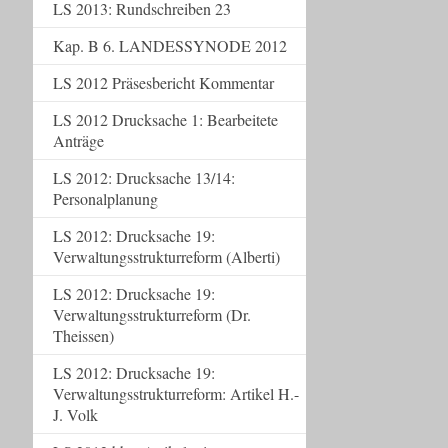
LS 2013: Rundschreiben 23
Kap. B 6. LANDESSYNODE 2012
LS 2012 Präsesbericht Kommentar
LS 2012 Drucksache 1: Bearbeitete
Anträge
LS 2012: Drucksache 13/14:
Personalplanung
LS 2012: Drucksache 19:
Verwaltungsstrukturreform (Alberti)
LS 2012: Drucksache 19:
Verwaltungsstrukturreform (Dr.
Theissen)
LS 2012: Drucksache 19:
Verwaltungsstrukturreform: Artikel H.-
J. Volk