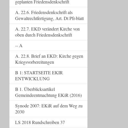
geplanten Friedensdenkschrift
A. 22.6. Friedensdenkschrift als
Gewaltrechtfertigung, Art. Dt Pfr-blatt
A. 22.7. EKD verändert Kirche von
oben durch Friedensdenkschrift
-- A
A. 22.8. Brief an EKD: Kirche gegen
Kriegsvorbereitungen
B 1: STARTSEITE EKIR
ENTWICKLUNG
B 1. Überblicksartikel
Gemeindeentmachtung EKiR (2016)
Synode 2007: EKiR auf dem Weg zu
2030
LS 2018 Rundschreiben 37