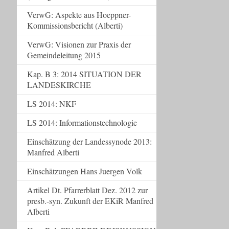
VerwG: Aspekte aus Hoeppner-
Kommissionsbericht (Alberti)
VerwG: Visionen zur Praxis der
Gemeindeleitung 2015
Kap. B 3: 2014 SITUATION DER
LANDESKIRCHE
LS 2014: NKF
LS 2014: Informationstechnologie
Einschätzung der Landessynode 2013:
Manfred Alberti
Einschätzungen Hans Juergen Volk
Artikel Dt. Pfarrerblatt Dez. 2012 zur
presb.-syn. Zukunft der EKiR Manfred
Alberti