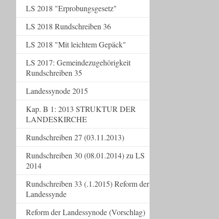
LS 2018 "Erprobungsgesetz"
LS 2018 Rundschreiben 36
LS 2018 "Mit leichtem Gepäck"
LS 2017: Gemeindezugehörigkeit
Rundschreiben 35
Landessynode 2015
Kap. B 1: 2013 STRUKTUR DER
LANDESKIRCHE
Rundschreiben 27 (03.11.2013)
Rundschreiben 30 (08.01.2014) zu LS
2014
Rundschreiben 33 (.1.2015) Reform der
Landessynde
Reform der Landessynode (Vorschlag)