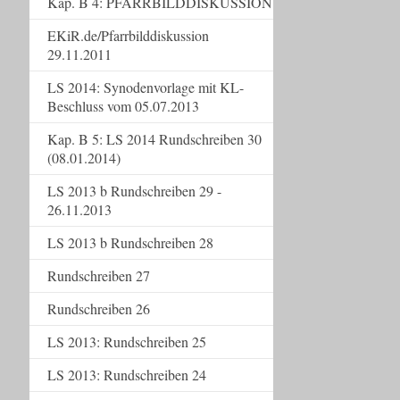
Kap. B 4: PFARRBILDDISKUSSION
EKiR.de/Pfarrbilddiskussion
29.11.2011
LS 2014: Synodenvorlage mit KL-
Beschluss vom 05.07.2013
Kap. B 5: LS 2014 Rundschreiben 30
(08.01.2014)
LS 2013 b Rundschreiben 29 -
26.11.2013
LS 2013 b Rundschreiben 28
Rundschreiben 27
Rundschreiben 26
LS 2013: Rundschreiben 25
LS 2013: Rundschreiben 24