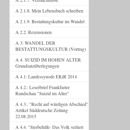
A 2.1.8. Mein Lebensbuch schreiben
A 2.1.9. Bestattungskultur im Wandel
A 2.2. Rezensionen
A 3: WANDEL DER
BESTATTUNGSKULTUR (Vortrag)
A 4. SUIZID IM HOHEN ALTER
Grundsatzüberlegungen
A 4.1: Landessynode EKiR 2014
A 4.2.: Leserbrief Frankfurter
Rundschau "Suizid im Alter"
A 4.3.: "Recht auf würdigen Abschied"
Artikel Süddeutsche Zeitung
22.08.2015
A 4.4. "Sterbehilfe- Das Volk verliert