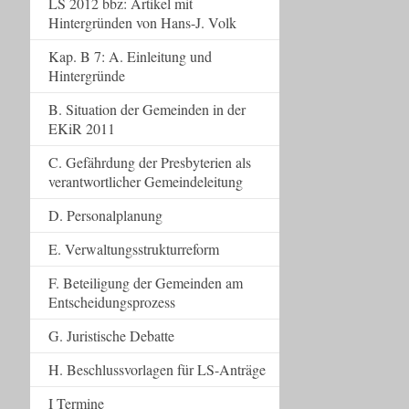
LS 2012 bbz: Artikel mit
Hintergründen von Hans-J. Volk
Kap. B 7: A. Einleitung und
Hintergründe
B. Situation der Gemeinden in der
EKiR 2011
C. Gefährdung der Presbyterien als
verantwortlicher Gemeindeleitung
D. Personalplanung
E. Verwaltungsstrukturreform
F. Beteiligung der Gemeinden am
Entscheidungsprozess
G. Juristische Debatte
H. Beschlussvorlagen für LS-Anträge
I Termine