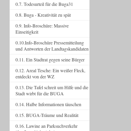
0.7. Todesurteil für die Buga31
0.8. Buga - Kreativität zu spät
0.9. Info-Broschüre: Massive
Einseitigkeit
0.10.Info-Broschüre Pressemitteilung
und Antworten der Landtagskandidaten
0.11. Ein Stadtrat gegen seine Bürger
0.12. Areal Tesche: Ein weißer Fleck,
entdeckt von der WZ
0.13. Die Tafel schreit um Hilfe und die
Stadt wirbt für die BUGA
0.14. Halbe Informationen täuschen
0.15. BUGA-Träume und Realität
0.16. Lawine an Parksuchverkehr