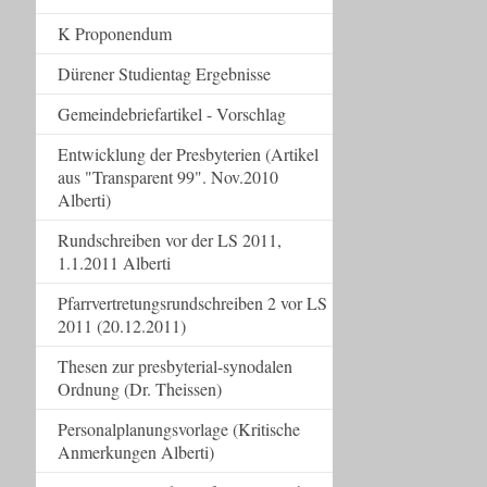
K Proponendum
Dürener Studientag Ergebnisse
Gemeindebriefartikel - Vorschlag
Entwicklung der Presbyterien (Artikel
aus "Transparent 99". Nov.2010
Alberti)
Rundschreiben vor der LS 2011,
1.1.2011 Alberti
Pfarrvertretungsrundschreiben 2 vor LS
2011 (20.12.2011)
Thesen zur presbyterial-synodalen
Ordnung (Dr. Theissen)
Personalplanungsvorlage (Kritische
Anmerkungen Alberti)