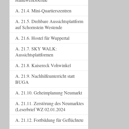
A. 21.4. Mini-Quartierszentren
A. 21.5. Drehbare Aussichtsplattform
auf Schornstein Westende
A. 21.6. Hostel für Wuppertal
A. 21.7. SKY WALK:
Aussichtsplattformen
A. 21.8. Kaisereck Vohwinkel
A. 21.9. Nachhilfeunterricht statt
BUGA
A. 21.10. Geheimplanung Neumarkt
A. 21.11. Zerstörung des Neumarktes
(Leserbrief WZ 02.01.2024
A. 21.12. Fortbildung für Geflüchtete