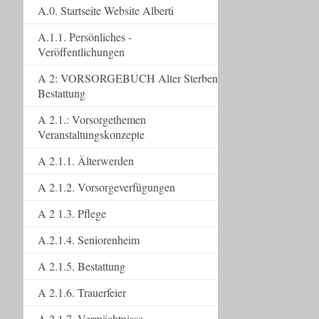
A.0. Startseite Website Alberti
A.1.1. Persönliches -
Veröffentlichungen
A 2: VORSORGEBUCH Alter Sterben
Bestattung
A 2.1.: Vorsorgethemen
Veranstaltungskonzepte
A 2.1.1. Älterwerden
A 2.1.2. Vorsorgeverfügungen
A 2 1.3. Pflege
A.2.1.4. Seniorenheim
A 2.1.5. Bestattung
A 2.1.6. Trauerfeier
A 2.1.7. Vermächtnisse