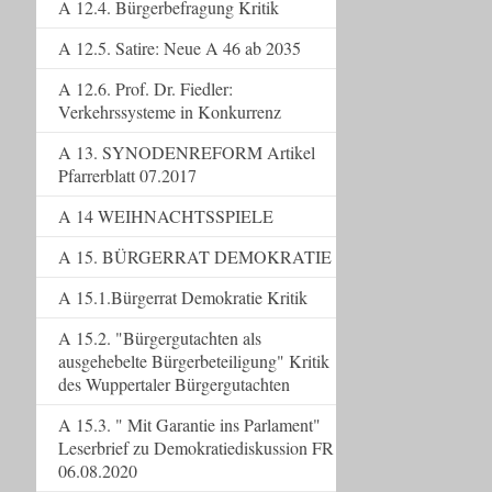
A 12.4. Bürgerbefragung Kritik
A 12.5. Satire: Neue A 46 ab 2035
A 12.6. Prof. Dr. Fiedler:
Verkehrssysteme in Konkurrenz
A 13. SYNODENREFORM Artikel
Pfarrerblatt 07.2017
A 14 WEIHNACHTSSPIELE
A 15. BÜRGERRAT DEMOKRATIE
A 15.1.Bürgerrat Demokratie Kritik
A 15.2. "Bürgergutachten als
ausgehebelte Bürgerbeteiligung" Kritik
des Wuppertaler Bürgergutachten
A 15.3. " Mit Garantie ins Parlament"
Leserbrief zu Demokratiediskussion FR
06.08.2020