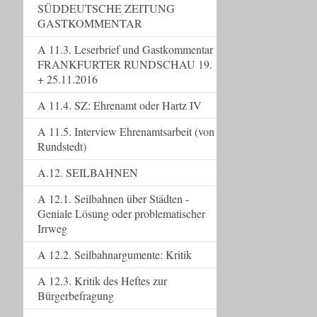
SÜDDEUTSCHE ZEITUNG
GASTKOMMENTAR
A 11.3. Leserbrief und Gastkommentar
FRANKFURTER RUNDSCHAU 19.
+ 25.11.2016
A 11.4. SZ: Ehrenamt oder Hartz IV
A 11.5. Interview Ehrenamtsarbeit (von
Rundstedt)
A.12. SEILBAHNEN
A 12.1. Seilbahnen über Städten -
Geniale Lösung oder problematischer
Irrweg
A 12.2. Seilbahnargumente: Kritik
A 12.3. Kritik des Heftes zur
Bürgerbefragung