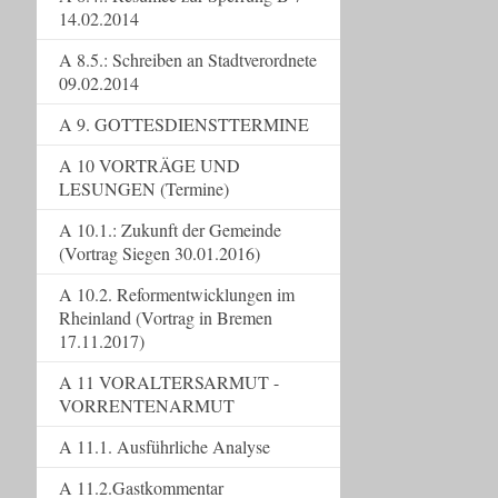
14.02.2014
A 8.5.: Schreiben an Stadtverordnete
09.02.2014
A 9. GOTTESDIENSTTERMINE
A 10 VORTRÄGE UND
LESUNGEN (Termine)
A 10.1.: Zukunft der Gemeinde
(Vortrag Siegen 30.01.2016)
A 10.2. Reformentwicklungen im
Rheinland (Vortrag in Bremen
17.11.2017)
A 11 VORALTERSARMUT -
VORRENTENARMUT
A 11.1. Ausführliche Analyse
A 11.2.Gastkommentar