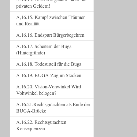
privaten Geldern!
A,16.15. Kampf zwischen Träumen
und Realität
A.16.16. Endspurt Bürgerbegehren
A.16.17. Scheitern der Buga
(Hintergründe)
A.16.18. Todesurteil für die Buga
A 16.19. BUGA-Zug im Stocken
A.16.20. Vision-Vohwinkel Wird
Vohwinkel belogen?
A.16.21.Rechtsgutachten als Ende der
BUGA-Brücke
A.16.22. Rechtsgutachten
Konsequenzen