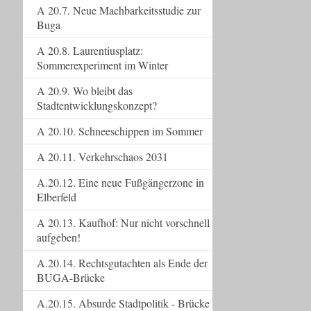
A 20.7. Neue Machbarkeitsstudie zur
Buga
A 20.8. Laurentiusplatz:
Sommerexperiment im Winter
A 20.9. Wo bleibt das
Stadtentwicklungskonzept?
A 20.10. Schneeschippen im Sommer
A 20.11. Verkehrschaos 2031
A.20.12. Eine neue Fußgängerzone in
Elberfeld
A 20.13. Kaufhof: Nur nicht vorschnell
aufgeben!
A.20.14. Rechtsgutachten als Ende der
BUGA-Brücke
A.20.15. Absurde Stadtpolitik - Brücke