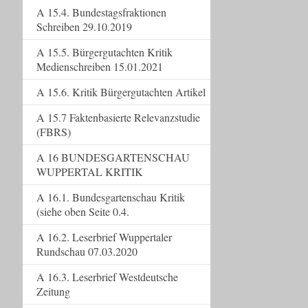
A 15.4. Bundestagsfraktionen
Schreiben 29.10.2019
A 15.5. Bürgergutachten Kritik
Medienschreiben 15.01.2021
A 15.6. Kritik Bürgergutachten Artikel
A 15.7 Faktenbasierte Relevanzstudie
(FBRS)
A 16 BUNDESGARTENSCHAU
WUPPERTAL KRITIK
A 16.1. Bundesgartenschau Kritik
(siehe oben Seite 0.4.
A 16.2. Leserbrief Wuppertaler
Rundschau 07.03.2020
A 16.3. Leserbrief Westdeutsche
Zeitung