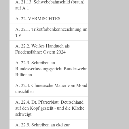
A. 21.13. Schwebebahnschild (braun)
auf A 1
A. 22. VERMISCHTES
A. 22.1. Trikotfarbenkennzeichnung im
TV
A. 22.2. Weißes Handtuch als
Friedensfahne: Ostern 2024
A. 22.3. Schreiben an
Bundesverfassungsgericht Bundeswehr
Billionen
A. 22.4. Chinesische Mauer vom Mond
unsichtbar
A. 22.4. Dt. Pfarrerblatt: Deutschland
auf den Kopf gestellt - und die KIrche
schweigt
A. 22.5. Schreiben an ekd zur