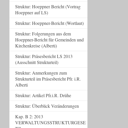
Struktur: Hoeppner Bericht (Vortrag
Hoeppner auf LS)
Struktur: Hoeppner-Bericht (Wortlaut)
Struktur: Folgerungen aus dem
Hoeppner-Bericht für Gemeinden und
Kirchenkreise (Alberti)
Struktur: Präsesbericht LS 2013
(Ausschnitt Strukturteil)
Struktur: Anmerkungen zum
Strukturteil im Präsesbericht Pfr. i.R.
Alberti
Struktur: Artikel Pfr.i.R. Drühe
Struktur: Überblick Veränderungen
Kap. B 2: 2013
VERWALTUNGSSTRUKTURGESE