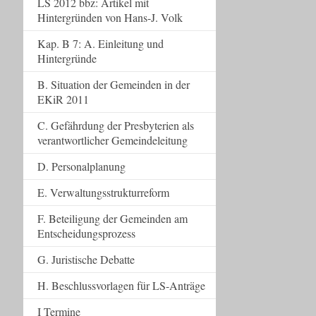
LS 2012 bbz: Artikel mit
Hintergründen von Hans-J. Volk
Kap. B 7: A. Einleitung und
Hintergründe
B. Situation der Gemeinden in der
EKiR 2011
C. Gefährdung der Presbyterien als
verantwortlicher Gemeindeleitung
D. Personalplanung
E. Verwaltungsstrukturreform
F. Beteiligung der Gemeinden am
Entscheidungsprozess
G. Juristische Debatte
H. Beschlussvorlagen für LS-Anträge
I Termine