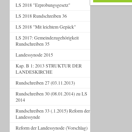
LS 2018 "Erprobungsgesetz"
LS 2018 Rundschreiben 36
LS 2018 "Mit leichtem Gepäck"
LS 2017: Gemeindezugehörigkeit
Rundschreiben 35
Landessynode 2015
Kap. B 1: 2013 STRUKTUR DER
LANDESKIRCHE
Rundschreiben 27 (03.11.2013)
Rundschreiben 30 (08.01.2014) zu LS
2014
Rundschreiben 33 (.1.2015) Reform der
Landessynde
Reform der Landessynode (Vorschlag)