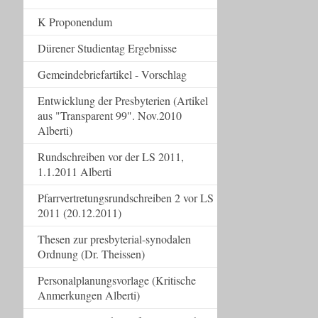
K Proponendum
Dürener Studientag Ergebnisse
Gemeindebriefartikel - Vorschlag
Entwicklung der Presbyterien (Artikel
aus "Transparent 99". Nov.2010
Alberti)
Rundschreiben vor der LS 2011,
1.1.2011 Alberti
Pfarrvertretungsrundschreiben 2 vor LS
2011 (20.12.2011)
Thesen zur presbyterial-synodalen
Ordnung (Dr. Theissen)
Personalplanungsvorlage (Kritische
Anmerkungen Alberti)