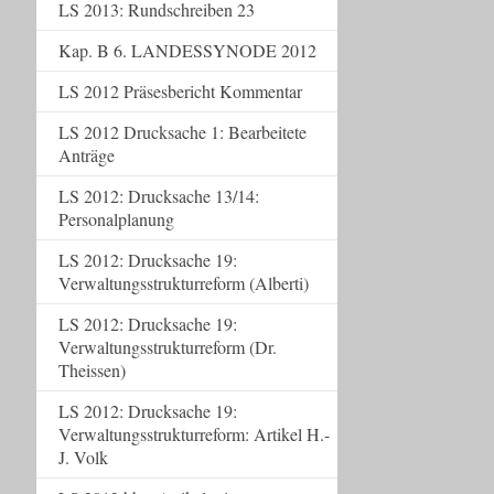
LS 2013: Rundschreiben 23
Kap. B 6. LANDESSYNODE 2012
LS 2012 Präsesbericht Kommentar
LS 2012 Drucksache 1: Bearbeitete
Anträge
LS 2012: Drucksache 13/14:
Personalplanung
LS 2012: Drucksache 19:
Verwaltungsstrukturreform (Alberti)
LS 2012: Drucksache 19:
Verwaltungsstrukturreform (Dr.
Theissen)
LS 2012: Drucksache 19:
Verwaltungsstrukturreform: Artikel H.-
J. Volk