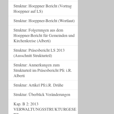
Struktur: Hoeppner Bericht (Vortrag
Hoeppner auf LS)
Struktur: Hoeppner-Bericht (Wortlaut)
Struktur: Folgerungen aus dem
Hoeppner-Bericht für Gemeinden und
Kirchenkreise (Alberti)
Struktur: Präsesbericht LS 2013
(Ausschnitt Strukturteil)
Struktur: Anmerkungen zum
Strukturteil im Präsesbericht Pfr. i.R.
Alberti
Struktur: Artikel Pfr.i.R. Drühe
Struktur: Überblick Veränderungen
Kap. B 2: 2013
VERWALTUNGSSTRUKTURGESE