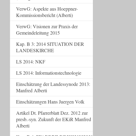
VerwG: Aspekte aus Hoeppner-
Kommissionsbericht (Alberti)
VerwG: Visionen zur Praxis der
Gemeindeleitung 2015
Kap. B 3: 2014 SITUATION DER
LANDESKIRCHE
LS 2014: NKF
LS 2014: Informationstechnologie
Einschätzung der Landessynode 2013:
Manfred Alberti
Einschätzungen Hans Juergen Volk
Artikel Dt. Pfarrerblatt Dez. 2012 zur
presb.-syn. Zukunft der EKiR Manfred
Alberti