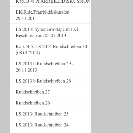
Kap. B 4: PFARRBILDDISKUSSION
EKiR.de/Pfarrbilddiskussion
29.11.2011
LS 2014: Synodenvorlage mit KL-
Beschluss vom 05.07.2013
Kap. B 5: LS 2014 Rundschreiben 30
(08.01.2014)
LS 2013 b Rundschreiben 29 -
26.11.2013
LS 2013 b Rundschreiben 28
Rundschreiben 27
Rundschreiben 26
LS 2013: Rundschreiben 25
LS 2013: Rundschreiben 24