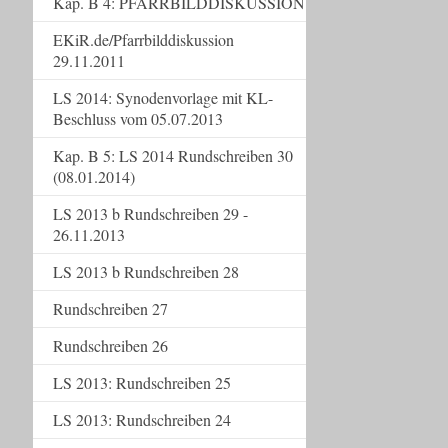
Kap. B 4: PFARRBILDDISKUSSION
EKiR.de/Pfarrbilddiskussion
29.11.2011
LS 2014: Synodenvorlage mit KL-
Beschluss vom 05.07.2013
Kap. B 5: LS 2014 Rundschreiben 30
(08.01.2014)
LS 2013 b Rundschreiben 29 -
26.11.2013
LS 2013 b Rundschreiben 28
Rundschreiben 27
Rundschreiben 26
LS 2013: Rundschreiben 25
LS 2013: Rundschreiben 24