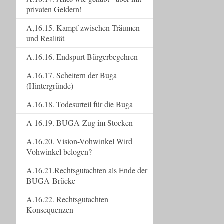
privaten Geldern!
A,16.15. Kampf zwischen Träumen
und Realität
A.16.16. Endspurt Bürgerbegehren
A.16.17. Scheitern der Buga
(Hintergründe)
A.16.18. Todesurteil für die Buga
A 16.19. BUGA-Zug im Stocken
A.16.20. Vision-Vohwinkel Wird
Vohwinkel belogen?
A.16.21.Rechtsgutachten als Ende der
BUGA-Brücke
A.16.22. Rechtsgutachten
Konsequenzen