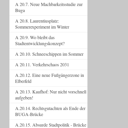
A 20.7. Neue Machbarkeitsstudie zur
Buga
A 20.8. Laurentiusplatz:
Sommerexperiment im Winter
A 20.9. Wo bleibt das
Stadtentwicklungskonzept?
A 20.10. Schneeschippen im Sommer
A 20.11. Verkehrschaos 2031
A.20.12. Eine neue Fußgängerzone in
Elberfeld
A 20.13. Kaufhof: Nur nicht vorschnell
aufgeben!
A.20.14. Rechtsgutachten als Ende der
BUGA-Brücke
A.20.15. Absurde Stadtpolitik - Brücke