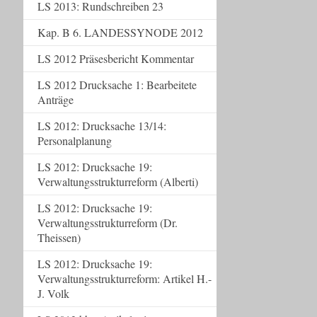
LS 2013: Rundschreiben 23
Kap. B 6. LANDESSYNODE 2012
LS 2012 Präsesbericht Kommentar
LS 2012 Drucksache 1: Bearbeitete
Anträge
LS 2012: Drucksache 13/14:
Personalplanung
LS 2012: Drucksache 19:
Verwaltungsstrukturreform (Alberti)
LS 2012: Drucksache 19:
Verwaltungsstrukturreform (Dr.
Theissen)
LS 2012: Drucksache 19:
Verwaltungsstrukturreform: Artikel H.-
J. Volk