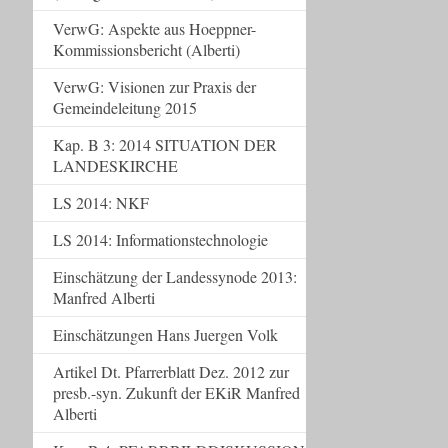
VerwG: Aspekte aus Hoeppner-
Kommissionsbericht (Alberti)
VerwG: Visionen zur Praxis der
Gemeindeleitung 2015
Kap. B 3: 2014 SITUATION DER
LANDESKIRCHE
LS 2014: NKF
LS 2014: Informationstechnologie
Einschätzung der Landessynode 2013:
Manfred Alberti
Einschätzungen Hans Juergen Volk
Artikel Dt. Pfarrerblatt Dez. 2012 zur
presb.-syn. Zukunft der EKiR Manfred
Alberti