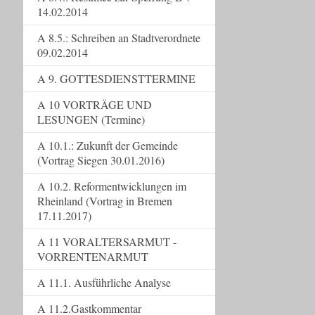
14.02.2014
A 8.5.: Schreiben an Stadtverordnete
09.02.2014
A 9. GOTTESDIENSTTERMINE
A 10 VORTRÄGE UND
LESUNGEN (Termine)
A 10.1.: Zukunft der Gemeinde
(Vortrag Siegen 30.01.2016)
A 10.2. Reformentwicklungen im
Rheinland (Vortrag in Bremen
17.11.2017)
A 11 VORALTERSARMUT -
VORRENTENARMUT
A 11.1. Ausführliche Analyse
A 11.2.Gastkommentar