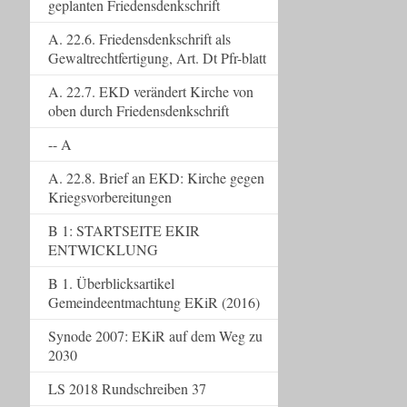
geplanten Friedensdenkschrift
A. 22.6. Friedensdenkschrift als
Gewaltrechtfertigung, Art. Dt Pfr-blatt
A. 22.7. EKD verändert Kirche von
oben durch Friedensdenkschrift
-- A
A. 22.8. Brief an EKD: Kirche gegen
Kriegsvorbereitungen
B 1: STARTSEITE EKIR
ENTWICKLUNG
B 1. Überblicksartikel
Gemeindeentmachtung EKiR (2016)
Synode 2007: EKiR auf dem Weg zu
2030
LS 2018 Rundschreiben 37