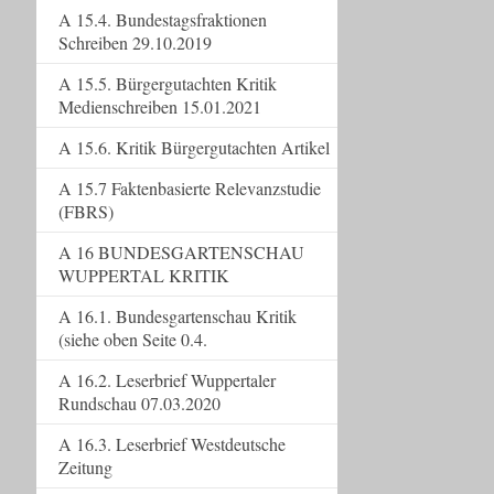
A 15.4. Bundestagsfraktionen
Schreiben 29.10.2019
A 15.5. Bürgergutachten Kritik
Medienschreiben 15.01.2021
A 15.6. Kritik Bürgergutachten Artikel
A 15.7 Faktenbasierte Relevanzstudie
(FBRS)
A 16 BUNDESGARTENSCHAU
WUPPERTAL KRITIK
A 16.1. Bundesgartenschau Kritik
(siehe oben Seite 0.4.
A 16.2. Leserbrief Wuppertaler
Rundschau 07.03.2020
A 16.3. Leserbrief Westdeutsche
Zeitung