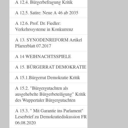
A 12.4. Bürgerbefragung Kritik
A 12.5. Satire: Neue A 46 ab 2035
A 12.6. Prof. Dr. Fiedler:
Verkehrssysteme in Konkurrenz
A 13. SYNODENREFORM Artikel
Pfarrerblatt 07.2017
A 14 WEIHNACHTSSPIELE
A 15. BÜRGERRAT DEMOKRATIE
A 15.1.Bürgerrat Demokratie Kritik
A 15.2. "Bürgergutachten als
ausgehebelte Bürgerbeteiligung" Kritik
des Wuppertaler Bürgergutachten
A 15.3. " Mit Garantie ins Parlament"
Leserbrief zu Demokratiediskussion FR
06.08.2020