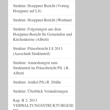
Struktur: Hoeppner Bericht (Vortrag
Hoeppner auf LS)
Struktur: Hoeppner-Bericht (Wortlaut)
Struktur: Folgerungen aus dem
Hoeppner-Bericht für Gemeinden und
Kirchenkreise (Alberti)
Struktur: Präsesbericht LS 2013
(Ausschnitt Strukturteil)
Struktur: Anmerkungen zum
Strukturteil im Präsesbericht Pfr. i.R.
Alberti
Struktur: Artikel Pfr.i.R. Drühe
Struktur: Überblick Veränderungen
Kap. B 2: 2013
VERWALTUNGSSTRUKTURGESE