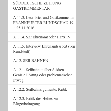
SÜDDEUTSCHE ZEITUNG
GASTKOMMENTAR
A 11.3. Leserbrief und Gastkommentar
FRANKFURTER RUNDSCHAU 19.
+ 25.11.2016
A 11.4. SZ: Ehrenamt oder Hartz IV
A 11.5. Interview Ehrenamtsarbeit (von
Rundstedt)
A.12. SEILBAHNEN
A 12.1. Seilbahnen über Städten -
Geniale Lösung oder problematischer
Irrweg
A 12.2. Seilbahnargumente: Kritik
A 12.3. Kritik des Heftes zur
Bürgerbefragung