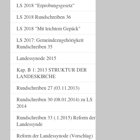
LS 2018 "Erprobungsgesetz"
LS 2018 Rundschreiben 36
LS 2018 "Mit leichtem Gepäck"
LS 2017: Gemeindezugehörigkeit
Rundschreiben 35
Landessynode 2015
Kap. B 1: 2013 STRUKTUR DER
LANDESKIRCHE
Rundschreiben 27 (03.11.2013)
Rundschreiben 30 (08.01.2014) zu LS
2014
Rundschreiben 33 (.1.2015) Reform der
Landessynde
Reform der Landessynode (Vorschlag)