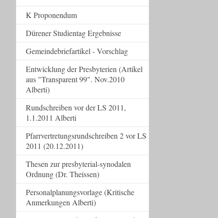
K Proponendum
Dürener Studientag Ergebnisse
Gemeindebriefartikel - Vorschlag
Entwicklung der Presbyterien (Artikel
aus "Transparent 99". Nov.2010
Alberti)
Rundschreiben vor der LS 2011,
1.1.2011 Alberti
Pfarrvertretungsrundschreiben 2 vor LS
2011 (20.12.2011)
Thesen zur presbyterial-synodalen
Ordnung (Dr. Theissen)
Personalplanungsvorlage (Kritische
Anmerkungen Alberti)