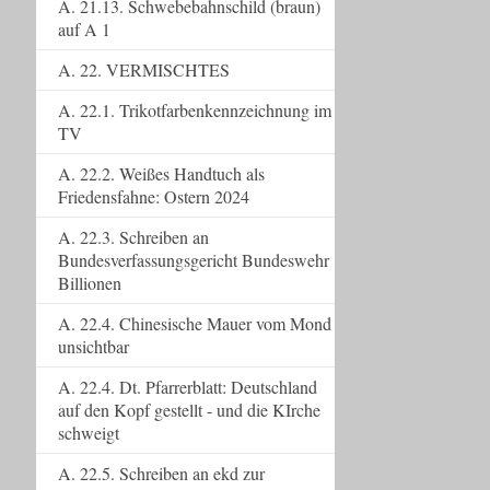
A. 21.13. Schwebebahnschild (braun)
auf A 1
A. 22. VERMISCHTES
A. 22.1. Trikotfarbenkennzeichnung im
TV
A. 22.2. Weißes Handtuch als
Friedensfahne: Ostern 2024
A. 22.3. Schreiben an
Bundesverfassungsgericht Bundeswehr
Billionen
A. 22.4. Chinesische Mauer vom Mond
unsichtbar
A. 22.4. Dt. Pfarrerblatt: Deutschland
auf den Kopf gestellt - und die KIrche
schweigt
A. 22.5. Schreiben an ekd zur