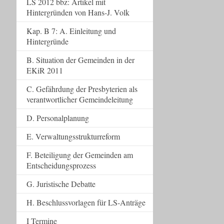
LS 2012 bbz: Artikel mit
Hintergründen von Hans-J. Volk
Kap. B 7: A. Einleitung und
Hintergründe
B. Situation der Gemeinden in der
EKiR 2011
C. Gefährdung der Presbyterien als
verantwortlicher Gemeindeleitung
D. Personalplanung
E. Verwaltungsstrukturreform
F. Beteiligung der Gemeinden am
Entscheidungsprozess
G. Juristische Debatte
H. Beschlussvorlagen für LS-Anträge
I Termine