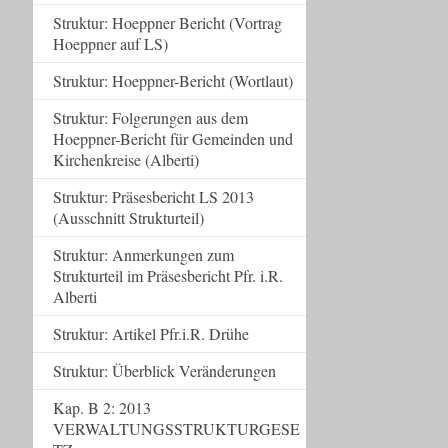
Struktur: Hoeppner Bericht (Vortrag
Hoeppner auf LS)
Struktur: Hoeppner-Bericht (Wortlaut)
Struktur: Folgerungen aus dem
Hoeppner-Bericht für Gemeinden und
Kirchenkreise (Alberti)
Struktur: Präsesbericht LS 2013
(Ausschnitt Strukturteil)
Struktur: Anmerkungen zum
Strukturteil im Präsesbericht Pfr. i.R.
Alberti
Struktur: Artikel Pfr.i.R. Drühe
Struktur: Überblick Veränderungen
Kap. B 2: 2013
VERWALTUNGSSTRUKTURGESE