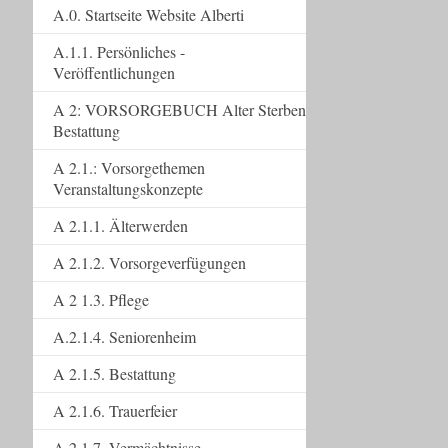
A.0. Startseite Website Alberti
A.1.1. Persönliches -
Veröffentlichungen
A 2: VORSORGEBUCH Alter Sterben
Bestattung
A 2.1.: Vorsorgethemen
Veranstaltungskonzepte
A 2.1.1. Älterwerden
A 2.1.2. Vorsorgeverfügungen
A 2 1.3. Pflege
A.2.1.4. Seniorenheim
A 2.1.5. Bestattung
A 2.1.6. Trauerfeier
A 2.1.7. Vermächtnisse