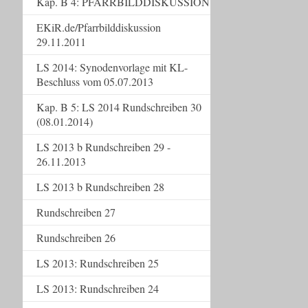
Kap. B 4: PFARRBILDDISKUSSION
EKiR.de/Pfarrbilddiskussion
29.11.2011
LS 2014: Synodenvorlage mit KL-
Beschluss vom 05.07.2013
Kap. B 5: LS 2014 Rundschreiben 30
(08.01.2014)
LS 2013 b Rundschreiben 29 -
26.11.2013
LS 2013 b Rundschreiben 28
Rundschreiben 27
Rundschreiben 26
LS 2013: Rundschreiben 25
LS 2013: Rundschreiben 24