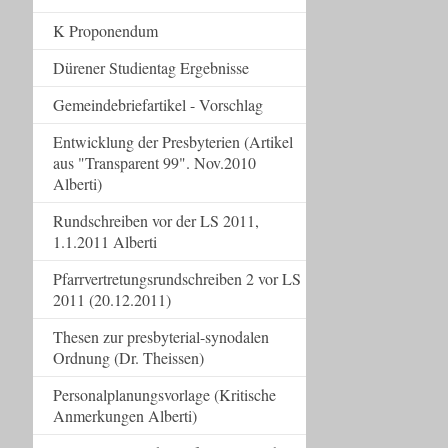
K Proponendum
Dürener Studientag Ergebnisse
Gemeindebriefartikel - Vorschlag
Entwicklung der Presbyterien (Artikel
aus "Transparent 99". Nov.2010
Alberti)
Rundschreiben vor der LS 2011,
1.1.2011 Alberti
Pfarrvertretungsrundschreiben 2 vor LS
2011 (20.12.2011)
Thesen zur presbyterial-synodalen
Ordnung (Dr. Theissen)
Personalplanungsvorlage (Kritische
Anmerkungen Alberti)