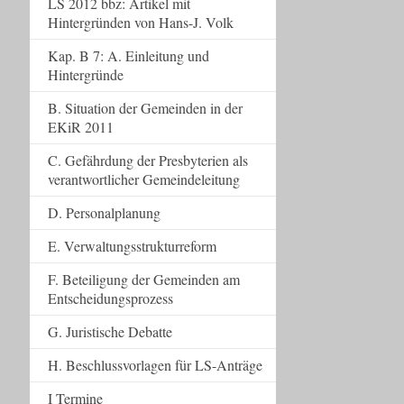
LS 2012 bbz: Artikel mit
Hintergründen von Hans-J. Volk
Kap. B 7: A. Einleitung und
Hintergründe
B. Situation der Gemeinden in der
EKiR 2011
C. Gefährdung der Presbyterien als
verantwortlicher Gemeindeleitung
D. Personalplanung
E. Verwaltungsstrukturreform
F. Beteiligung der Gemeinden am
Entscheidungsprozess
G. Juristische Debatte
H. Beschlussvorlagen für LS-Anträge
I Termine