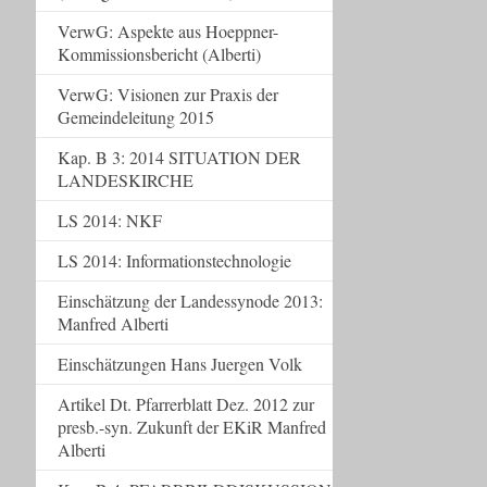
VerwG: Aspekte aus Hoeppner-
Kommissionsbericht (Alberti)
VerwG: Visionen zur Praxis der
Gemeindeleitung 2015
Kap. B 3: 2014 SITUATION DER
LANDESKIRCHE
LS 2014: NKF
LS 2014: Informationstechnologie
Einschätzung der Landessynode 2013:
Manfred Alberti
Einschätzungen Hans Juergen Volk
Artikel Dt. Pfarrerblatt Dez. 2012 zur
presb.-syn. Zukunft der EKiR Manfred
Alberti