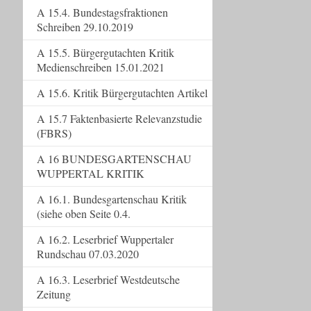
A 15.4. Bundestagsfraktionen
Schreiben 29.10.2019
A 15.5. Bürgergutachten Kritik
Medienschreiben 15.01.2021
A 15.6. Kritik Bürgergutachten Artikel
A 15.7 Faktenbasierte Relevanzstudie
(FBRS)
A 16 BUNDESGARTENSCHAU
WUPPERTAL KRITIK
A 16.1. Bundesgartenschau Kritik
(siehe oben Seite 0.4.
A 16.2. Leserbrief Wuppertaler
Rundschau 07.03.2020
A 16.3. Leserbrief Westdeutsche
Zeitung