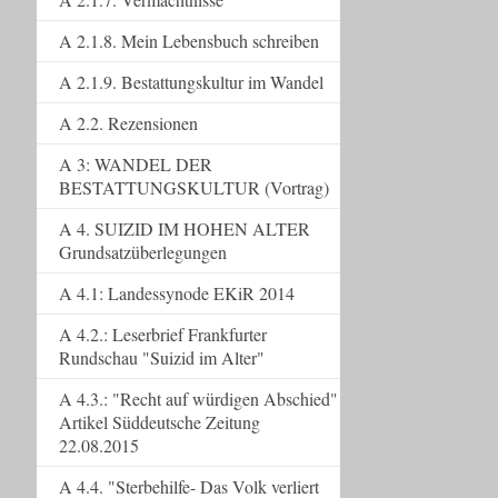
A 2.1.8. Mein Lebensbuch schreiben
A 2.1.9. Bestattungskultur im Wandel
A 2.2. Rezensionen
A 3: WANDEL DER
BESTATTUNGSKULTUR (Vortrag)
A 4. SUIZID IM HOHEN ALTER
Grundsatzüberlegungen
A 4.1: Landessynode EKiR 2014
A 4.2.: Leserbrief Frankfurter
Rundschau "Suizid im Alter"
A 4.3.: "Recht auf würdigen Abschied"
Artikel Süddeutsche Zeitung
22.08.2015
A 4.4. "Sterbehilfe- Das Volk verliert