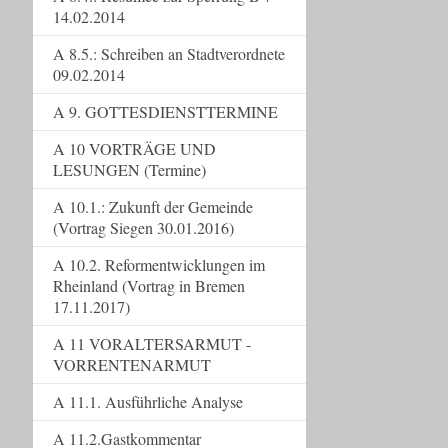
14.02.2014
A 8.5.: Schreiben an Stadtverordnete
09.02.2014
A 9. GOTTESDIENSTTERMINE
A 10 VORTRÄGE UND
LESUNGEN (Termine)
A 10.1.: Zukunft der Gemeinde
(Vortrag Siegen 30.01.2016)
A 10.2. Reformentwicklungen im
Rheinland (Vortrag in Bremen
17.11.2017)
A 11 VORALTERSARMUT -
VORRENTENARMUT
A 11.1. Ausführliche Analyse
A 11.2.Gastkommentar