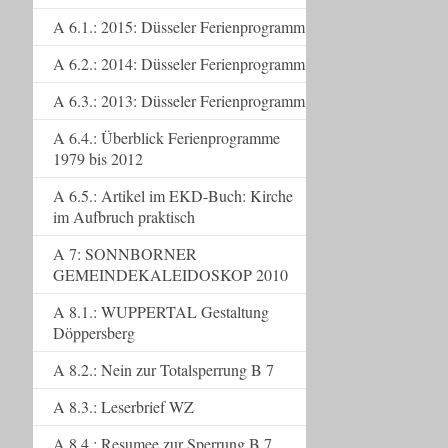
A 6.1.: 2015: Düsseler Ferienprogramm
A 6.2.: 2014: Düsseler Ferienprogramm
A 6.3.: 2013: Düsseler Ferienprogramm
A 6.4.: Überblick Ferienprogramme
1979 bis 2012
A 6.5.: Artikel im EKD-Buch: Kirche
im Aufbruch praktisch
A 7: SONNBORNER
GEMEINDEKALEIDOSKOP 2010
A 8.1.: WUPPERTAL Gestaltung
Döppersberg
A 8.2.: Nein zur Totalsperrung B 7
A 8.3.: Leserbrief WZ
A 8.4.: Resumee zur Sperrung B 7