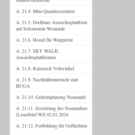
A. 21.4. Mini-Quartierszentren
A. 21.5. Drehbare Aussichtsplattform
auf Schornstein Westende
A. 21.6. Hostel für Wuppertal
A. 21.7. SKY WALK:
Aussichtsplattformen
A. 21.8. Kaisereck Vohwinkel
A. 21.9. Nachhilfeunterricht statt
BUGA
A. 21.10. Geheimplanung Neumarkt
A. 21.11. Zerstörung des Neumarktes
(Leserbrief WZ 02.01.2024
A. 21.12. Fortbildung für Geflüchtete