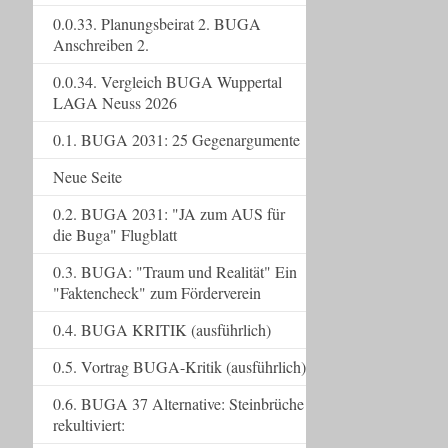
0.0.33. Planungsbeirat 2. BUGA
Anschreiben 2.
0.0.34. Vergleich BUGA Wuppertal
LAGA Neuss 2026
0.1. BUGA 2031: 25 Gegenargumente
Neue Seite
0.2. BUGA 2031: "JA zum AUS für
die Buga" Flugblatt
0.3. BUGA: "Traum und Realität" Ein
"Faktencheck" zum Förderverein
0.4. BUGA KRITIK (ausführlich)
0.5. Vortrag BUGA-Kritik (ausführlich)
0.6. BUGA 37 Alternative: Steinbrüche
rekultiviert: