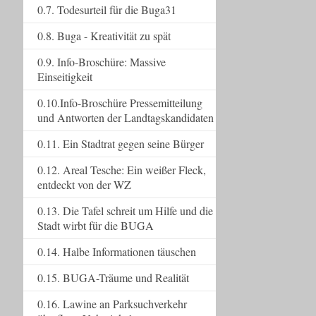
0.7. Todesurteil für die Buga31
0.8. Buga - Kreativität zu spät
0.9. Info-Broschüre: Massive
Einseitigkeit
0.10.Info-Broschüre Pressemitteilung
und Antworten der Landtagskandidaten
0.11. Ein Stadtrat gegen seine Bürger
0.12. Areal Tesche: Ein weißer Fleck,
entdeckt von der WZ
0.13. Die Tafel schreit um Hilfe und die
Stadt wirbt für die BUGA
0.14. Halbe Informationen täuschen
0.15. BUGA-Träume und Realität
0.16. Lawine an Parksuchverkehr