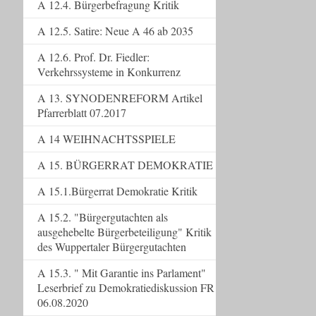
A 12.4. Bürgerbefragung Kritik
A 12.5. Satire: Neue A 46 ab 2035
A 12.6. Prof. Dr. Fiedler:
Verkehrssysteme in Konkurrenz
A 13. SYNODENREFORM Artikel
Pfarrerblatt 07.2017
A 14 WEIHNACHTSSPIELE
A 15. BÜRGERRAT DEMOKRATIE
A 15.1.Bürgerrat Demokratie Kritik
A 15.2. "Bürgergutachten als
ausgehebelte Bürgerbeteiligung" Kritik
des Wuppertaler Bürgergutachten
A 15.3. " Mit Garantie ins Parlament"
Leserbrief zu Demokratiediskussion FR
06.08.2020