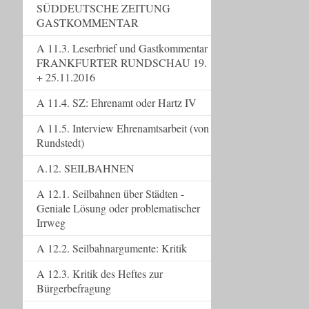
SÜDDEUTSCHE ZEITUNG
GASTKOMMENTAR
A 11.3. Leserbrief und Gastkommentar
FRANKFURTER RUNDSCHAU 19.
+ 25.11.2016
A 11.4. SZ: Ehrenamt oder Hartz IV
A 11.5. Interview Ehrenamtsarbeit (von
Rundstedt)
A.12. SEILBAHNEN
A 12.1. Seilbahnen über Städten -
Geniale Lösung oder problematischer
Irrweg
A 12.2. Seilbahnargumente: Kritik
A 12.3. Kritik des Heftes zur
Bürgerbefragung