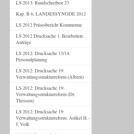
LS 2013: Rundschreiben 23
Kap. B 6. LANDESSYNODE 2012
LS 2012 Präsesbericht Kommentar
LS 2012 Drucksache 1: Bearbeitete
Anträge
LS 2012: Drucksache 13/14:
Personalplanung
LS 2012: Drucksache 19:
Verwaltungsstrukturreform (Alberti)
LS 2012: Drucksache 19:
Verwaltungsstrukturreform (Dr.
Theissen)
LS 2012: Drucksache 19:
Verwaltungsstrukturreform: Artikel H.-
J. Volk