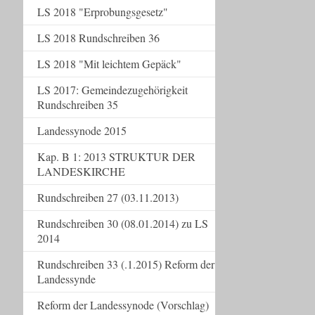
LS 2018 "Erprobungsgesetz"
LS 2018 Rundschreiben 36
LS 2018 "Mit leichtem Gepäck"
LS 2017: Gemeindezugehörigkeit
Rundschreiben 35
Landessynode 2015
Kap. B 1: 2013 STRUKTUR DER
LANDESKIRCHE
Rundschreiben 27 (03.11.2013)
Rundschreiben 30 (08.01.2014) zu LS
2014
Rundschreiben 33 (.1.2015) Reform der
Landessynde
Reform der Landessynode (Vorschlag)