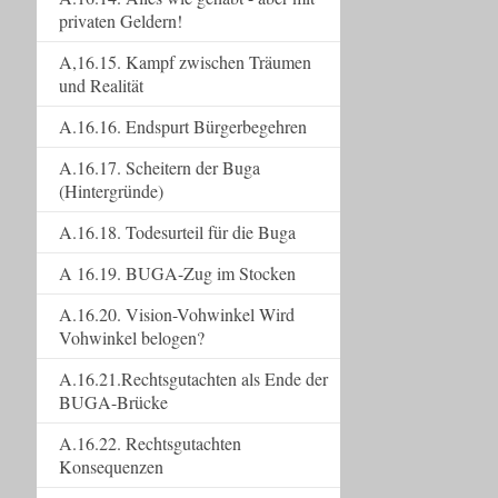
privaten Geldern!
A,16.15. Kampf zwischen Träumen
und Realität
A.16.16. Endspurt Bürgerbegehren
A.16.17. Scheitern der Buga
(Hintergründe)
A.16.18. Todesurteil für die Buga
A 16.19. BUGA-Zug im Stocken
A.16.20. Vision-Vohwinkel Wird
Vohwinkel belogen?
A.16.21.Rechtsgutachten als Ende der
BUGA-Brücke
A.16.22. Rechtsgutachten
Konsequenzen