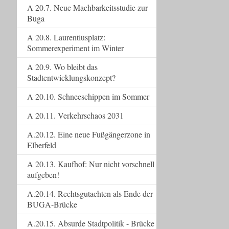
A 20.7. Neue Machbarkeitsstudie zur
Buga
A 20.8. Laurentiusplatz:
Sommerexperiment im Winter
A 20.9. Wo bleibt das
Stadtentwicklungskonzept?
A 20.10. Schneeschippen im Sommer
A 20.11. Verkehrschaos 2031
A.20.12. Eine neue Fußgängerzone in
Elberfeld
A 20.13. Kaufhof: Nur nicht vorschnell
aufgeben!
A.20.14. Rechtsgutachten als Ende der
BUGA-Brücke
A.20.15. Absurde Stadtpolitik - Brücke