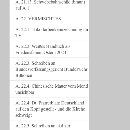
A. 21.13. Schwebebahnschild (braun)
auf A 1
A. 22. VERMISCHTES
A. 22.1. Trikotfarbenkennzeichnung im
TV
A. 22.2. Weißes Handtuch als
Friedensfahne: Ostern 2024
A. 22.3. Schreiben an
Bundesverfassungsgericht Bundeswehr
Billionen
A. 22.4. Chinesische Mauer vom Mond
unsichtbar
A. 22.4. Dt. Pfarrerblatt: Deutschland
auf den Kopf gestellt - und die KIrche
schweigt
A. 22.5. Schreiben an ekd zur