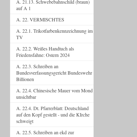
A. 21.13. Schwebebahnschild (braun)
auf A 1
A. 22. VERMISCHTES
A. 22.1. Trikotfarbenkennzeichnung im
TV
A. 22.2. Weißes Handtuch als
Friedensfahne: Ostern 2024
A. 22.3. Schreiben an
Bundesverfassungsgericht Bundeswehr
Billionen
A. 22.4. Chinesische Mauer vom Mond
unsichtbar
A. 22.4. Dt. Pfarrerblatt: Deutschland
auf den Kopf gestellt - und die KIrche
schweigt
A. 22.5. Schreiben an ekd zur