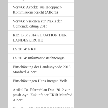
VerwG: Aspekte aus Hoeppner-
Kommissionsbericht (Alberti)
VerwG: Visionen zur Praxis der
Gemeindeleitung 2015
Kap. B 3: 2014 SITUATION DER
LANDESKIRCHE
LS 2014: NKF
LS 2014: Informationstechnologie
Einschätzung der Landessynode 2013:
Manfred Alberti
Einschätzungen Hans Juergen Volk
Artikel Dt. Pfarrerblatt Dez. 2012 zur
presb.-syn. Zukunft der EKiR Manfred
Alberti