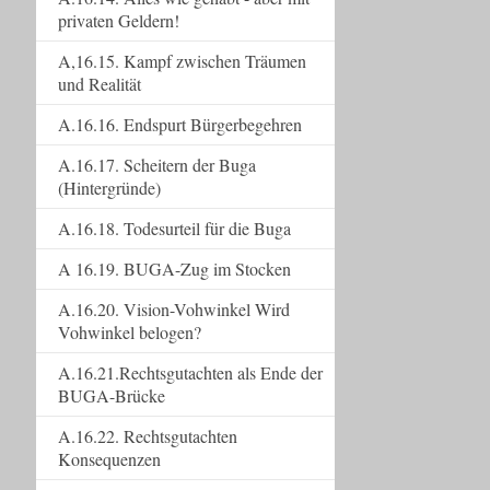
privaten Geldern!
A,16.15. Kampf zwischen Träumen
und Realität
A.16.16. Endspurt Bürgerbegehren
A.16.17. Scheitern der Buga
(Hintergründe)
A.16.18. Todesurteil für die Buga
A 16.19. BUGA-Zug im Stocken
A.16.20. Vision-Vohwinkel Wird
Vohwinkel belogen?
A.16.21.Rechtsgutachten als Ende der
BUGA-Brücke
A.16.22. Rechtsgutachten
Konsequenzen