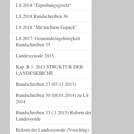
LS 2018 "Erprobungsgesetz"
LS 2018 Rundschreiben 36
LS 2018 "Mit leichtem Gepäck"
LS 2017: Gemeindezugehörigkeit
Rundschreiben 35
Landessynode 2015
Kap. B 1: 2013 STRUKTUR DER
LANDESKIRCHE
Rundschreiben 27 (03.11.2013)
Rundschreiben 30 (08.01.2014) zu LS
2014
Rundschreiben 33 (.1.2015) Reform der
Landessynde
Reform der Landessynode (Vorschlag)