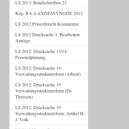
LS 2013: Rundschreiben 23
Kap. B 6. LANDESSYNODE 2012
LS 2012 Präsesbericht Kommentar
LS 2012 Drucksache 1: Bearbeitete
Anträge
LS 2012: Drucksache 13/14:
Personalplanung
LS 2012: Drucksache 19:
Verwaltungsstrukturreform (Alberti)
LS 2012: Drucksache 19:
Verwaltungsstrukturreform (Dr.
Theissen)
LS 2012: Drucksache 19:
Verwaltungsstrukturreform: Artikel H.-
J. Volk