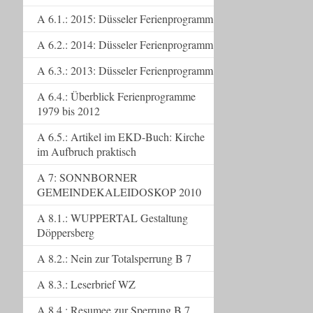
A 6.1.: 2015: Düsseler Ferienprogramm
A 6.2.: 2014: Düsseler Ferienprogramm
A 6.3.: 2013: Düsseler Ferienprogramm
A 6.4.: Überblick Ferienprogramme
1979 bis 2012
A 6.5.: Artikel im EKD-Buch: Kirche
im Aufbruch praktisch
A 7: SONNBORNER
GEMEINDEKALEIDOSKOP 2010
A 8.1.: WUPPERTAL Gestaltung
Döppersberg
A 8.2.: Nein zur Totalsperrung B 7
A 8.3.: Leserbrief WZ
A 8.4.: Resumee zur Sperrung B 7