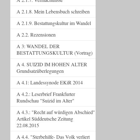
A 2.1.8. Mein Lebensbuch schreiben
A 2.1.9. Bestattungskultur im Wandel
A 2.2. Rezensionen
A 3: WANDEL DER
BESTATTUNGSKULTUR (Vortrag)
A 4. SUIZID IM HOHEN ALTER
Grundsatzüberlegungen
A 4.1: Landessynode EKiR 2014
A 4.2.: Leserbrief Frankfurter
Rundschau "Suizid im Alter"
A 4.3.: "Recht auf würdigen Abschied"
Artikel Süddeutsche Zeitung
22.08.2015
A 4.4. "Sterbehilfe- Das Volk verliert