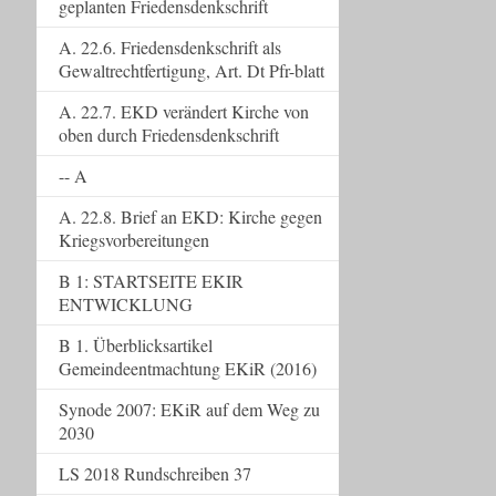
geplanten Friedensdenkschrift
A. 22.6. Friedensdenkschrift als
Gewaltrechtfertigung, Art. Dt Pfr-blatt
A. 22.7. EKD verändert Kirche von
oben durch Friedensdenkschrift
-- A
A. 22.8. Brief an EKD: Kirche gegen
Kriegsvorbereitungen
B 1: STARTSEITE EKIR
ENTWICKLUNG
B 1. Überblicksartikel
Gemeindeentmachtung EKiR (2016)
Synode 2007: EKiR auf dem Weg zu
2030
LS 2018 Rundschreiben 37