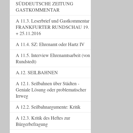
SÜDDEUTSCHE ZEITUNG
GASTKOMMENTAR
A 11.3. Leserbrief und Gastkommentar
FRANKFURTER RUNDSCHAU 19.
+ 25.11.2016
A 11.4. SZ: Ehrenamt oder Hartz IV
A 11.5. Interview Ehrenamtsarbeit (von
Rundstedt)
A.12. SEILBAHNEN
A 12.1. Seilbahnen über Städten -
Geniale Lösung oder problematischer
Irrweg
A 12.2. Seilbahnargumente: Kritik
A 12.3. Kritik des Heftes zur
Bürgerbefragung