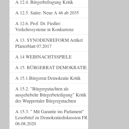
A 12.4. Bürgerbefragung Kritik
A 12.5. Satire: Neue A 46 ab 2035
A 12.6. Prof. Dr. Fiedler:
Verkehrssysteme in Konkurrenz
A 13. SYNODENREFORM Artikel
Pfarrerblatt 07.2017
A 14 WEIHNACHTSSPIELE
A 15. BÜRGERRAT DEMOKRATIE
A 15.1.Bürgerrat Demokratie Kritik
A 15.2. "Bürgergutachten als
ausgehebelte Bürgerbeteiligung" Kritik
des Wuppertaler Bürgergutachten
A 15.3. " Mit Garantie ins Parlament"
Leserbrief zu Demokratiediskussion FR
06.08.2020