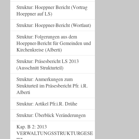
Struktur: Hoeppner Bericht (Vortrag
Hoeppner auf LS)
Struktur: Hoeppner-Bericht (Wortlaut)
Struktur: Folgerungen aus dem
Hoeppner-Bericht für Gemeinden und
Kirchenkreise (Alberti)
Struktur: Präsesbericht LS 2013
(Ausschnitt Strukturteil)
Struktur: Anmerkungen zum
Strukturteil im Präsesbericht Pfr. i.R.
Alberti
Struktur: Artikel Pfr.i.R. Drühe
Struktur: Überblick Veränderungen
Kap. B 2: 2013
VERWALTUNGSSTRUKTURGESE