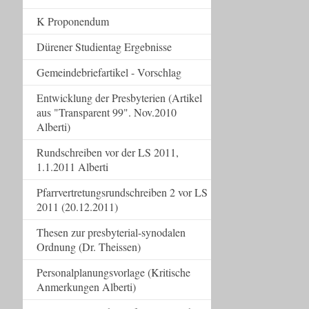
K Proponendum
Dürener Studientag Ergebnisse
Gemeindebriefartikel - Vorschlag
Entwicklung der Presbyterien (Artikel
aus "Transparent 99". Nov.2010
Alberti)
Rundschreiben vor der LS 2011,
1.1.2011 Alberti
Pfarrvertretungsrundschreiben 2 vor LS
2011 (20.12.2011)
Thesen zur presbyterial-synodalen
Ordnung (Dr. Theissen)
Personalplanungsvorlage (Kritische
Anmerkungen Alberti)