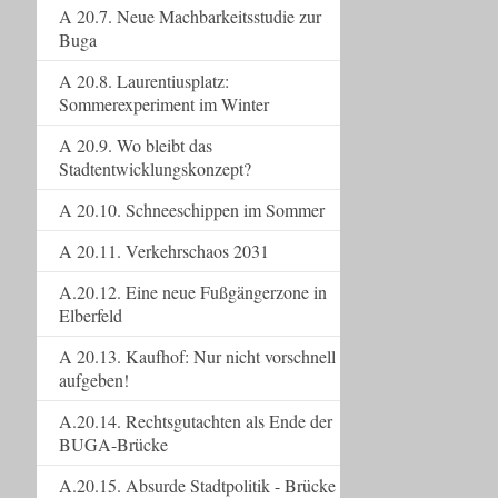
A 20.7. Neue Machbarkeitsstudie zur
Buga
A 20.8. Laurentiusplatz:
Sommerexperiment im Winter
A 20.9. Wo bleibt das
Stadtentwicklungskonzept?
A 20.10. Schneeschippen im Sommer
A 20.11. Verkehrschaos 2031
A.20.12. Eine neue Fußgängerzone in
Elberfeld
A 20.13. Kaufhof: Nur nicht vorschnell
aufgeben!
A.20.14. Rechtsgutachten als Ende der
BUGA-Brücke
A.20.15. Absurde Stadtpolitik - Brücke