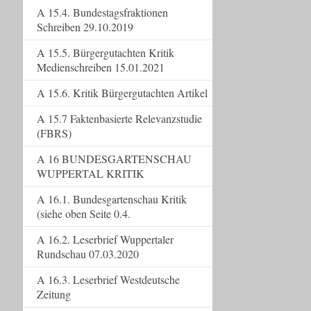
A 15.4. Bundestagsfraktionen
Schreiben 29.10.2019
A 15.5. Bürgergutachten Kritik
Medienschreiben 15.01.2021
A 15.6. Kritik Bürgergutachten Artikel
A 15.7 Faktenbasierte Relevanzstudie
(FBRS)
A 16 BUNDESGARTENSCHAU
WUPPERTAL KRITIK
A 16.1. Bundesgartenschau Kritik
(siehe oben Seite 0.4.
A 16.2. Leserbrief Wuppertaler
Rundschau 07.03.2020
A 16.3. Leserbrief Westdeutsche
Zeitung