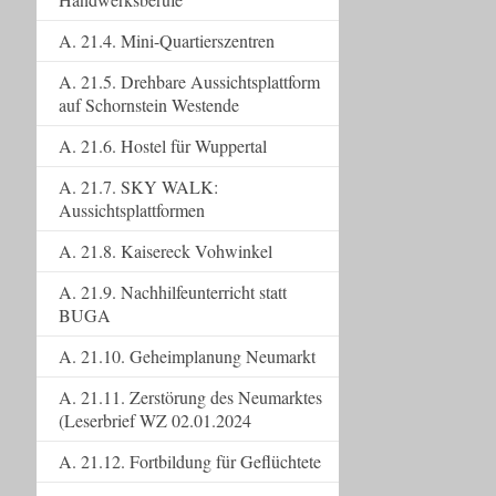
A. 21.4. Mini-Quartierszentren
A. 21.5. Drehbare Aussichtsplattform
auf Schornstein Westende
A. 21.6. Hostel für Wuppertal
A. 21.7. SKY WALK:
Aussichtsplattformen
A. 21.8. Kaisereck Vohwinkel
A. 21.9. Nachhilfeunterricht statt
BUGA
A. 21.10. Geheimplanung Neumarkt
A. 21.11. Zerstörung des Neumarktes
(Leserbrief WZ 02.01.2024
A. 21.12. Fortbildung für Geflüchtete