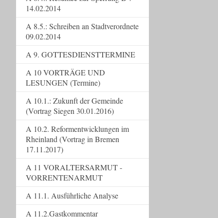
14.02.2014
A 8.5.: Schreiben an Stadtverordnete
09.02.2014
A 9. GOTTESDIENSTTERMINE
A 10 VORTRÄGE UND
LESUNGEN (Termine)
A 10.1.: Zukunft der Gemeinde
(Vortrag Siegen 30.01.2016)
A 10.2. Reformentwicklungen im
Rheinland (Vortrag in Bremen
17.11.2017)
A 11 VORALTERSARMUT -
VORRENTENARMUT
A 11.1. Ausführliche Analyse
A 11.2.Gastkommentar