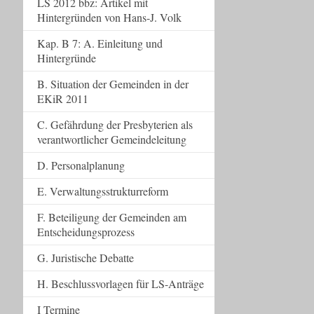
LS 2012 bbz: Artikel mit
Hintergründen von Hans-J. Volk
Kap. B 7: A. Einleitung und
Hintergründe
B. Situation der Gemeinden in der
EKiR 2011
C. Gefährdung der Presbyterien als
verantwortlicher Gemeindeleitung
D. Personalplanung
E. Verwaltungsstrukturreform
F. Beteiligung der Gemeinden am
Entscheidungsprozess
G. Juristische Debatte
H. Beschlussvorlagen für LS-Anträge
I Termine