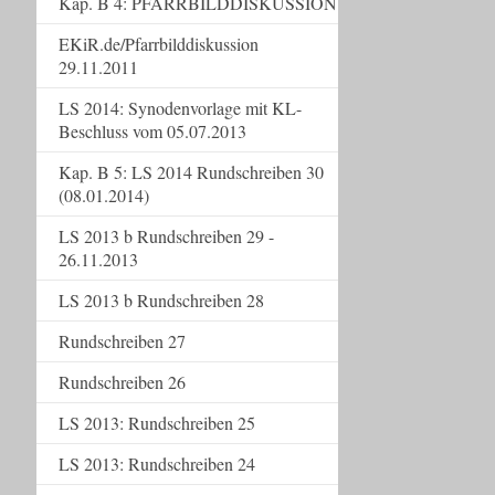
Kap. B 4: PFARRBILDDISKUSSION
EKiR.de/Pfarrbilddiskussion
29.11.2011
LS 2014: Synodenvorlage mit KL-
Beschluss vom 05.07.2013
Kap. B 5: LS 2014 Rundschreiben 30
(08.01.2014)
LS 2013 b Rundschreiben 29 -
26.11.2013
LS 2013 b Rundschreiben 28
Rundschreiben 27
Rundschreiben 26
LS 2013: Rundschreiben 25
LS 2013: Rundschreiben 24