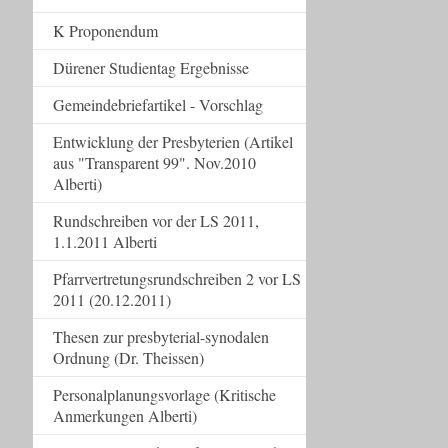
K Proponendum
Dürener Studientag Ergebnisse
Gemeindebriefartikel - Vorschlag
Entwicklung der Presbyterien (Artikel
aus "Transparent 99". Nov.2010
Alberti)
Rundschreiben vor der LS 2011,
1.1.2011 Alberti
Pfarrvertretungsrundschreiben 2 vor LS
2011 (20.12.2011)
Thesen zur presbyterial-synodalen
Ordnung (Dr. Theissen)
Personalplanungsvorlage (Kritische
Anmerkungen Alberti)