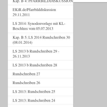
Kap. B 4: PFARRBILDDISKUSSION
EKiR.de/Pfarrbilddiskussion
29.11.2011
LS 2014: Synodenvorlage mit KL-
Beschluss vom 05.07.2013
Kap. B 5: LS 2014 Rundschreiben 30
(08.01.2014)
LS 2013 b Rundschreiben 29 -
26.11.2013
LS 2013 b Rundschreiben 28
Rundschreiben 27
Rundschreiben 26
LS 2013: Rundschreiben 25
LS 2013: Rundschreiben 24