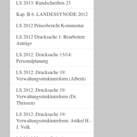
LS 2013: Rundschreiben 23
Kap. B 6. LANDESSYNODE 2012
LS 2012 Präsesbericht Kommentar
LS 2012 Drucksache 1: Bearbeitete
Anträge
LS 2012: Drucksache 13/14:
Personalplanung
LS 2012: Drucksache 19:
Verwaltungsstrukturreform (Alberti)
LS 2012: Drucksache 19:
Verwaltungsstrukturreform (Dr.
Theissen)
LS 2012: Drucksache 19:
Verwaltungsstrukturreform: Artikel H.-
J. Volk