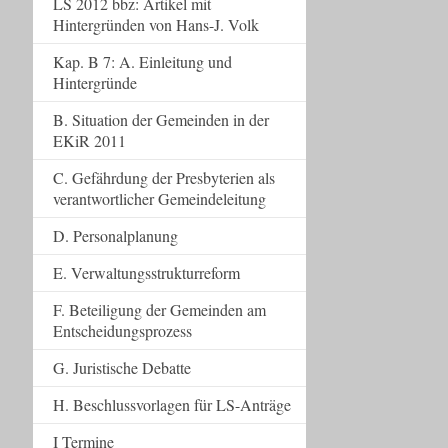
LS 2012 bbz: Artikel mit
Hintergründen von Hans-J. Volk
Kap. B 7: A. Einleitung und
Hintergründe
B. Situation der Gemeinden in der
EKiR 2011
C. Gefährdung der Presbyterien als
verantwortlicher Gemeindeleitung
D. Personalplanung
E. Verwaltungsstrukturreform
F. Beteiligung der Gemeinden am
Entscheidungsprozess
G. Juristische Debatte
H. Beschlussvorlagen für LS-Anträge
I Termine