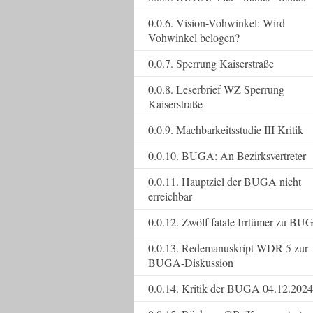
0.0.6. Vision-Vohwinkel: Wird
Vohwinkel belogen?
0.0.7. Sperrung Kaiserstraße
0.0.8. Leserbrief WZ Sperrung
Kaiserstraße
0.0.9. Machbarkeitsstudie III Kritik
0.0.10. BUGA: An Bezirksvertreter
0.0.11. Hauptziel der BUGA nicht
erreichbar
0.0.12. Zwölf fatale Irrtümer zu BU
0.0.13. Redemanuskript WDR 5 zur
BUGA-Diskussion
0.0.14. Kritik der BUGA 04.12.2024