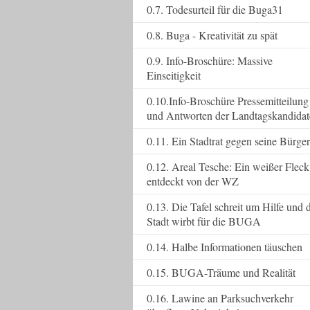
0.7. Todesurteil für die Buga31
0.8. Buga - Kreativität zu spät
0.9. Info-Broschüre: Massive
Einseitigkeit
0.10.Info-Broschüre Pressemitteilung
und Antworten der Landtagskandida
0.11. Ein Stadtrat gegen seine Bürger
0.12. Areal Tesche: Ein weißer Fleck
entdeckt von der WZ
0.13. Die Tafel schreit um Hilfe und 
Stadt wirbt für die BUGA
0.14. Halbe Informationen täuschen
0.15. BUGA-Träume und Realität
0.16. Lawine an Parksuchverkehr