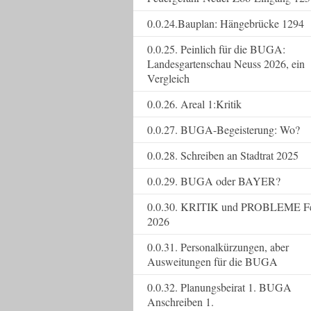
0.0.24.Bauplan: Hängebrücke 1294
0.0.25. Peinlich für die BUGA:
Landesgartenschau Neuss 2026, ein
Vergleich
0.0.26. Areal 1:Kritik
0.0.27. BUGA-Begeisterung: Wo?
0.0.28. Schreiben an Stadtrat 2025
0.0.29. BUGA oder BAYER?
0.0.30. KRITIK und PROBLEME F
2026
0.0.31. Personalkürzungen, aber
Ausweitungen für die BUGA
0.0.32. Planungsbeirat 1. BUGA
Anschreiben 1.