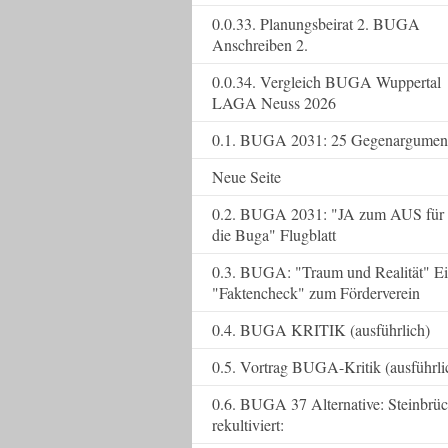
0.0.33. Planungsbeirat 2. BUGA
Anschreiben 2.
0.0.34. Vergleich BUGA Wuppertal
LAGA Neuss 2026
0.1. BUGA 2031: 25 Gegenargumen
Neue Seite
0.2. BUGA 2031: "JA zum AUS für
die Buga" Flugblatt
0.3. BUGA: "Traum und Realität" E
"Faktencheck" zum Förderverein
0.4. BUGA KRITIK (ausführlich)
0.5. Vortrag BUGA-Kritik (ausführli
0.6. BUGA 37 Alternative: Steinbrü
rekultiviert: