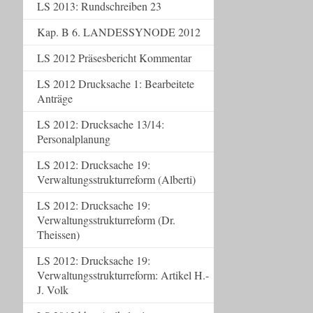
LS 2013: Rundschreiben 23
Kap. B 6. LANDESSYNODE 2012
LS 2012 Präsesbericht Kommentar
LS 2012 Drucksache 1: Bearbeitete
Anträge
LS 2012: Drucksache 13/14:
Personalplanung
LS 2012: Drucksache 19:
Verwaltungsstrukturreform (Alberti)
LS 2012: Drucksache 19:
Verwaltungsstrukturreform (Dr.
Theissen)
LS 2012: Drucksache 19:
Verwaltungsstrukturreform: Artikel H.-
J. Volk