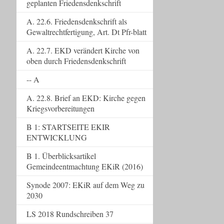
geplanten Friedensdenkschrift
A. 22.6. Friedensdenkschrift als
Gewaltrechtfertigung, Art. Dt Pfr-blatt
A. 22.7. EKD verändert Kirche von
oben durch Friedensdenkschrift
-- A
A. 22.8. Brief an EKD: Kirche gegen
Kriegsvorbereitungen
B 1: STARTSEITE EKIR
ENTWICKLUNG
B 1. Überblicksartikel
Gemeindeentmachtung EKiR (2016)
Synode 2007: EKiR auf dem Weg zu
2030
LS 2018 Rundschreiben 37