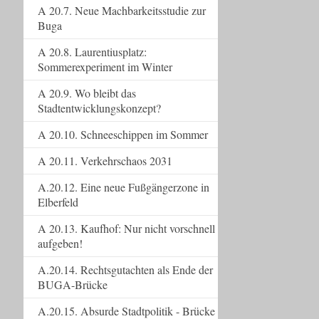
A 20.7. Neue Machbarkeitsstudie zur
Buga
A 20.8. Laurentiusplatz:
Sommerexperiment im Winter
A 20.9. Wo bleibt das
Stadtentwicklungskonzept?
A 20.10. Schneeschippen im Sommer
A 20.11. Verkehrschaos 2031
A.20.12. Eine neue Fußgängerzone in
Elberfeld
A 20.13. Kaufhof: Nur nicht vorschnell
aufgeben!
A.20.14. Rechtsgutachten als Ende der
BUGA-Brücke
A.20.15. Absurde Stadtpolitik - Brücke