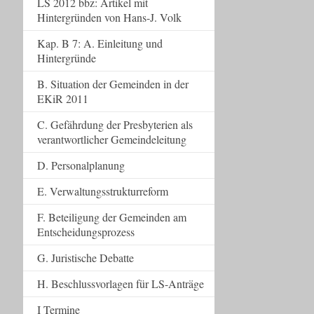
LS 2012 bbz: Artikel mit
Hintergründen von Hans-J. Volk
Kap. B 7: A. Einleitung und
Hintergründe
B. Situation der Gemeinden in der
EKiR 2011
C. Gefährdung der Presbyterien als
verantwortlicher Gemeindeleitung
D. Personalplanung
E. Verwaltungsstrukturreform
F. Beteiligung der Gemeinden am
Entscheidungsprozess
G. Juristische Debatte
H. Beschlussvorlagen für LS-Anträge
I Termine