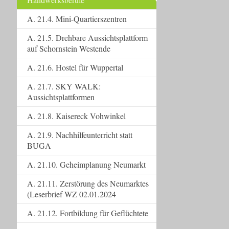
A. 21.4. Mini-Quartierszentren
A. 21.5. Drehbare Aussichtsplattform
auf Schornstein Westende
A. 21.6. Hostel für Wuppertal
A. 21.7. SKY WALK:
Aussichtsplattformen
A. 21.8. Kaisereck Vohwinkel
A. 21.9. Nachhilfeunterricht statt
BUGA
A. 21.10. Geheimplanung Neumarkt
A. 21.11. Zerstörung des Neumarktes
(Leserbrief WZ 02.01.2024
A. 21.12. Fortbildung für Geflüchtete