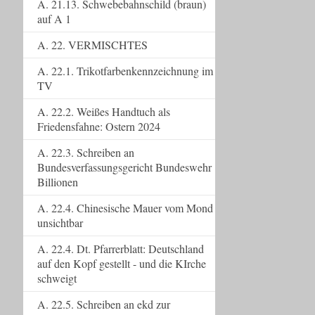
A. 21.13. Schwebebahnschild (braun)
auf A 1
A. 22. VERMISCHTES
A. 22.1. Trikotfarbenkennzeichnung im
TV
A. 22.2. Weißes Handtuch als
Friedensfahne: Ostern 2024
A. 22.3. Schreiben an
Bundesverfassungsgericht Bundeswehr
Billionen
A. 22.4. Chinesische Mauer vom Mond
unsichtbar
A. 22.4. Dt. Pfarrerblatt: Deutschland
auf den Kopf gestellt - und die KIrche
schweigt
A. 22.5. Schreiben an ekd zur