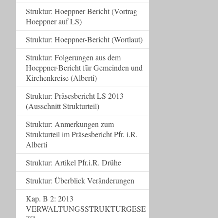
Struktur: Hoeppner Bericht (Vortrag
Hoeppner auf LS)
Struktur: Hoeppner-Bericht (Wortlaut)
Struktur: Folgerungen aus dem
Hoeppner-Bericht für Gemeinden und
Kirchenkreise (Alberti)
Struktur: Präsesbericht LS 2013
(Ausschnitt Strukturteil)
Struktur: Anmerkungen zum
Strukturteil im Präsesbericht Pfr. i.R.
Alberti
Struktur: Artikel Pfr.i.R. Drühe
Struktur: Überblick Veränderungen
Kap. B 2: 2013
VERWALTUNGSSTRUKTURGESE