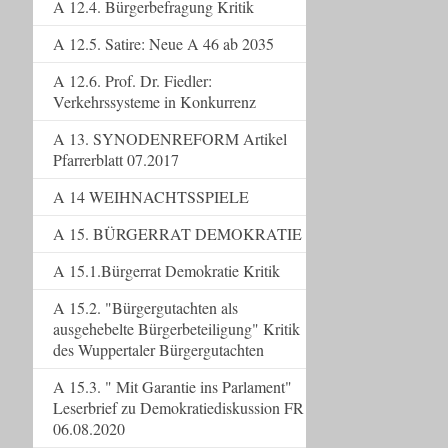
A 12.4. Bürgerbefragung Kritik
A 12.5. Satire: Neue A 46 ab 2035
A 12.6. Prof. Dr. Fiedler:
Verkehrssysteme in Konkurrenz
A 13. SYNODENREFORM Artikel
Pfarrerblatt 07.2017
A 14 WEIHNACHTSSPIELE
A 15. BÜRGERRAT DEMOKRATIE
A 15.1.Bürgerrat Demokratie Kritik
A 15.2. "Bürgergutachten als
ausgehebelte Bürgerbeteiligung" Kritik
des Wuppertaler Bürgergutachten
A 15.3. " Mit Garantie ins Parlament"
Leserbrief zu Demokratiediskussion FR
06.08.2020