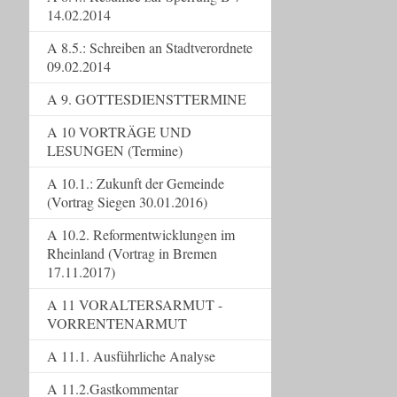
14.02.2014
A 8.5.: Schreiben an Stadtverordnete
09.02.2014
A 9. GOTTESDIENSTTERMINE
A 10 VORTRÄGE UND
LESUNGEN (Termine)
A 10.1.: Zukunft der Gemeinde
(Vortrag Siegen 30.01.2016)
A 10.2. Reformentwicklungen im
Rheinland (Vortrag in Bremen
17.11.2017)
A 11 VORALTERSARMUT -
VORRENTENARMUT
A 11.1. Ausführliche Analyse
A 11.2.Gastkommentar