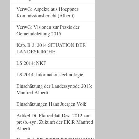
VerwG: Aspekte aus Hoeppner-
Kommissionsbericht (Alberti)
VerwG: Visionen zur Praxis der
Gemeindeleitung 2015
Kap. B 3: 2014 SITUATION DER
LANDESKIRCHE
LS 2014: NKF
LS 2014: Informationstechnologie
Einschätzung der Landessynode 2013:
Manfred Alberti
Einschätzungen Hans Juergen Volk
Artikel Dt. Pfarrerblatt Dez. 2012 zur
presb.-syn. Zukunft der EKiR Manfred
Alberti