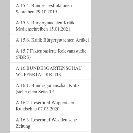
A 15.4. Bundestagsfraktionen
Schreiben 29.10.2019
A 15.5. Bürgergutachten Kritik
Medienschreiben 15.01.2021
A 15.6. Kritik Bürgergutachten Artikel
A 15.7 Faktenbasierte Relevanzstudie
(FBRS)
A 16 BUNDESGARTENSCHAU
WUPPERTAL KRITIK
A 16.1. Bundesgartenschau Kritik
(siehe oben Seite 0.4.
A 16.2. Leserbrief Wuppertaler
Rundschau 07.03.2020
A 16.3. Leserbrief Westdeutsche
Zeitung