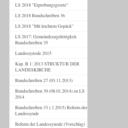
LS 2018 "Erprobungsgesetz"
LS 2018 Rundschreiben 36
LS 2018 "Mit leichtem Gepäck"
LS 2017: Gemeindezugehörigkeit
Rundschreiben 35
Landessynode 2015
Kap. B 1: 2013 STRUKTUR DER
LANDESKIRCHE
Rundschreiben 27 (03.11.2013)
Rundschreiben 30 (08.01.2014) zu LS
2014
Rundschreiben 33 (.1.2015) Reform der
Landessynde
Reform der Landessynode (Vorschlag)