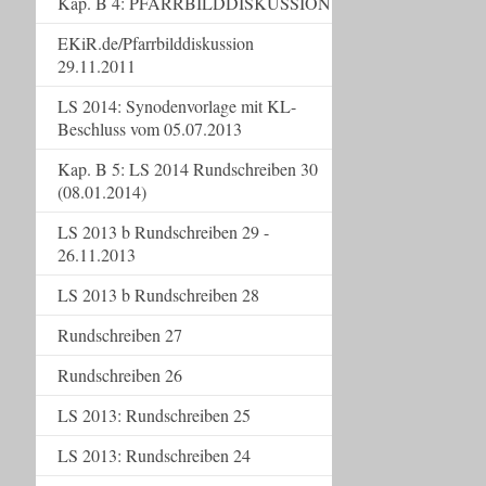
Kap. B 4: PFARRBILDDISKUSSION
EKiR.de/Pfarrbilddiskussion
29.11.2011
LS 2014: Synodenvorlage mit KL-
Beschluss vom 05.07.2013
Kap. B 5: LS 2014 Rundschreiben 30
(08.01.2014)
LS 2013 b Rundschreiben 29 -
26.11.2013
LS 2013 b Rundschreiben 28
Rundschreiben 27
Rundschreiben 26
LS 2013: Rundschreiben 25
LS 2013: Rundschreiben 24