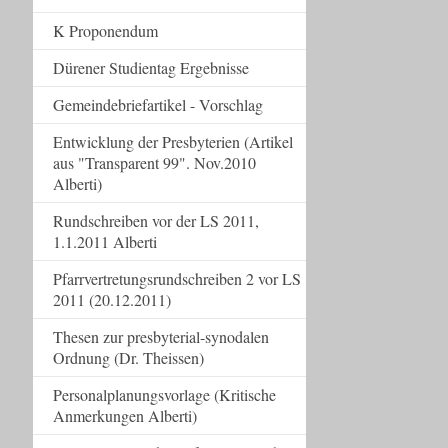
K Proponendum
Dürener Studientag Ergebnisse
Gemeindebriefartikel - Vorschlag
Entwicklung der Presbyterien (Artikel
aus "Transparent 99". Nov.2010
Alberti)
Rundschreiben vor der LS 2011,
1.1.2011 Alberti
Pfarrvertretungsrundschreiben 2 vor LS
2011 (20.12.2011)
Thesen zur presbyterial-synodalen
Ordnung (Dr. Theissen)
Personalplanungsvorlage (Kritische
Anmerkungen Alberti)