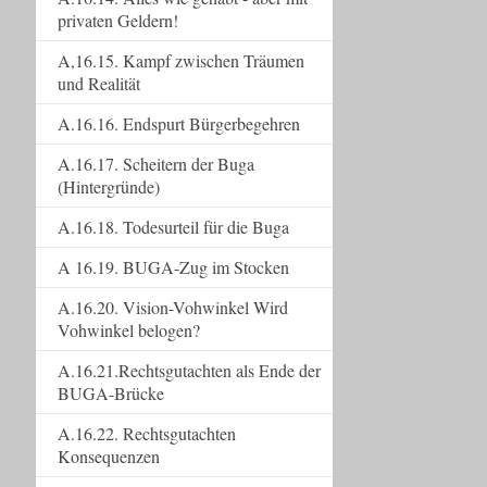
privaten Geldern!
A,16.15. Kampf zwischen Träumen
und Realität
A.16.16. Endspurt Bürgerbegehren
A.16.17. Scheitern der Buga
(Hintergründe)
A.16.18. Todesurteil für die Buga
A 16.19. BUGA-Zug im Stocken
A.16.20. Vision-Vohwinkel Wird
Vohwinkel belogen?
A.16.21.Rechtsgutachten als Ende der
BUGA-Brücke
A.16.22. Rechtsgutachten
Konsequenzen