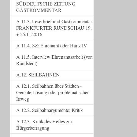
SÜDDEUTSCHE ZEITUNG
GASTKOMMENTAR
A 11.3. Leserbrief und Gastkommentar
FRANKFURTER RUNDSCHAU 19.
+ 25.11.2016
A 11.4. SZ: Ehrenamt oder Hartz IV
A 11.5. Interview Ehrenamtsarbeit (von
Rundstedt)
A.12. SEILBAHNEN
A 12.1. Seilbahnen über Städten -
Geniale Lösung oder problematischer
Irrweg
A 12.2. Seilbahnargumente: Kritik
A 12.3. Kritik des Heftes zur
Bürgerbefragung