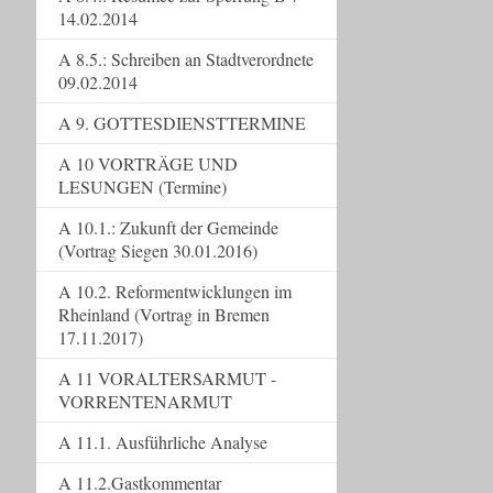
14.02.2014
A 8.5.: Schreiben an Stadtverordnete
09.02.2014
A 9. GOTTESDIENSTTERMINE
A 10 VORTRÄGE UND
LESUNGEN (Termine)
A 10.1.: Zukunft der Gemeinde
(Vortrag Siegen 30.01.2016)
A 10.2. Reformentwicklungen im
Rheinland (Vortrag in Bremen
17.11.2017)
A 11 VORALTERSARMUT -
VORRENTENARMUT
A 11.1. Ausführliche Analyse
A 11.2.Gastkommentar