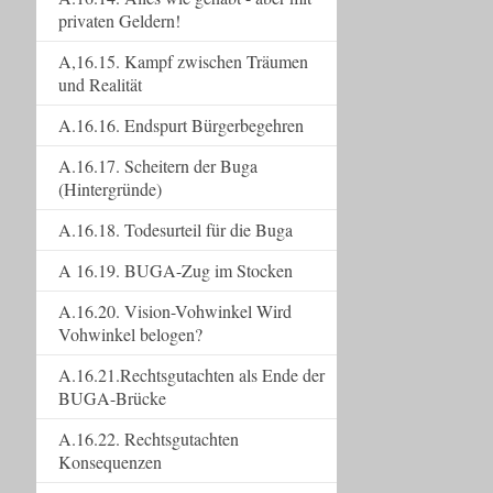
privaten Geldern!
A,16.15. Kampf zwischen Träumen
und Realität
A.16.16. Endspurt Bürgerbegehren
A.16.17. Scheitern der Buga
(Hintergründe)
A.16.18. Todesurteil für die Buga
A 16.19. BUGA-Zug im Stocken
A.16.20. Vision-Vohwinkel Wird
Vohwinkel belogen?
A.16.21.Rechtsgutachten als Ende der
BUGA-Brücke
A.16.22. Rechtsgutachten
Konsequenzen