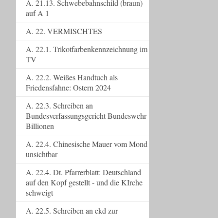
A. 21.13. Schwebebahnschild (braun)
auf A 1
A. 22. VERMISCHTES
A. 22.1. Trikotfarbenkennzeichnung im
TV
A. 22.2. Weißes Handtuch als
Friedensfahne: Ostern 2024
A. 22.3. Schreiben an
Bundesverfassungsgericht Bundeswehr
Billionen
A. 22.4. Chinesische Mauer vom Mond
unsichtbar
A. 22.4. Dt. Pfarrerblatt: Deutschland
auf den Kopf gestellt - und die KIrche
schweigt
A. 22.5. Schreiben an ekd zur