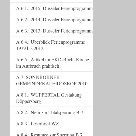
A 6.1.: 2015: Düsseler Ferienprogramm
A 6.2.: 2014: Düsseler Ferienprogramm
A 6.3.: 2013: Düsseler Ferienprogramm
A 6.4.: Überblick Ferienprogramme
1979 bis 2012
A 6.5.: Artikel im EKD-Buch: Kirche
im Aufbruch praktisch
A 7: SONNBORNER
GEMEINDEKALEIDOSKOP 2010
A 8.1.: WUPPERTAL Gestaltung
Döppersberg
A 8.2.: Nein zur Totalsperrung B 7
A 8.3.: Leserbrief WZ
A 8.4.: Resumee zur Sperrung B 7