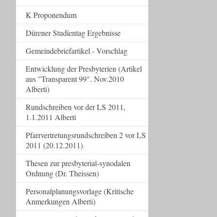
K Proponendum
Dürener Studientag Ergebnisse
Gemeindebriefartikel - Vorschlag
Entwicklung der Presbyterien (Artikel
aus "Transparent 99". Nov.2010
Alberti)
Rundschreiben vor der LS 2011,
1.1.2011 Alberti
Pfarrvertretungsrundschreiben 2 vor LS
2011 (20.12.2011)
Thesen zur presbyterial-synodalen
Ordnung (Dr. Theissen)
Personalplanungsvorlage (Kritische
Anmerkungen Alberti)