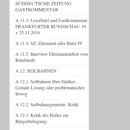
SÜDDEUTSCHE ZEITUNG
GASTKOMMENTAR
A 11.3. Leserbrief und Gastkommentar
FRANKFURTER RUNDSCHAU 19.
+ 25.11.2016
A 11.4. SZ: Ehrenamt oder Hartz IV
A 11.5. Interview Ehrenamtsarbeit (von
Rundstedt)
A.12. SEILBAHNEN
A 12.1. Seilbahnen über Städten -
Geniale Lösung oder problematischer
Irrweg
A 12.2. Seilbahnargumente: Kritik
A 12.3. Kritik des Heftes zur
Bürgerbefragung