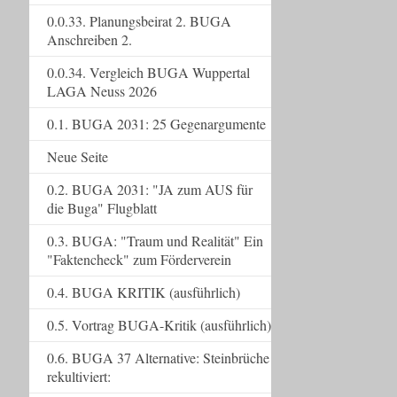
0.0.33. Planungsbeirat 2. BUGA
Anschreiben 2.
0.0.34. Vergleich BUGA Wuppertal
LAGA Neuss 2026
0.1. BUGA 2031: 25 Gegenargumente
Neue Seite
0.2. BUGA 2031: "JA zum AUS für
die Buga" Flugblatt
0.3. BUGA: "Traum und Realität" Ein
"Faktencheck" zum Förderverein
0.4. BUGA KRITIK (ausführlich)
0.5. Vortrag BUGA-Kritik (ausführlich)
0.6. BUGA 37 Alternative: Steinbrüche
rekultiviert: