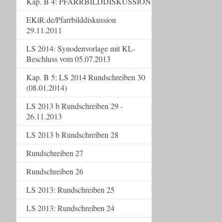
Kap. B 4: PFARRBILDDISKUSSION
EKiR.de/Pfarrbilddiskussion
29.11.2011
LS 2014: Synodenvorlage mit KL-
Beschluss vom 05.07.2013
Kap. B 5: LS 2014 Rundschreiben 30
(08.01.2014)
LS 2013 b Rundschreiben 29 -
26.11.2013
LS 2013 b Rundschreiben 28
Rundschreiben 27
Rundschreiben 26
LS 2013: Rundschreiben 25
LS 2013: Rundschreiben 24