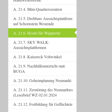
A. 21.4. Mini-Quartierszentren
A. 21.5. Drehbare Aussichtsplattform
auf Schornstein Westende
A. 21.6. Hostel für Wuppertal
A. 21.7. SKY WALK:
Aussichtsplattformen
A. 21.8. Kaisereck Vohwinkel
A. 21.9. Nachhilfeunterricht statt
BUGA
A. 21.10. Geheimplanung Neumarkt
A. 21.11. Zerstörung des Neumarktes
(Leserbrief WZ 02.01.2024
A. 21.12. Fortbildung für Geflüchtete