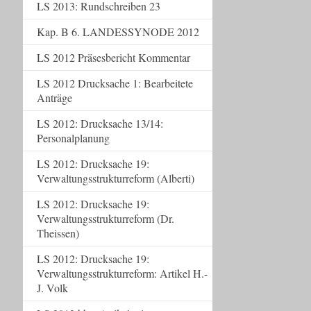
LS 2013: Rundschreiben 23
Kap. B 6. LANDESSYNODE 2012
LS 2012 Präsesbericht Kommentar
LS 2012 Drucksache 1: Bearbeitete
Anträge
LS 2012: Drucksache 13/14:
Personalplanung
LS 2012: Drucksache 19:
Verwaltungsstrukturreform (Alberti)
LS 2012: Drucksache 19:
Verwaltungsstrukturreform (Dr.
Theissen)
LS 2012: Drucksache 19:
Verwaltungsstrukturreform: Artikel H.-
J. Volk