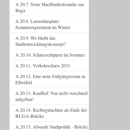
A 20.7. Neue Machbarkeitsstudie zur
Buga
A 20.8. Laurentiusplatz:
Sommerexperiment im Winter
A 20.9. Wo bleibt das
Stadtentwicklungskonzept?
A 20.10. Schneeschippen im Sommer
A 20.11. Verkehrschaos 2031
A.20.12. Eine neue Fußgängerzone in
Elberfeld
A 20.13. Kaufhof: Nur nicht vorschnell
aufgeben!
A.20.14. Rechtsgutachten als Ende der
BUGA-Brücke
A.20.15. Absurde Stadtpolitik - Brücke