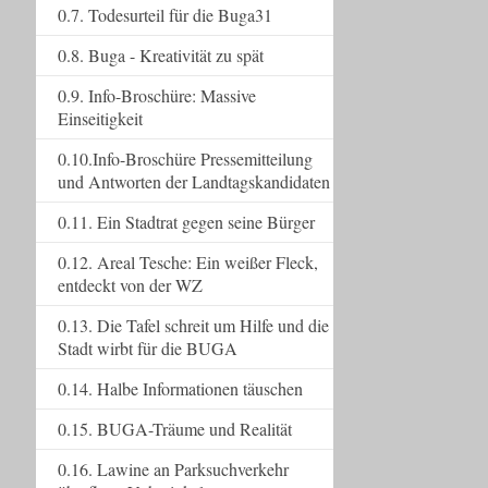
0.7. Todesurteil für die Buga31
0.8. Buga - Kreativität zu spät
0.9. Info-Broschüre: Massive
Einseitigkeit
0.10.Info-Broschüre Pressemitteilung
und Antworten der Landtagskandidaten
0.11. Ein Stadtrat gegen seine Bürger
0.12. Areal Tesche: Ein weißer Fleck,
entdeckt von der WZ
0.13. Die Tafel schreit um Hilfe und die
Stadt wirbt für die BUGA
0.14. Halbe Informationen täuschen
0.15. BUGA-Träume und Realität
0.16. Lawine an Parksuchverkehr