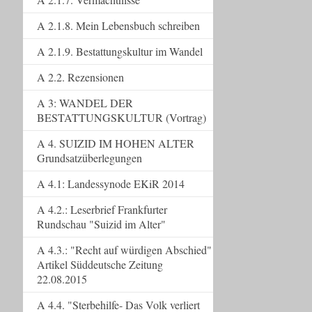
A 2.1.8. Mein Lebensbuch schreiben
A 2.1.9. Bestattungskultur im Wandel
A 2.2. Rezensionen
A 3: WANDEL DER
BESTATTUNGSKULTUR (Vortrag)
A 4. SUIZID IM HOHEN ALTER
Grundsatzüberlegungen
A 4.1: Landessynode EKiR 2014
A 4.2.: Leserbrief Frankfurter
Rundschau "Suizid im Alter"
A 4.3.: "Recht auf würdigen Abschied"
Artikel Süddeutsche Zeitung
22.08.2015
A 4.4. "Sterbehilfe- Das Volk verliert