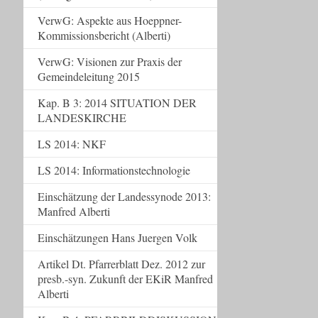
VerwG: Aspekte aus Hoeppner-
Kommissionsbericht (Alberti)
VerwG: Visionen zur Praxis der
Gemeindeleitung 2015
Kap. B 3: 2014 SITUATION DER
LANDESKIRCHE
LS 2014: NKF
LS 2014: Informationstechnologie
Einschätzung der Landessynode 2013:
Manfred Alberti
Einschätzungen Hans Juergen Volk
Artikel Dt. Pfarrerblatt Dez. 2012 zur
presb.-syn. Zukunft der EKiR Manfred
Alberti