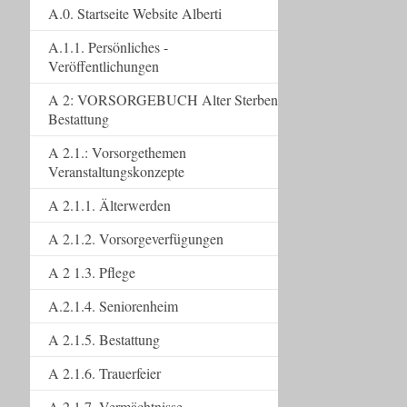
A.0. Startseite Website Alberti
A.1.1. Persönliches -
Veröffentlichungen
A 2: VORSORGEBUCH Alter Sterben
Bestattung
A 2.1.: Vorsorgethemen
Veranstaltungskonzepte
A 2.1.1. Älterwerden
A 2.1.2. Vorsorgeverfügungen
A 2 1.3. Pflege
A.2.1.4. Seniorenheim
A 2.1.5. Bestattung
A 2.1.6. Trauerfeier
A 2.1.7. Vermächtnisse