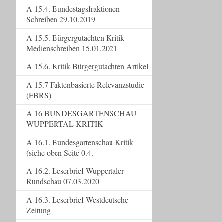
A 15.4. Bundestagsfraktionen
Schreiben 29.10.2019
A 15.5. Bürgergutachten Kritik
Medienschreiben 15.01.2021
A 15.6. Kritik Bürgergutachten Artikel
A 15.7 Faktenbasierte Relevanzstudie
(FBRS)
A 16 BUNDESGARTENSCHAU
WUPPERTAL KRITIK
A 16.1. Bundesgartenschau Kritik
(siehe oben Seite 0.4.
A 16.2. Leserbrief Wuppertaler
Rundschau 07.03.2020
A 16.3. Leserbrief Westdeutsche
Zeitung