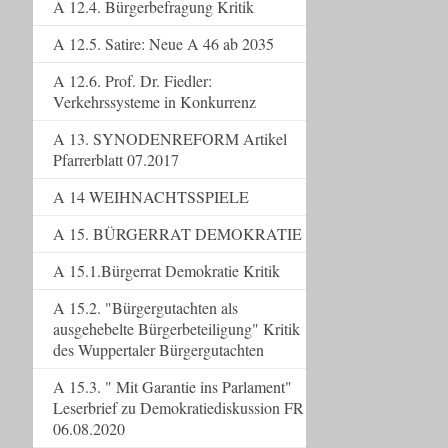
A 12.4. Bürgerbefragung Kritik
A 12.5. Satire: Neue A 46 ab 2035
A 12.6. Prof. Dr. Fiedler:
Verkehrssysteme in Konkurrenz
A 13. SYNODENREFORM Artikel
Pfarrerblatt 07.2017
A 14 WEIHNACHTSSPIELE
A 15. BÜRGERRAT DEMOKRATIE
A 15.1.Bürgerrat Demokratie Kritik
A 15.2. "Bürgergutachten als
ausgehebelte Bürgerbeteiligung" Kritik
des Wuppertaler Bürgergutachten
A 15.3. " Mit Garantie ins Parlament"
Leserbrief zu Demokratiediskussion FR
06.08.2020