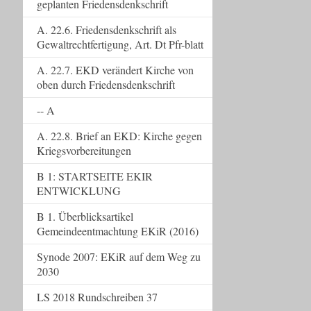
geplanten Friedensdenkschrift
A. 22.6. Friedensdenkschrift als
Gewaltrechtfertigung, Art. Dt Pfr-blatt
A. 22.7. EKD verändert Kirche von
oben durch Friedensdenkschrift
-- A
A. 22.8. Brief an EKD: Kirche gegen
Kriegsvorbereitungen
B 1: STARTSEITE EKIR
ENTWICKLUNG
B 1. Überblicksartikel
Gemeindeentmachtung EKiR (2016)
Synode 2007: EKiR auf dem Weg zu
2030
LS 2018 Rundschreiben 37