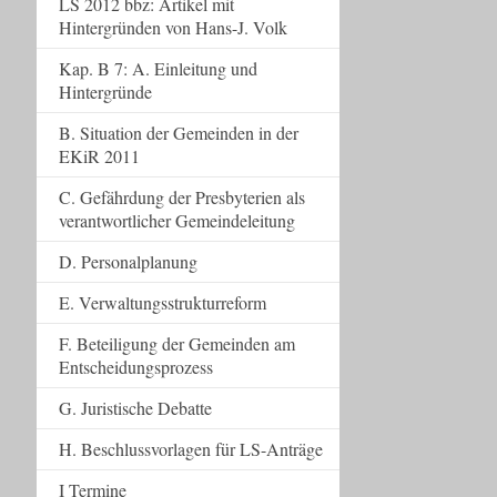
LS 2012 bbz: Artikel mit
Hintergründen von Hans-J. Volk
Kap. B 7: A. Einleitung und
Hintergründe
B. Situation der Gemeinden in der
EKiR 2011
C. Gefährdung der Presbyterien als
verantwortlicher Gemeindeleitung
D. Personalplanung
E. Verwaltungsstrukturreform
F. Beteiligung der Gemeinden am
Entscheidungsprozess
G. Juristische Debatte
H. Beschlussvorlagen für LS-Anträge
I Termine