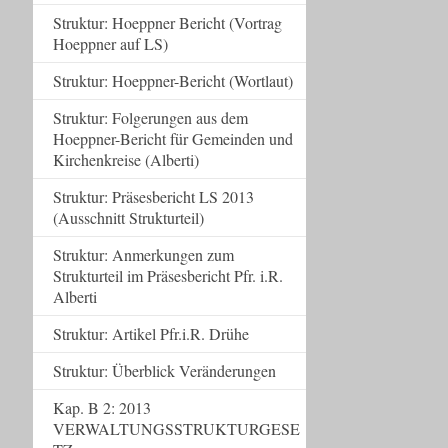
Struktur: Hoeppner Bericht (Vortrag
Hoeppner auf LS)
Struktur: Hoeppner-Bericht (Wortlaut)
Struktur: Folgerungen aus dem
Hoeppner-Bericht für Gemeinden und
Kirchenkreise (Alberti)
Struktur: Präsesbericht LS 2013
(Ausschnitt Strukturteil)
Struktur: Anmerkungen zum
Strukturteil im Präsesbericht Pfr. i.R.
Alberti
Struktur: Artikel Pfr.i.R. Drühe
Struktur: Überblick Veränderungen
Kap. B 2: 2013
VERWALTUNGSSTRUKTURGESE