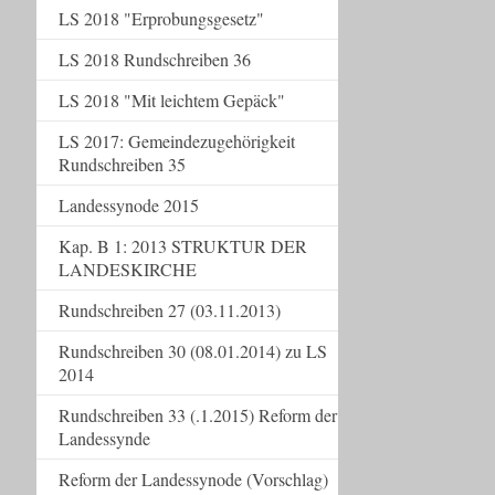
LS 2018 "Erprobungsgesetz"
LS 2018 Rundschreiben 36
LS 2018 "Mit leichtem Gepäck"
LS 2017: Gemeindezugehörigkeit
Rundschreiben 35
Landessynode 2015
Kap. B 1: 2013 STRUKTUR DER
LANDESKIRCHE
Rundschreiben 27 (03.11.2013)
Rundschreiben 30 (08.01.2014) zu LS
2014
Rundschreiben 33 (.1.2015) Reform der
Landessynde
Reform der Landessynode (Vorschlag)