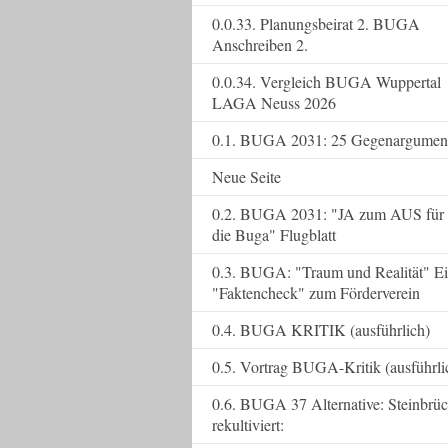
0.0.33. Planungsbeirat 2. BUGA
Anschreiben 2.
0.0.34. Vergleich BUGA Wuppertal
LAGA Neuss 2026
0.1. BUGA 2031: 25 Gegenargumen
Neue Seite
0.2. BUGA 2031: "JA zum AUS für
die Buga" Flugblatt
0.3. BUGA: "Traum und Realität" E
"Faktencheck" zum Förderverein
0.4. BUGA KRITIK (ausführlich)
0.5. Vortrag BUGA-Kritik (ausführli
0.6. BUGA 37 Alternative: Steinbrü
rekultiviert: