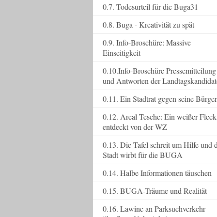
0.7. Todesurteil für die Buga31
0.8. Buga - Kreativität zu spät
0.9. Info-Broschüre: Massive
Einseitigkeit
0.10.Info-Broschüre Pressemitteilung
und Antworten der Landtagskandida
0.11. Ein Stadtrat gegen seine Bürger
0.12. Areal Tesche: Ein weißer Fleck
entdeckt von der WZ
0.13. Die Tafel schreit um Hilfe und 
Stadt wirbt für die BUGA
0.14. Halbe Informationen täuschen
0.15. BUGA-Träume und Realität
0.16. Lawine an Parksuchverkehr