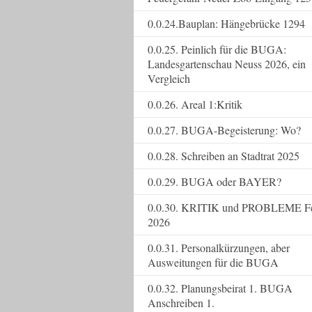
0.0.24.Bauplan: Hängebrücke 1294
0.0.25. Peinlich für die BUGA:
Landesgartenschau Neuss 2026, ein
Vergleich
0.0.26. Areal 1:Kritik
0.0.27. BUGA-Begeisterung: Wo?
0.0.28. Schreiben an Stadtrat 2025
0.0.29. BUGA oder BAYER?
0.0.30. KRITIK und PROBLEME F
2026
0.0.31. Personalkürzungen, aber
Ausweitungen für die BUGA
0.0.32. Planungsbeirat 1. BUGA
Anschreiben 1.