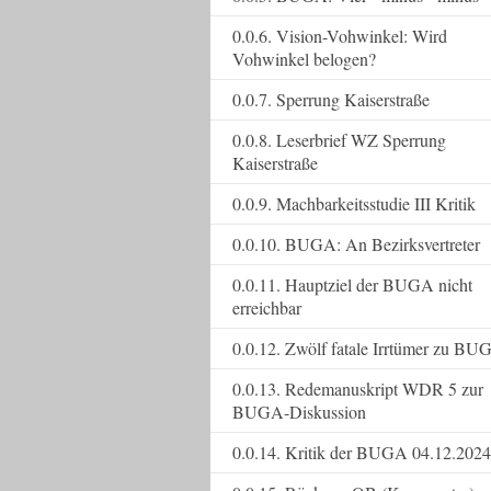
0.0.6. Vision-Vohwinkel: Wird
Vohwinkel belogen?
0.0.7. Sperrung Kaiserstraße
0.0.8. Leserbrief WZ Sperrung
Kaiserstraße
0.0.9. Machbarkeitsstudie III Kritik
0.0.10. BUGA: An Bezirksvertreter
0.0.11. Hauptziel der BUGA nicht
erreichbar
0.0.12. Zwölf fatale Irrtümer zu BU
0.0.13. Redemanuskript WDR 5 zur
BUGA-Diskussion
0.0.14. Kritik der BUGA 04.12.2024