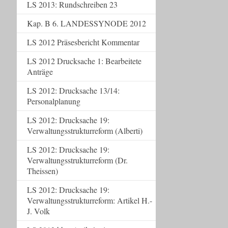
LS 2013: Rundschreiben 23
Kap. B 6. LANDESSYNODE 2012
LS 2012 Präsesbericht Kommentar
LS 2012 Drucksache 1: Bearbeitete
Anträge
LS 2012: Drucksache 13/14:
Personalplanung
LS 2012: Drucksache 19:
Verwaltungsstrukturreform (Alberti)
LS 2012: Drucksache 19:
Verwaltungsstrukturreform (Dr.
Theissen)
LS 2012: Drucksache 19:
Verwaltungsstrukturreform: Artikel H.-
J. Volk