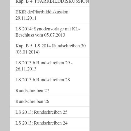
Kap. B 4: PFARRBILDDISKUSSION
EKiR.de/Pfarrbilddiskussion
29.11.2011
LS 2014: Synodenvorlage mit KL-
Beschluss vom 05.07.2013
Kap. B 5: LS 2014 Rundschreiben 30
(08.01.2014)
LS 2013 b Rundschreiben 29 -
26.11.2013
LS 2013 b Rundschreiben 28
Rundschreiben 27
Rundschreiben 26
LS 2013: Rundschreiben 25
LS 2013: Rundschreiben 24