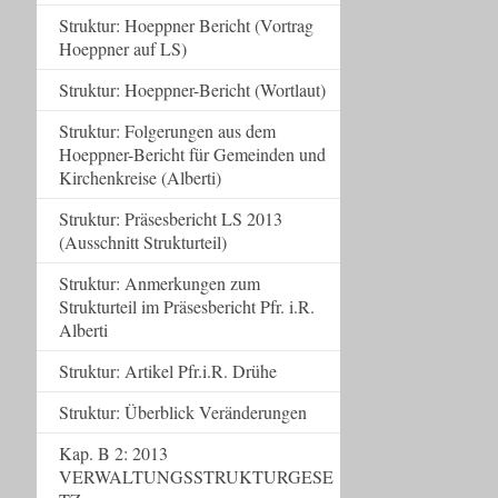
Struktur: Hoeppner Bericht (Vortrag
Hoeppner auf LS)
Struktur: Hoeppner-Bericht (Wortlaut)
Struktur: Folgerungen aus dem
Hoeppner-Bericht für Gemeinden und
Kirchenkreise (Alberti)
Struktur: Präsesbericht LS 2013
(Ausschnitt Strukturteil)
Struktur: Anmerkungen zum
Strukturteil im Präsesbericht Pfr. i.R.
Alberti
Struktur: Artikel Pfr.i.R. Drühe
Struktur: Überblick Veränderungen
Kap. B 2: 2013
VERWALTUNGSSTRUKTURGESE