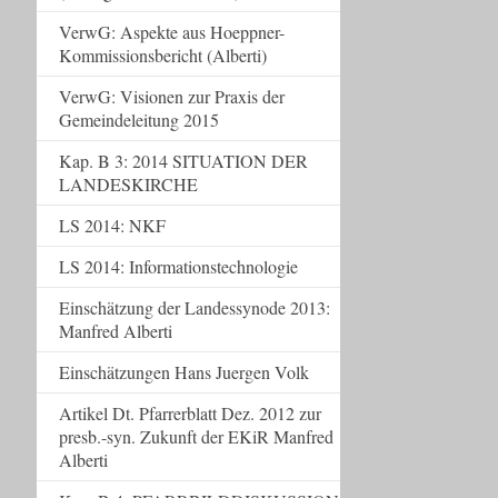
VerwG: Aspekte aus Hoeppner-
Kommissionsbericht (Alberti)
VerwG: Visionen zur Praxis der
Gemeindeleitung 2015
Kap. B 3: 2014 SITUATION DER
LANDESKIRCHE
LS 2014: NKF
LS 2014: Informationstechnologie
Einschätzung der Landessynode 2013:
Manfred Alberti
Einschätzungen Hans Juergen Volk
Artikel Dt. Pfarrerblatt Dez. 2012 zur
presb.-syn. Zukunft der EKiR Manfred
Alberti