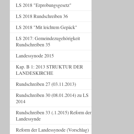
LS 2018 "Erprobungsgesetz"
LS 2018 Rundschreiben 36
LS 2018 "Mit leichtem Gepäck"
LS 2017: Gemeindezugehörigkeit
Rundschreiben 35
Landessynode 2015
Kap. B 1: 2013 STRUKTUR DER
LANDESKIRCHE
Rundschreiben 27 (03.11.2013)
Rundschreiben 30 (08.01.2014) zu LS
2014
Rundschreiben 33 (.1.2015) Reform der
Landessynde
Reform der Landessynode (Vorschlag)