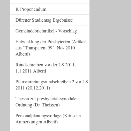
K Proponendum
Dürener Studientag Ergebnisse
Gemeindebriefartikel - Vorschlag
Entwicklung der Presbyterien (Artikel
aus "Transparent 99". Nov.2010
Alberti)
Rundschreiben vor der LS 2011,
1.1.2011 Alberti
Pfarrvertretungsrundschreiben 2 vor LS
2011 (20.12.2011)
Thesen zur presbyterial-synodalen
Ordnung (Dr. Theissen)
Personalplanungsvorlage (Kritische
Anmerkungen Alberti)