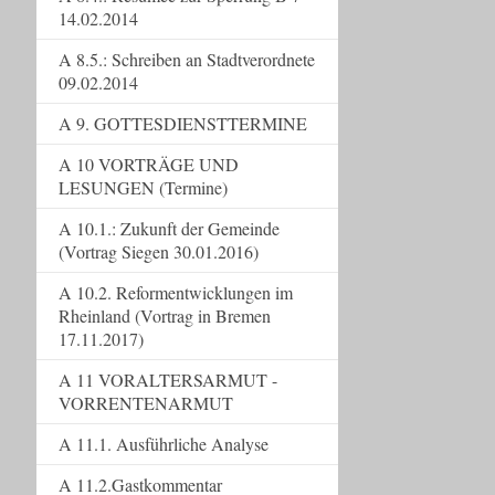
14.02.2014
A 8.5.: Schreiben an Stadtverordnete
09.02.2014
A 9. GOTTESDIENSTTERMINE
A 10 VORTRÄGE UND
LESUNGEN (Termine)
A 10.1.: Zukunft der Gemeinde
(Vortrag Siegen 30.01.2016)
A 10.2. Reformentwicklungen im
Rheinland (Vortrag in Bremen
17.11.2017)
A 11 VORALTERSARMUT -
VORRENTENARMUT
A 11.1. Ausführliche Analyse
A 11.2.Gastkommentar