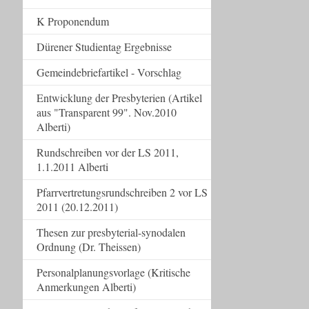
K Proponendum
Dürener Studientag Ergebnisse
Gemeindebriefartikel - Vorschlag
Entwicklung der Presbyterien (Artikel
aus "Transparent 99". Nov.2010
Alberti)
Rundschreiben vor der LS 2011,
1.1.2011 Alberti
Pfarrvertretungsrundschreiben 2 vor LS
2011 (20.12.2011)
Thesen zur presbyterial-synodalen
Ordnung (Dr. Theissen)
Personalplanungsvorlage (Kritische
Anmerkungen Alberti)