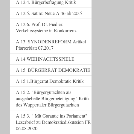
A 12.4. Bürgerbefragung Kritik
A 12.5. Satire: Neue A 46 ab 2035
A 12.6. Prof. Dr. Fiedler:
Verkehrssysteme in Konkurrenz
A 13. SYNODENREFORM Artikel
Pfarrerblatt 07.2017
A 14 WEIHNACHTSSPIELE
A 15. BÜRGERRAT DEMOKRATIE
A 15.1.Bürgerrat Demokratie Kritik
A 15.2. "Bürgergutachten als
ausgehebelte Bürgerbeteiligung" Kritik
des Wuppertaler Bürgergutachten
A 15.3. " Mit Garantie ins Parlament"
Leserbrief zu Demokratiediskussion FR
06.08.2020