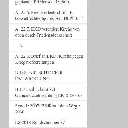
geplanten Friedensdenkschrift
A. 22.6. Friedensdenkschrift als
Gewaltrechtfertigung, Art. Dt Pfr-blatt
A. 22.7. EKD verändert Kirche von
oben durch Friedensdenkschrift
-- A
A. 22.8. Brief an EKD: Kirche gegen
Kriegsvorbereitungen
B 1: STARTSEITE EKIR
ENTWICKLUNG
B 1. Überblicksartikel
Gemeindeentmachtung EKiR (2016)
Synode 2007: EKiR auf dem Weg zu
2030
LS 2018 Rundschreiben 37