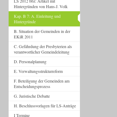
LS 2012 bbz: Artikel mit
Hintergründen von Hans-J. Volk
Kap. B 7: A. Einleitung und
Hintergründe
B. Situation der Gemeinden in der
EKiR 2011
C. Gefährdung der Presbyterien als
verantwortlicher Gemeindeleitung
D. Personalplanung
E. Verwaltungsstrukturreform
F. Beteiligung der Gemeinden am
Entscheidungsprozess
G. Juristische Debatte
H. Beschlussvorlagen für LS-Anträge
I Termine