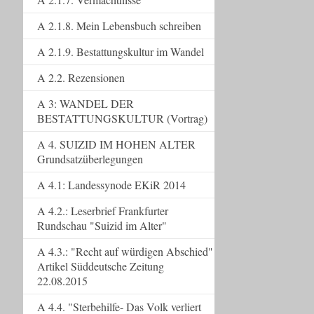
A 2.1.8. Mein Lebensbuch schreiben
A 2.1.9. Bestattungskultur im Wandel
A 2.2. Rezensionen
A 3: WANDEL DER
BESTATTUNGSKULTUR (Vortrag)
A 4. SUIZID IM HOHEN ALTER
Grundsatzüberlegungen
A 4.1: Landessynode EKiR 2014
A 4.2.: Leserbrief Frankfurter
Rundschau "Suizid im Alter"
A 4.3.: "Recht auf würdigen Abschied"
Artikel Süddeutsche Zeitung
22.08.2015
A 4.4. "Sterbehilfe- Das Volk verliert