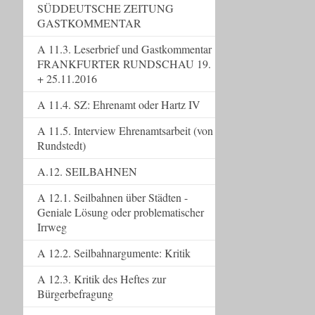
SÜDDEUTSCHE ZEITUNG
GASTKOMMENTAR
A 11.3. Leserbrief und Gastkommentar
FRANKFURTER RUNDSCHAU 19.
+ 25.11.2016
A 11.4. SZ: Ehrenamt oder Hartz IV
A 11.5. Interview Ehrenamtsarbeit (von
Rundstedt)
A.12. SEILBAHNEN
A 12.1. Seilbahnen über Städten -
Geniale Lösung oder problematischer
Irrweg
A 12.2. Seilbahnargumente: Kritik
A 12.3. Kritik des Heftes zur
Bürgerbefragung