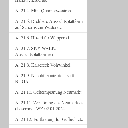
A. 21.4. Mini-Quartierszentren
A. 21.5. Drehbare Aussichtsplattform
auf Schornstein Westende
A. 21.6. Hostel für Wuppertal
A. 21.7. SKY WALK:
Aussichtsplattformen
A. 21.8. Kaisereck Vohwinkel
A. 21.9. Nachhilfeunterricht statt
BUGA
A. 21.10. Geheimplanung Neumarkt
A. 21.11. Zerstörung des Neumarktes
(Leserbrief WZ 02.01.2024
A. 21.12. Fortbildung für Geflüchtete