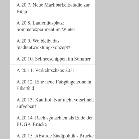
A 20.7. Neue Machbarkeitsstudie zur
Buga
A 20.8. Laurentiusplatz:
Sommerexperiment im Winter
A 20.9. Wo bleibt das
Stadtentwicklungskonzept?
A 20.10. Schneeschippen im Sommer
A 20.11. Verkehrschaos 2031
A.20.12. Eine neue Fußgängerzone in
Elberfeld
A 20.13. Kaufhof: Nur nicht vorschnell
aufgeben!
A.20.14. Rechtsgutachten als Ende der
BUGA-Brücke
A.20.15. Absurde Stadtpolitik - Brücke