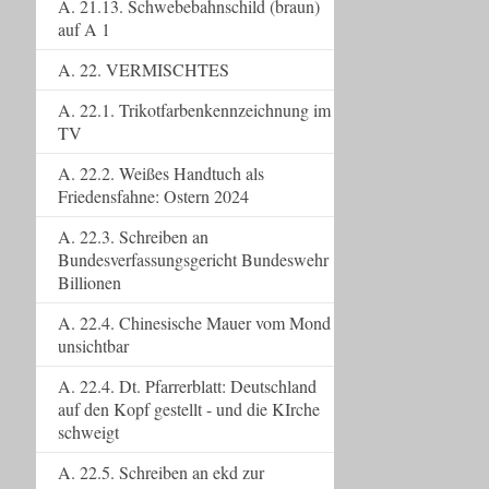
A. 21.13. Schwebebahnschild (braun)
auf A 1
A. 22. VERMISCHTES
A. 22.1. Trikotfarbenkennzeichnung im
TV
A. 22.2. Weißes Handtuch als
Friedensfahne: Ostern 2024
A. 22.3. Schreiben an
Bundesverfassungsgericht Bundeswehr
Billionen
A. 22.4. Chinesische Mauer vom Mond
unsichtbar
A. 22.4. Dt. Pfarrerblatt: Deutschland
auf den Kopf gestellt - und die KIrche
schweigt
A. 22.5. Schreiben an ekd zur