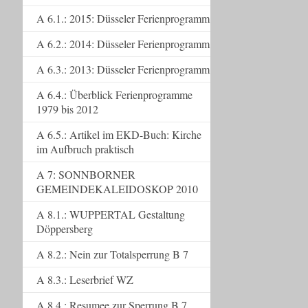
A 6.1.: 2015: Düsseler Ferienprogramm
A 6.2.: 2014: Düsseler Ferienprogramm
A 6.3.: 2013: Düsseler Ferienprogramm
A 6.4.: Überblick Ferienprogramme
1979 bis 2012
A 6.5.: Artikel im EKD-Buch: Kirche
im Aufbruch praktisch
A 7: SONNBORNER
GEMEINDEKALEIDOSKOP 2010
A 8.1.: WUPPERTAL Gestaltung
Döppersberg
A 8.2.: Nein zur Totalsperrung B 7
A 8.3.: Leserbrief WZ
A 8.4.: Resumee zur Sperrung B 7