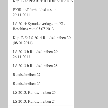
Kap. B 4: PFARRBILDDISKUSSION
EKiR.de/Pfarrbilddiskussion
29.11.2011
LS 2014: Synodenvorlage mit KL-
Beschluss vom 05.07.2013
Kap. B 5: LS 2014 Rundschreiben 30
(08.01.2014)
LS 2013 b Rundschreiben 29 -
26.11.2013
LS 2013 b Rundschreiben 28
Rundschreiben 27
Rundschreiben 26
LS 2013: Rundschreiben 25
LS 2013: Rundschreiben 24