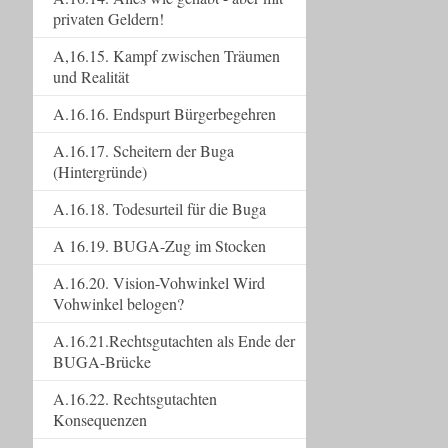
privaten Geldern!
A,16.15. Kampf zwischen Träumen
und Realität
A.16.16. Endspurt Bürgerbegehren
A.16.17. Scheitern der Buga
(Hintergründe)
A.16.18. Todesurteil für die Buga
A 16.19. BUGA-Zug im Stocken
A.16.20. Vision-Vohwinkel Wird
Vohwinkel belogen?
A.16.21.Rechtsgutachten als Ende der
BUGA-Brücke
A.16.22. Rechtsgutachten
Konsequenzen