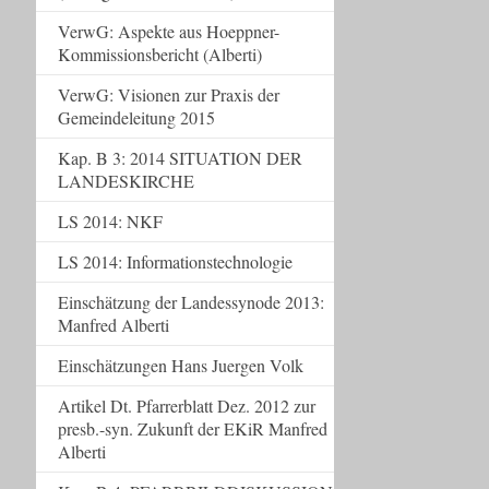
VerwG: Aspekte aus Hoeppner-
Kommissionsbericht (Alberti)
VerwG: Visionen zur Praxis der
Gemeindeleitung 2015
Kap. B 3: 2014 SITUATION DER
LANDESKIRCHE
LS 2014: NKF
LS 2014: Informationstechnologie
Einschätzung der Landessynode 2013:
Manfred Alberti
Einschätzungen Hans Juergen Volk
Artikel Dt. Pfarrerblatt Dez. 2012 zur
presb.-syn. Zukunft der EKiR Manfred
Alberti