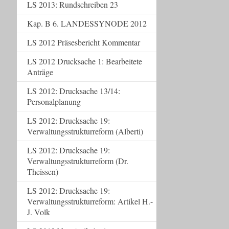
LS 2013: Rundschreiben 23
Kap. B 6. LANDESSYNODE 2012
LS 2012 Präsesbericht Kommentar
LS 2012 Drucksache 1: Bearbeitete
Anträge
LS 2012: Drucksache 13/14:
Personalplanung
LS 2012: Drucksache 19:
Verwaltungsstrukturreform (Alberti)
LS 2012: Drucksache 19:
Verwaltungsstrukturreform (Dr.
Theissen)
LS 2012: Drucksache 19:
Verwaltungsstrukturreform: Artikel H.-
J. Volk