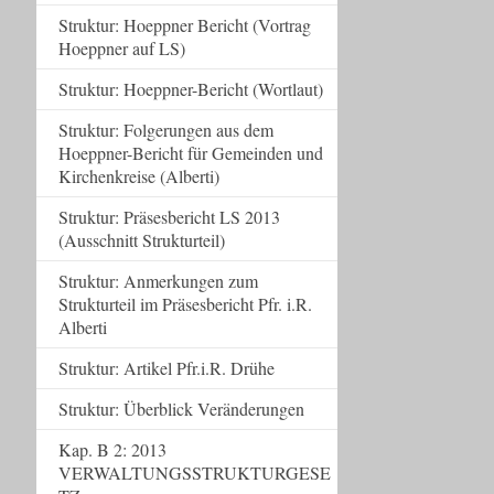
Struktur: Hoeppner Bericht (Vortrag
Hoeppner auf LS)
Struktur: Hoeppner-Bericht (Wortlaut)
Struktur: Folgerungen aus dem
Hoeppner-Bericht für Gemeinden und
Kirchenkreise (Alberti)
Struktur: Präsesbericht LS 2013
(Ausschnitt Strukturteil)
Struktur: Anmerkungen zum
Strukturteil im Präsesbericht Pfr. i.R.
Alberti
Struktur: Artikel Pfr.i.R. Drühe
Struktur: Überblick Veränderungen
Kap. B 2: 2013
VERWALTUNGSSTRUKTURGESE