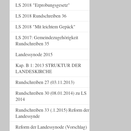
LS 2018 "Erprobungsgesetz"
LS 2018 Rundschreiben 36
LS 2018 "Mit leichtem Gepäck"
LS 2017: Gemeindezugehörigkeit
Rundschreiben 35
Landessynode 2015
Kap. B 1: 2013 STRUKTUR DER
LANDESKIRCHE
Rundschreiben 27 (03.11.2013)
Rundschreiben 30 (08.01.2014) zu LS
2014
Rundschreiben 33 (.1.2015) Reform der
Landessynde
Reform der Landessynode (Vorschlag)