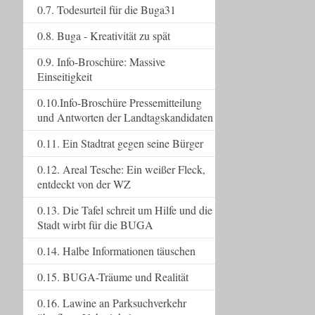
0.7. Todesurteil für die Buga31
0.8. Buga - Kreativität zu spät
0.9. Info-Broschüre: Massive
Einseitigkeit
0.10.Info-Broschüre Pressemitteilung
und Antworten der Landtagskandidaten
0.11. Ein Stadtrat gegen seine Bürger
0.12. Areal Tesche: Ein weißer Fleck,
entdeckt von der WZ
0.13. Die Tafel schreit um Hilfe und die
Stadt wirbt für die BUGA
0.14. Halbe Informationen täuschen
0.15. BUGA-Träume und Realität
0.16. Lawine an Parksuchverkehr