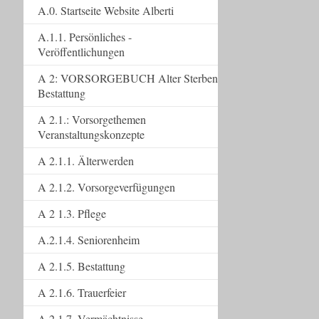
A.0. Startseite Website Alberti
A.1.1. Persönliches -
Veröffentlichungen
A 2: VORSORGEBUCH Alter Sterben
Bestattung
A 2.1.: Vorsorgethemen
Veranstaltungskonzepte
A 2.1.1. Älterwerden
A 2.1.2. Vorsorgeverfügungen
A 2 1.3. Pflege
A.2.1.4. Seniorenheim
A 2.1.5. Bestattung
A 2.1.6. Trauerfeier
A 2.1.7. Vermächtnisse