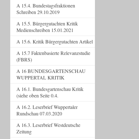
A 15.4. Bundestagsfraktionen
Schreiben 29.10.2019
A 15.5. Bürgergutachten Kritik
Medienschreiben 15.01.2021
A 15.6. Kritik Bürgergutachten Artikel
A 15.7 Faktenbasierte Relevanzstudie
(FBRS)
A 16 BUNDESGARTENSCHAU
WUPPERTAL KRITIK
A 16.1. Bundesgartenschau Kritik
(siehe oben Seite 0.4.
A 16.2. Leserbrief Wuppertaler
Rundschau 07.03.2020
A 16.3. Leserbrief Westdeutsche
Zeitung