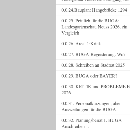
0.0.24.Bauplan: Hängebrücke 1294
0.0.25. Peinlich für die BUGA:
Landesgartenschau Neuss 2026, ein
Vergleich
0.0.26. Areal 1:Kritik
0.0.27. BUGA-Begeisterung: Wo?
0.0.28. Schreiben an Stadtrat 2025
0.0.29. BUGA oder BAYER?
0.0.30. KRITIK und PROBLEME F
2026
0.0.31. Personalkürzungen, aber
Ausweitungen für die BUGA
0.0.32. Planungsbeirat 1. BUGA
Anschreiben 1.