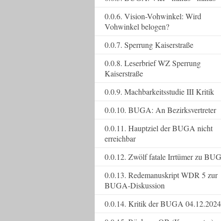
0.0.6. Vision-Vohwinkel: Wird
Vohwinkel belogen?
0.0.7. Sperrung Kaiserstraße
0.0.8. Leserbrief WZ Sperrung
Kaiserstraße
0.0.9. Machbarkeitsstudie III Kritik
0.0.10. BUGA: An Bezirksvertreter
0.0.11. Hauptziel der BUGA nicht
erreichbar
0.0.12. Zwölf fatale Irrtümer zu BU
0.0.13. Redemanuskript WDR 5 zur
BUGA-Diskussion
0.0.14. Kritik der BUGA 04.12.2024