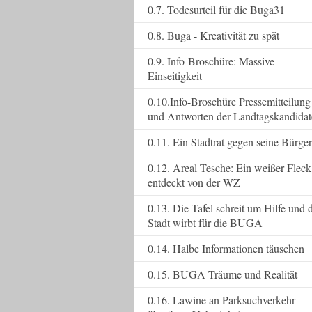
0.7. Todesurteil für die Buga31
0.8. Buga - Kreativität zu spät
0.9. Info-Broschüre: Massive
Einseitigkeit
0.10.Info-Broschüre Pressemitteilung
und Antworten der Landtagskandida
0.11. Ein Stadtrat gegen seine Bürger
0.12. Areal Tesche: Ein weißer Fleck
entdeckt von der WZ
0.13. Die Tafel schreit um Hilfe und 
Stadt wirbt für die BUGA
0.14. Halbe Informationen täuschen
0.15. BUGA-Träume und Realität
0.16. Lawine an Parksuchverkehr