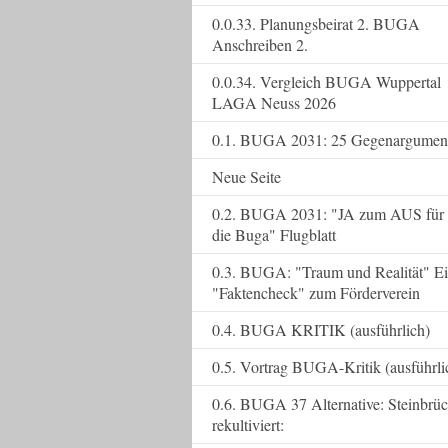
0.0.33. Planungsbeirat 2. BUGA
Anschreiben 2.
0.0.34. Vergleich BUGA Wuppertal
LAGA Neuss 2026
0.1. BUGA 2031: 25 Gegenargumen
Neue Seite
0.2. BUGA 2031: "JA zum AUS für
die Buga" Flugblatt
0.3. BUGA: "Traum und Realität" E
"Faktencheck" zum Förderverein
0.4. BUGA KRITIK (ausführlich)
0.5. Vortrag BUGA-Kritik (ausführli
0.6. BUGA 37 Alternative: Steinbrü
rekultiviert: