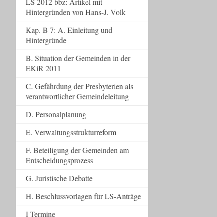
LS 2012 bbz: Artikel mit
Hintergründen von Hans-J. Volk
Kap. B 7: A. Einleitung und
Hintergründe
B. Situation der Gemeinden in der
EKiR 2011
C. Gefährdung der Presbyterien als
verantwortlicher Gemeindeleitung
D. Personalplanung
E. Verwaltungsstrukturreform
F. Beteiligung der Gemeinden am
Entscheidungsprozess
G. Juristische Debatte
H. Beschlussvorlagen für LS-Anträge
I Termine