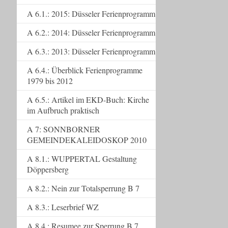
A 6.1.: 2015: Düsseler Ferienprogramm
A 6.2.: 2014: Düsseler Ferienprogramm
A 6.3.: 2013: Düsseler Ferienprogramm
A 6.4.: Überblick Ferienprogramme
1979 bis 2012
A 6.5.: Artikel im EKD-Buch: Kirche
im Aufbruch praktisch
A 7: SONNBORNER
GEMEINDEKALEIDOSKOP 2010
A 8.1.: WUPPERTAL Gestaltung
Döppersberg
A 8.2.: Nein zur Totalsperrung B 7
A 8.3.: Leserbrief WZ
A 8.4.: Resumee zur Sperrung B 7