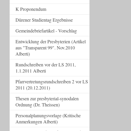
K Proponendum
Dürener Studientag Ergebnisse
Gemeindebriefartikel - Vorschlag
Entwicklung der Presbyterien (Artikel
aus "Transparent 99". Nov.2010
Alberti)
Rundschreiben vor der LS 2011,
1.1.2011 Alberti
Pfarrvertretungsrundschreiben 2 vor LS
2011 (20.12.2011)
Thesen zur presbyterial-synodalen
Ordnung (Dr. Theissen)
Personalplanungsvorlage (Kritische
Anmerkungen Alberti)