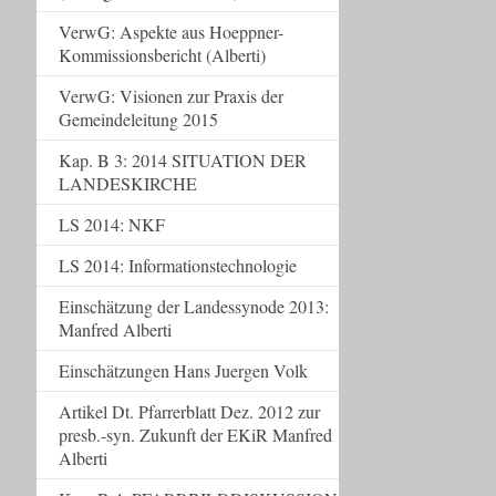
VerwG: Aspekte aus Hoeppner-
Kommissionsbericht (Alberti)
VerwG: Visionen zur Praxis der
Gemeindeleitung 2015
Kap. B 3: 2014 SITUATION DER
LANDESKIRCHE
LS 2014: NKF
LS 2014: Informationstechnologie
Einschätzung der Landessynode 2013:
Manfred Alberti
Einschätzungen Hans Juergen Volk
Artikel Dt. Pfarrerblatt Dez. 2012 zur
presb.-syn. Zukunft der EKiR Manfred
Alberti