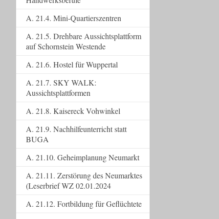
A. 21.4. Mini-Quartierszentren
A. 21.5. Drehbare Aussichtsplattform
auf Schornstein Westende
A. 21.6. Hostel für Wuppertal
A. 21.7. SKY WALK:
Aussichtsplattformen
A. 21.8. Kaisereck Vohwinkel
A. 21.9. Nachhilfeunterricht statt
BUGA
A. 21.10. Geheimplanung Neumarkt
A. 21.11. Zerstörung des Neumarktes
(Leserbrief WZ 02.01.2024
A. 21.12. Fortbildung für Geflüchtete