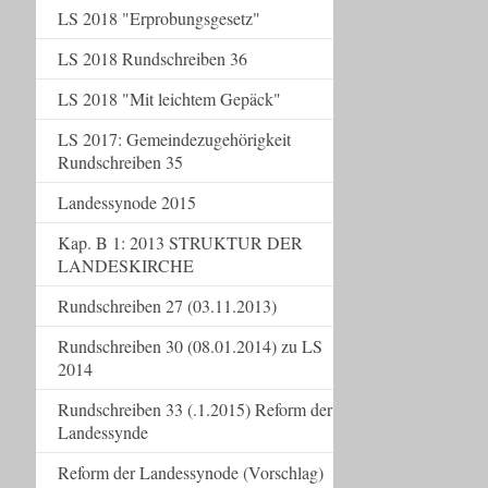
LS 2018 "Erprobungsgesetz"
LS 2018 Rundschreiben 36
LS 2018 "Mit leichtem Gepäck"
LS 2017: Gemeindezugehörigkeit
Rundschreiben 35
Landessynode 2015
Kap. B 1: 2013 STRUKTUR DER
LANDESKIRCHE
Rundschreiben 27 (03.11.2013)
Rundschreiben 30 (08.01.2014) zu LS
2014
Rundschreiben 33 (.1.2015) Reform der
Landessynde
Reform der Landessynode (Vorschlag)