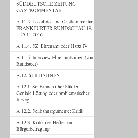
SÜDDEUTSCHE ZEITUNG
GASTKOMMENTAR
A 11.3. Leserbrief und Gastkommentar
FRANKFURTER RUNDSCHAU 19.
+ 25.11.2016
A 11.4. SZ: Ehrenamt oder Hartz IV
A 11.5. Interview Ehrenamtsarbeit (von
Rundstedt)
A.12. SEILBAHNEN
A 12.1. Seilbahnen über Städten -
Geniale Lösung oder problematischer
Irrweg
A 12.2. Seilbahnargumente: Kritik
A 12.3. Kritik des Heftes zur
Bürgerbefragung