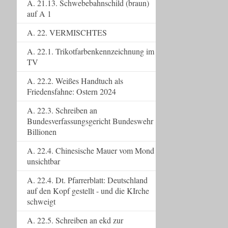
A. 21.13. Schwebebahnschild (braun)
auf A 1
A. 22. VERMISCHTES
A. 22.1. Trikotfarbenkennzeichnung im
TV
A. 22.2. Weißes Handtuch als
Friedensfahne: Ostern 2024
A. 22.3. Schreiben an
Bundesverfassungsgericht Bundeswehr
Billionen
A. 22.4. Chinesische Mauer vom Mond
unsichtbar
A. 22.4. Dt. Pfarrerblatt: Deutschland
auf den Kopf gestellt - und die KIrche
schweigt
A. 22.5. Schreiben an ekd zur