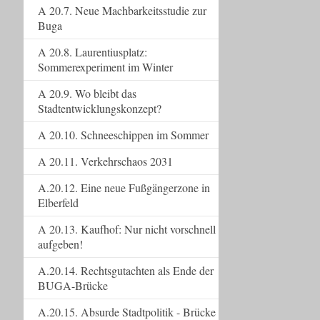
A 20.7. Neue Machbarkeitsstudie zur
Buga
A 20.8. Laurentiusplatz:
Sommerexperiment im Winter
A 20.9. Wo bleibt das
Stadtentwicklungskonzept?
A 20.10. Schneeschippen im Sommer
A 20.11. Verkehrschaos 2031
A.20.12. Eine neue Fußgängerzone in
Elberfeld
A 20.13. Kaufhof: Nur nicht vorschnell
aufgeben!
A.20.14. Rechtsgutachten als Ende der
BUGA-Brücke
A.20.15. Absurde Stadtpolitik - Brücke