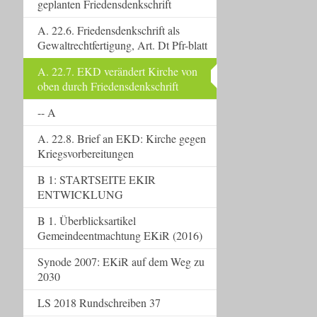
geplanten Friedensdenkschrift
A. 22.6. Friedensdenkschrift als
Gewaltrechtfertigung, Art. Dt Pfr-blatt
A. 22.7. EKD verändert Kirche von
oben durch Friedensdenkschrift
-- A
A. 22.8. Brief an EKD: Kirche gegen
Kriegsvorbereitungen
B 1: STARTSEITE EKIR
ENTWICKLUNG
B 1. Überblicksartikel
Gemeindeentmachtung EKiR (2016)
Synode 2007: EKiR auf dem Weg zu
2030
LS 2018 Rundschreiben 37