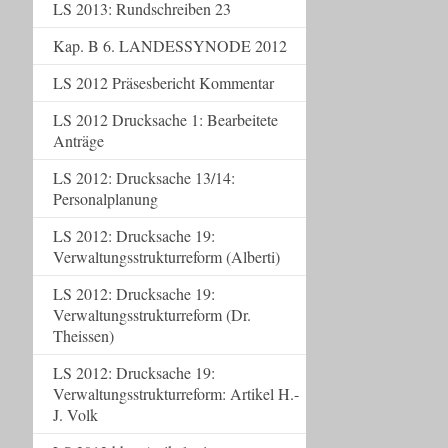
LS 2013: Rundschreiben 23
Kap. B 6. LANDESSYNODE 2012
LS 2012 Präsesbericht Kommentar
LS 2012 Drucksache 1: Bearbeitete
Anträge
LS 2012: Drucksache 13/14:
Personalplanung
LS 2012: Drucksache 19:
Verwaltungsstrukturreform (Alberti)
LS 2012: Drucksache 19:
Verwaltungsstrukturreform (Dr.
Theissen)
LS 2012: Drucksache 19:
Verwaltungsstrukturreform: Artikel H.-
J. Volk