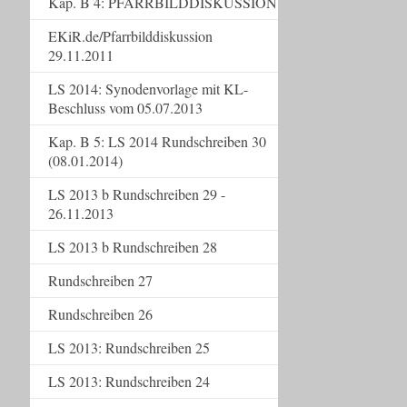
Kap. B 4: PFARRBILDDISKUSSION
EKiR.de/Pfarrbilddiskussion
29.11.2011
LS 2014: Synodenvorlage mit KL-
Beschluss vom 05.07.2013
Kap. B 5: LS 2014 Rundschreiben 30
(08.01.2014)
LS 2013 b Rundschreiben 29 -
26.11.2013
LS 2013 b Rundschreiben 28
Rundschreiben 27
Rundschreiben 26
LS 2013: Rundschreiben 25
LS 2013: Rundschreiben 24