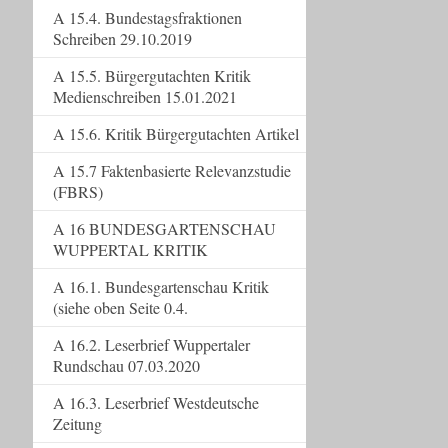
A 15.4. Bundestagsfraktionen
Schreiben 29.10.2019
A 15.5. Bürgergutachten Kritik
Medienschreiben 15.01.2021
A 15.6. Kritik Bürgergutachten Artikel
A 15.7 Faktenbasierte Relevanzstudie
(FBRS)
A 16 BUNDESGARTENSCHAU
WUPPERTAL KRITIK
A 16.1. Bundesgartenschau Kritik
(siehe oben Seite 0.4.
A 16.2. Leserbrief Wuppertaler
Rundschau 07.03.2020
A 16.3. Leserbrief Westdeutsche
Zeitung