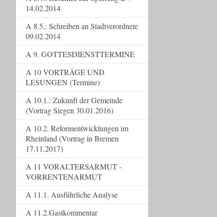
14.02.2014
A 8.5.: Schreiben an Stadtverordnete
09.02.2014
A 9. GOTTESDIENSTTERMINE
A 10 VORTRÄGE UND
LESUNGEN (Termine)
A 10.1.: Zukunft der Gemeinde
(Vortrag Siegen 30.01.2016)
A 10.2. Reformentwicklungen im
Rheinland (Vortrag in Bremen
17.11.2017)
A 11 VORALTERSARMUT -
VORRENTENARMUT
A 11.1. Ausführliche Analyse
A 11.2.Gastkommentar