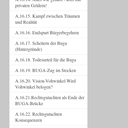
privaten Geldern!
A,16.15. Kampf zwischen Träumen
und Realität
A.16.16. Endspurt Bürgerbegehren
A.16.17. Scheitern der Buga
(Hintergründe)
A.16.18. Todesurteil für die Buga
A 16.19. BUGA-Zug im Stocken
A.16.20. Vision-Vohwinkel Wird
Vohwinkel belogen?
A.16.21.Rechtsgutachten als Ende der
BUGA-Brücke
A.16.22. Rechtsgutachten
Konsequenzen