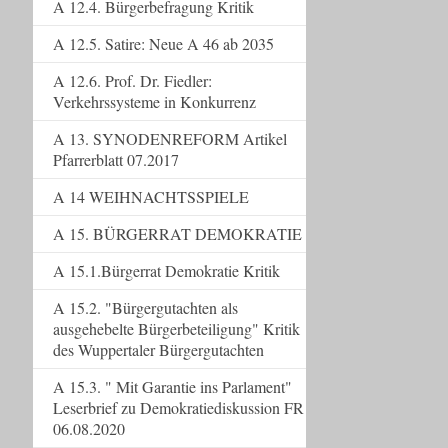
A 12.4. Bürgerbefragung Kritik
A 12.5. Satire: Neue A 46 ab 2035
A 12.6. Prof. Dr. Fiedler:
Verkehrssysteme in Konkurrenz
A 13. SYNODENREFORM Artikel
Pfarrerblatt 07.2017
A 14 WEIHNACHTSSPIELE
A 15. BÜRGERRAT DEMOKRATIE
A 15.1.Bürgerrat Demokratie Kritik
A 15.2. "Bürgergutachten als
ausgehebelte Bürgerbeteiligung" Kritik
des Wuppertaler Bürgergutachten
A 15.3. " Mit Garantie ins Parlament"
Leserbrief zu Demokratiediskussion FR
06.08.2020