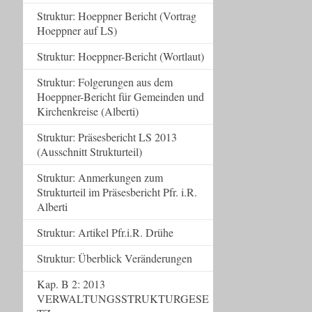
Struktur: Hoeppner Bericht (Vortrag
Hoeppner auf LS)
Struktur: Hoeppner-Bericht (Wortlaut)
Struktur: Folgerungen aus dem
Hoeppner-Bericht für Gemeinden und
Kirchenkreise (Alberti)
Struktur: Präsesbericht LS 2013
(Ausschnitt Strukturteil)
Struktur: Anmerkungen zum
Strukturteil im Präsesbericht Pfr. i.R.
Alberti
Struktur: Artikel Pfr.i.R. Drühe
Struktur: Überblick Veränderungen
Kap. B 2: 2013
VERWALTUNGSSTRUKTURGESE