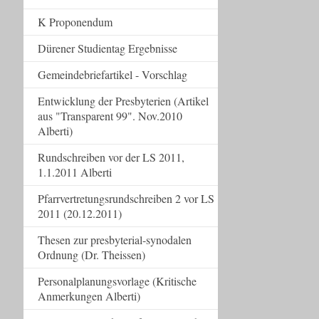
K Proponendum
Dürener Studientag Ergebnisse
Gemeindebriefartikel - Vorschlag
Entwicklung der Presbyterien (Artikel
aus "Transparent 99". Nov.2010
Alberti)
Rundschreiben vor der LS 2011,
1.1.2011 Alberti
Pfarrvertretungsrundschreiben 2 vor LS
2011 (20.12.2011)
Thesen zur presbyterial-synodalen
Ordnung (Dr. Theissen)
Personalplanungsvorlage (Kritische
Anmerkungen Alberti)