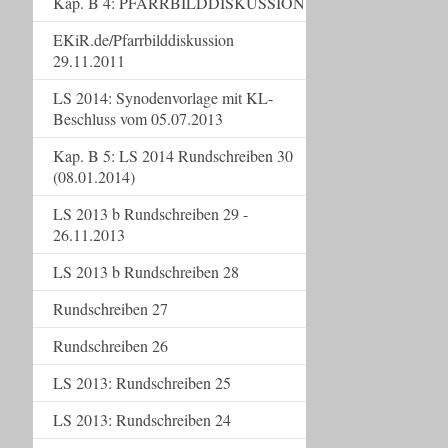
Kap. B 4: PFARRBILDDISKUSSION
EKiR.de/Pfarrbilddiskussion
29.11.2011
LS 2014: Synodenvorlage mit KL-
Beschluss vom 05.07.2013
Kap. B 5: LS 2014 Rundschreiben 30
(08.01.2014)
LS 2013 b Rundschreiben 29 -
26.11.2013
LS 2013 b Rundschreiben 28
Rundschreiben 27
Rundschreiben 26
LS 2013: Rundschreiben 25
LS 2013: Rundschreiben 24