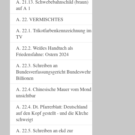
A. 21.13. Schwebebahnschild (braun)
auf A 1
A. 22. VERMISCHTES
A. 22.1. Trikotfarbenkennzeichnung im
TV
A. 22.2. Weißes Handtuch als
Friedensfahne: Ostern 2024
A. 22.3. Schreiben an
Bundesverfassungsgericht Bundeswehr
Billionen
A. 22.4. Chinesische Mauer vom Mond
unsichtbar
A. 22.4. Dt. Pfarrerblatt: Deutschland
auf den Kopf gestellt - und die KIrche
schweigt
A. 22.5. Schreiben an ekd zur