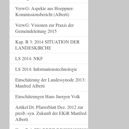
VerwG: Aspekte aus Hoeppner-
Kommissionsbericht (Alberti)
VerwG: Visionen zur Praxis der
Gemeindeleitung 2015
Kap. B 3: 2014 SITUATION DER
LANDESKIRCHE
LS 2014: NKF
LS 2014: Informationstechnologie
Einschätzung der Landessynode 2013:
Manfred Alberti
Einschätzungen Hans Juergen Volk
Artikel Dt. Pfarrerblatt Dez. 2012 zur
presb.-syn. Zukunft der EKiR Manfred
Alberti