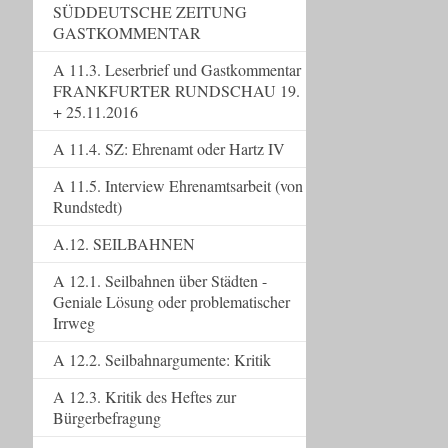
SÜDDEUTSCHE ZEITUNG
GASTKOMMENTAR
A 11.3. Leserbrief und Gastkommentar
FRANKFURTER RUNDSCHAU 19.
+ 25.11.2016
A 11.4. SZ: Ehrenamt oder Hartz IV
A 11.5. Interview Ehrenamtsarbeit (von
Rundstedt)
A.12. SEILBAHNEN
A 12.1. Seilbahnen über Städten -
Geniale Lösung oder problematischer
Irrweg
A 12.2. Seilbahnargumente: Kritik
A 12.3. Kritik des Heftes zur
Bürgerbefragung