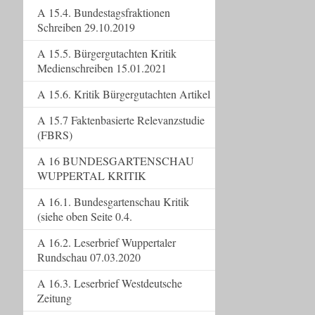
A 15.4. Bundestagsfraktionen
Schreiben 29.10.2019
A 15.5. Bürgergutachten Kritik
Medienschreiben 15.01.2021
A 15.6. Kritik Bürgergutachten Artikel
A 15.7 Faktenbasierte Relevanzstudie
(FBRS)
A 16 BUNDESGARTENSCHAU
WUPPERTAL KRITIK
A 16.1. Bundesgartenschau Kritik
(siehe oben Seite 0.4.
A 16.2. Leserbrief Wuppertaler
Rundschau 07.03.2020
A 16.3. Leserbrief Westdeutsche
Zeitung