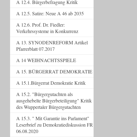
A 12.4. Bürgerbefragung Kritik
A 12.5. Satire: Neue A 46 ab 2035
A 12.6. Prof. Dr. Fiedler:
Verkehrssysteme in Konkurrenz
A 13. SYNODENREFORM Artikel
Pfarrerblatt 07.2017
A 14 WEIHNACHTSSPIELE
A 15. BÜRGERRAT DEMOKRATIE
A 15.1.Bürgerrat Demokratie Kritik
A 15.2. "Bürgergutachten als
ausgehebelte Bürgerbeteiligung" Kritik
des Wuppertaler Bürgergutachten
A 15.3. " Mit Garantie ins Parlament"
Leserbrief zu Demokratiediskussion FR
06.08.2020