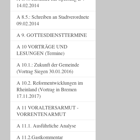
14.02.2014
A 8.5.: Schreiben an Stadtverordnete
09.02.2014
A 9. GOTTESDIENSTTERMINE
A 10 VORTRÄGE UND
LESUNGEN (Termine)
A 10.1.: Zukunft der Gemeinde
(Vortrag Siegen 30.01.2016)
A 10.2. Reformentwicklungen im
Rheinland (Vortrag in Bremen
17.11.2017)
A 11 VORALTERSARMUT -
VORRENTENARMUT
A 11.1. Ausführliche Analyse
A 11.2.Gastkommentar