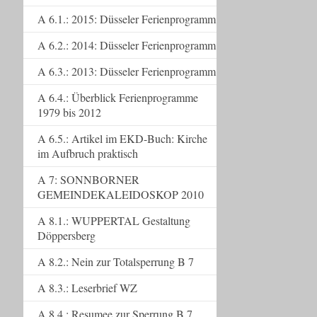
A 6.1.: 2015: Düsseler Ferienprogramm
A 6.2.: 2014: Düsseler Ferienprogramm
A 6.3.: 2013: Düsseler Ferienprogramm
A 6.4.: Überblick Ferienprogramme
1979 bis 2012
A 6.5.: Artikel im EKD-Buch: Kirche
im Aufbruch praktisch
A 7: SONNBORNER
GEMEINDEKALEIDOSKOP 2010
A 8.1.: WUPPERTAL Gestaltung
Döppersberg
A 8.2.: Nein zur Totalsperrung B 7
A 8.3.: Leserbrief WZ
A 8.4.: Resumee zur Sperrung B 7