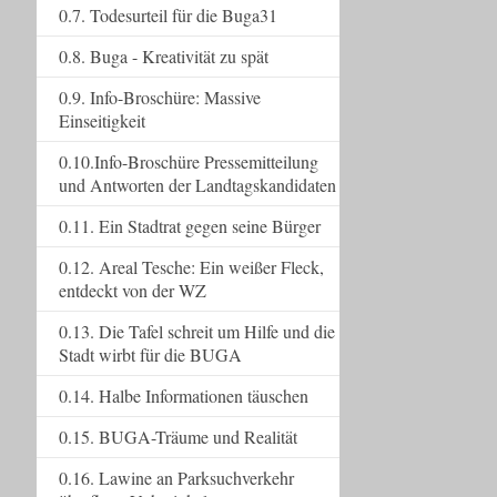
0.7. Todesurteil für die Buga31
0.8. Buga - Kreativität zu spät
0.9. Info-Broschüre: Massive
Einseitigkeit
0.10.Info-Broschüre Pressemitteilung
und Antworten der Landtagskandidaten
0.11. Ein Stadtrat gegen seine Bürger
0.12. Areal Tesche: Ein weißer Fleck,
entdeckt von der WZ
0.13. Die Tafel schreit um Hilfe und die
Stadt wirbt für die BUGA
0.14. Halbe Informationen täuschen
0.15. BUGA-Träume und Realität
0.16. Lawine an Parksuchverkehr