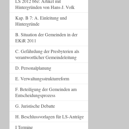
LS 2012 bbz: Artikel mit
Hintergründen von Hans-J. Volk
Kap. B 7: A. Einleitung und
Hintergründe
B. Situation der Gemeinden in der
EKiR 2011
C. Gefährdung der Presbyterien als
verantwortlicher Gemeindeleitung
D. Personalplanung
E. Verwaltungsstrukturreform
F. Beteiligung der Gemeinden am
Entscheidungsprozess
G. Juristische Debatte
H. Beschlussvorlagen für LS-Anträge
I Termine