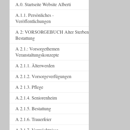
A.0. Startseite Website Alberti
A.1.1. Persönliches -
Veröffentlichungen
A 2: VORSORGEBUCH Alter Sterben
Bestattung
A 2.1.: Vorsorgethemen
Veranstaltungskonzepte
A 2.1.1. Älterwerden
A 2.1.2. Vorsorgeverfügungen
A 2 1.3. Pflege
A.2.1.4. Seniorenheim
A 2.1.5. Bestattung
A 2.1.6. Trauerfeier
A 2.1.7. Vermächtnisse