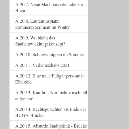
A 20.7. Neue Machbarkeitsstudie zur
Buga
A 20.8. Laurentiusplatz:
Sommerexperiment im Winter
A 20.9. Wo bleibt das
Stadtentwicklungskonzept?
A 20.10. Schneeschippen im Sommer
A 20.11. Verkehrschaos 2031
A.20.12. Eine neue Fußgängerzone in
Elberfeld
A 20.13. Kaufhof: Nur nicht vorschnell
aufgeben!
A.20.14. Rechtsgutachten als Ende der
BUGA-Brücke
A.20.15. Absurde Stadtpolitik - Brücke