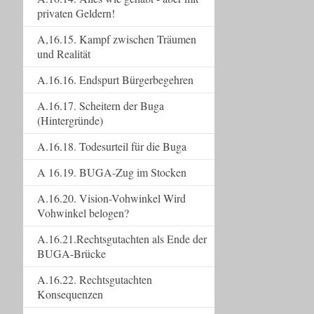
privaten Geldern!
A,16.15. Kampf zwischen Träumen
und Realität
A.16.16. Endspurt Bürgerbegehren
A.16.17. Scheitern der Buga
(Hintergründe)
A.16.18. Todesurteil für die Buga
A 16.19. BUGA-Zug im Stocken
A.16.20. Vision-Vohwinkel Wird
Vohwinkel belogen?
A.16.21.Rechtsgutachten als Ende der
BUGA-Brücke
A.16.22. Rechtsgutachten
Konsequenzen