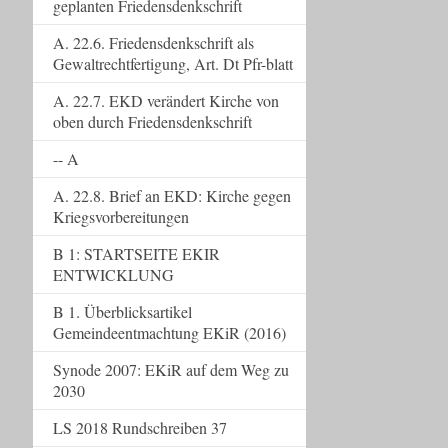
geplanten Friedensdenkschrift
A. 22.6. Friedensdenkschrift als
Gewaltrechtfertigung, Art. Dt Pfr-blatt
A. 22.7. EKD verändert Kirche von
oben durch Friedensdenkschrift
-- A
A. 22.8. Brief an EKD: Kirche gegen
Kriegsvorbereitungen
B 1: STARTSEITE EKIR
ENTWICKLUNG
B 1. Überblicksartikel
Gemeindeentmachtung EKiR (2016)
Synode 2007: EKiR auf dem Weg zu
2030
LS 2018 Rundschreiben 37