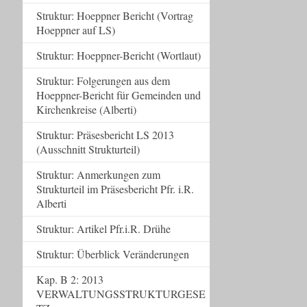
Struktur: Hoeppner Bericht (Vortrag
Hoeppner auf LS)
Struktur: Hoeppner-Bericht (Wortlaut)
Struktur: Folgerungen aus dem
Hoeppner-Bericht für Gemeinden und
Kirchenkreise (Alberti)
Struktur: Präsesbericht LS 2013
(Ausschnitt Strukturteil)
Struktur: Anmerkungen zum
Strukturteil im Präsesbericht Pfr. i.R.
Alberti
Struktur: Artikel Pfr.i.R. Drühe
Struktur: Überblick Veränderungen
Kap. B 2: 2013
VERWALTUNGSSTRUKTURGESE