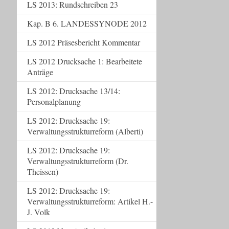
LS 2013: Rundschreiben 23
Kap. B 6. LANDESSYNODE 2012
LS 2012 Präsesbericht Kommentar
LS 2012 Drucksache 1: Bearbeitete
Anträge
LS 2012: Drucksache 13/14:
Personalplanung
LS 2012: Drucksache 19:
Verwaltungsstrukturreform (Alberti)
LS 2012: Drucksache 19:
Verwaltungsstrukturreform (Dr.
Theissen)
LS 2012: Drucksache 19:
Verwaltungsstrukturreform: Artikel H.-
J. Volk