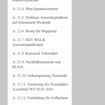
A. 21.4. Mini-Quartierszentren
A. 21.5. Drehbare Aussichtsplattform
auf Schornstein Westende
A. 21.6. Hostel für Wuppertal
A. 21.7. SKY WALK:
Aussichtsplattformen
A. 21.8. Kaisereck Vohwinkel
A. 21.9. Nachhilfeunterricht statt
BUGA
A. 21.10. Geheimplanung Neumarkt
A. 21.11. Zerstörung des Neumarktes
(Leserbrief WZ 02.01.2024
A. 21.12. Fortbildung für Geflüchtete