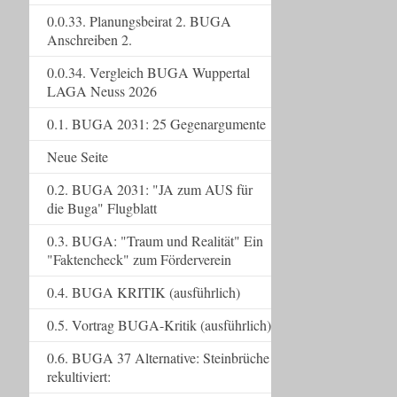
0.0.33. Planungsbeirat 2. BUGA
Anschreiben 2.
0.0.34. Vergleich BUGA Wuppertal
LAGA Neuss 2026
0.1. BUGA 2031: 25 Gegenargumente
Neue Seite
0.2. BUGA 2031: "JA zum AUS für
die Buga" Flugblatt
0.3. BUGA: "Traum und Realität" Ein
"Faktencheck" zum Förderverein
0.4. BUGA KRITIK (ausführlich)
0.5. Vortrag BUGA-Kritik (ausführlich)
0.6. BUGA 37 Alternative: Steinbrüche
rekultiviert: