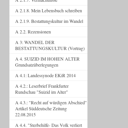
A 2.1.8. Mein Lebensbuch schreiben
A 2.1.9. Bestattungskultur im Wandel
A 2.2. Rezensionen
A 3: WANDEL DER
BESTATTUNGSKULTUR (Vortrag)
A 4. SUIZID IM HOHEN ALTER
Grundsatzüberlegungen
A 4.1: Landessynode EKiR 2014
A 4.2.: Leserbrief Frankfurter
Rundschau "Suizid im Alter"
A 4.3.: "Recht auf würdigen Abschied"
Artikel Süddeutsche Zeitung
22.08.2015
A 4.4. "Sterbehilfe- Das Volk verliert