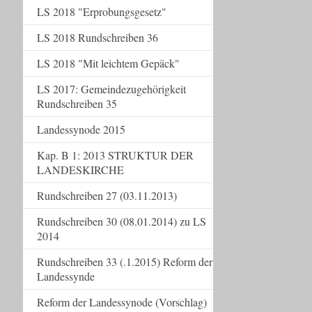
LS 2018 "Erprobungsgesetz"
LS 2018 Rundschreiben 36
LS 2018 "Mit leichtem Gepäck"
LS 2017: Gemeindezugehörigkeit
Rundschreiben 35
Landessynode 2015
Kap. B 1: 2013 STRUKTUR DER
LANDESKIRCHE
Rundschreiben 27 (03.11.2013)
Rundschreiben 30 (08.01.2014) zu LS
2014
Rundschreiben 33 (.1.2015) Reform der
Landessynde
Reform der Landessynode (Vorschlag)