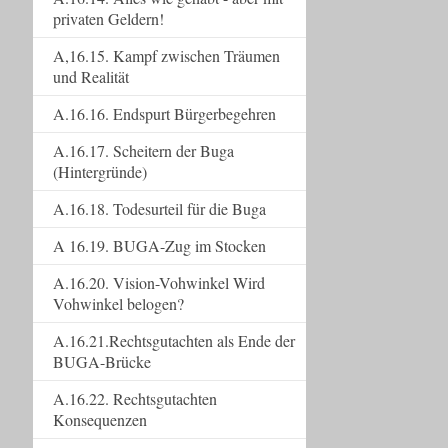
privaten Geldern!
A,16.15. Kampf zwischen Träumen
und Realität
A.16.16. Endspurt Bürgerbegehren
A.16.17. Scheitern der Buga
(Hintergründe)
A.16.18. Todesurteil für die Buga
A 16.19. BUGA-Zug im Stocken
A.16.20. Vision-Vohwinkel Wird
Vohwinkel belogen?
A.16.21.Rechtsgutachten als Ende der
BUGA-Brücke
A.16.22. Rechtsgutachten
Konsequenzen