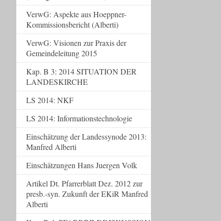
VerwG: Aspekte aus Hoeppner-
Kommissionsbericht (Alberti)
VerwG: Visionen zur Praxis der
Gemeindeleitung 2015
Kap. B 3: 2014 SITUATION DER
LANDESKIRCHE
LS 2014: NKF
LS 2014: Informationstechnologie
Einschätzung der Landessynode 2013:
Manfred Alberti
Einschätzungen Hans Juergen Volk
Artikel Dt. Pfarrerblatt Dez. 2012 zur
presb.-syn. Zukunft der EKiR Manfred
Alberti