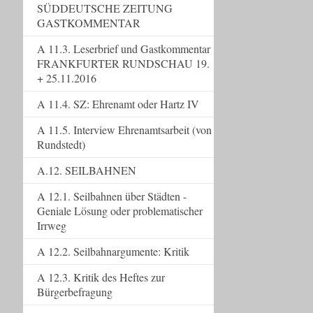
SÜDDEUTSCHE ZEITUNG
GASTKOMMENTAR
A 11.3. Leserbrief und Gastkommentar
FRANKFURTER RUNDSCHAU 19.
+ 25.11.2016
A 11.4. SZ: Ehrenamt oder Hartz IV
A 11.5. Interview Ehrenamtsarbeit (von
Rundstedt)
A.12. SEILBAHNEN
A 12.1. Seilbahnen über Städten -
Geniale Lösung oder problematischer
Irrweg
A 12.2. Seilbahnargumente: Kritik
A 12.3. Kritik des Heftes zur
Bürgerbefragung