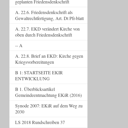
geplanten Friedensdenkschrift
A. 22.6. Friedensdenkschrift als
Gewaltrechtfertigung, Art. Dt Pfr-blatt
A. 22.7. EKD verändert Kirche von
oben durch Friedensdenkschrift
-- A
A. 22.8. Brief an EKD: Kirche gegen
Kriegsvorbereitungen
B 1: STARTSEITE EKIR
ENTWICKLUNG
B 1. Überblicksartikel
Gemeindeentmachtung EKiR (2016)
Synode 2007: EKiR auf dem Weg zu
2030
LS 2018 Rundschreiben 37