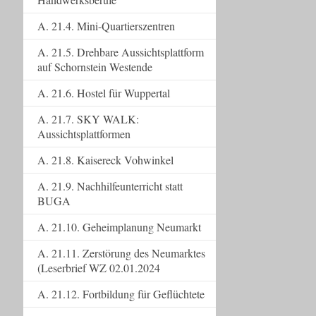
A. 21.4. Mini-Quartierszentren
A. 21.5. Drehbare Aussichtsplattform
auf Schornstein Westende
A. 21.6. Hostel für Wuppertal
A. 21.7. SKY WALK:
Aussichtsplattformen
A. 21.8. Kaisereck Vohwinkel
A. 21.9. Nachhilfeunterricht statt
BUGA
A. 21.10. Geheimplanung Neumarkt
A. 21.11. Zerstörung des Neumarktes
(Leserbrief WZ 02.01.2024
A. 21.12. Fortbildung für Geflüchtete