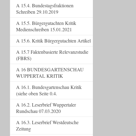
A 15.4. Bundestagsfraktionen
Schreiben 29.10.2019
A 15.5. Bürgergutachten Kritik
Medienschreiben 15.01.2021
A 15.6. Kritik Bürgergutachten Artikel
A 15.7 Faktenbasierte Relevanzstudie
(FBRS)
A 16 BUNDESGARTENSCHAU
WUPPERTAL KRITIK
A 16.1. Bundesgartenschau Kritik
(siehe oben Seite 0.4.
A 16.2. Leserbrief Wuppertaler
Rundschau 07.03.2020
A 16.3. Leserbrief Westdeutsche
Zeitung