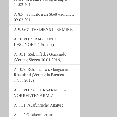
14.02.2014
A 8.5.: Schreiben an Stadtverordnete
09.02.2014
A 9. GOTTESDIENSTTERMINE
A 10 VORTRÄGE UND
LESUNGEN (Termine)
A 10.1.: Zukunft der Gemeinde
(Vortrag Siegen 30.01.2016)
A 10.2. Reformentwicklungen im
Rheinland (Vortrag in Bremen
17.11.2017)
A 11 VORALTERSARMUT -
VORRENTENARMUT
A 11.1. Ausführliche Analyse
A 11.2.Gastkommentar