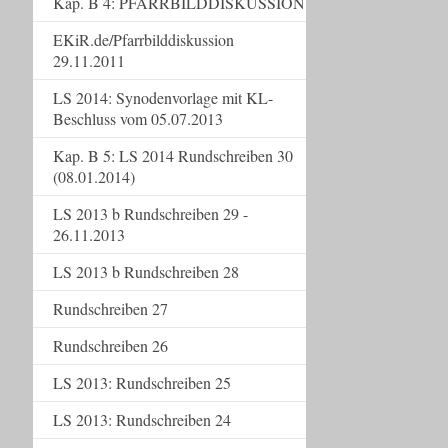
Kap. B 4: PFARRBILDDISKUSSION
EKiR.de/Pfarrbilddiskussion
29.11.2011
LS 2014: Synodenvorlage mit KL-
Beschluss vom 05.07.2013
Kap. B 5: LS 2014 Rundschreiben 30
(08.01.2014)
LS 2013 b Rundschreiben 29 -
26.11.2013
LS 2013 b Rundschreiben 28
Rundschreiben 27
Rundschreiben 26
LS 2013: Rundschreiben 25
LS 2013: Rundschreiben 24