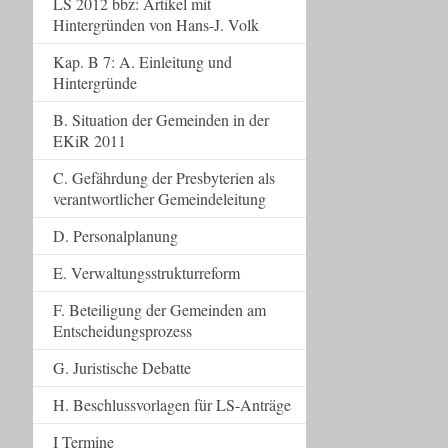
LS 2012 bbz: Artikel mit
Hintergründen von Hans-J. Volk
Kap. B 7: A. Einleitung und
Hintergründe
B. Situation der Gemeinden in der
EKiR 2011
C. Gefährdung der Presbyterien als
verantwortlicher Gemeindeleitung
D. Personalplanung
E. Verwaltungsstrukturreform
F. Beteiligung der Gemeinden am
Entscheidungsprozess
G. Juristische Debatte
H. Beschlussvorlagen für LS-Anträge
I Termine