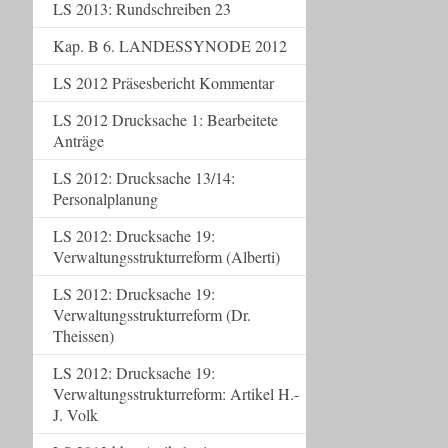
LS 2013: Rundschreiben 23
Kap. B 6. LANDESSYNODE 2012
LS 2012 Präsesbericht Kommentar
LS 2012 Drucksache 1: Bearbeitete
Anträge
LS 2012: Drucksache 13/14:
Personalplanung
LS 2012: Drucksache 19:
Verwaltungsstrukturreform (Alberti)
LS 2012: Drucksache 19:
Verwaltungsstrukturreform (Dr.
Theissen)
LS 2012: Drucksache 19:
Verwaltungsstrukturreform: Artikel H.-
J. Volk