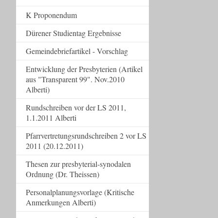
K Proponendum
Dürener Studientag Ergebnisse
Gemeindebriefartikel - Vorschlag
Entwicklung der Presbyterien (Artikel
aus "Transparent 99". Nov.2010
Alberti)
Rundschreiben vor der LS 2011,
1.1.2011 Alberti
Pfarrvertretungsrundschreiben 2 vor LS
2011 (20.12.2011)
Thesen zur presbyterial-synodalen
Ordnung (Dr. Theissen)
Personalplanungsvorlage (Kritische
Anmerkungen Alberti)