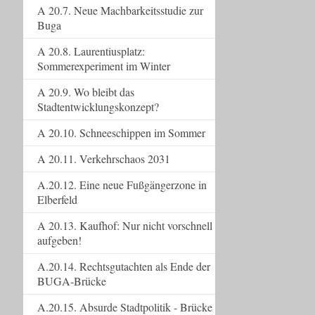
A 20.7. Neue Machbarkeitsstudie zur
Buga
A 20.8. Laurentiusplatz:
Sommerexperiment im Winter
A 20.9. Wo bleibt das
Stadtentwicklungskonzept?
A 20.10. Schneeschippen im Sommer
A 20.11. Verkehrschaos 2031
A.20.12. Eine neue Fußgängerzone in
Elberfeld
A 20.13. Kaufhof: Nur nicht vorschnell
aufgeben!
A.20.14. Rechtsgutachten als Ende der
BUGA-Brücke
A.20.15. Absurde Stadtpolitik - Brücke