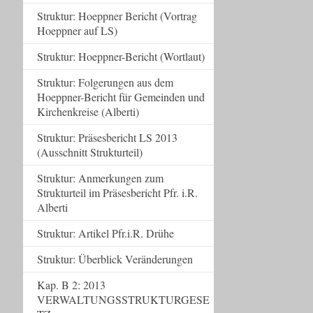
Struktur: Hoeppner Bericht (Vortrag
Hoeppner auf LS)
Struktur: Hoeppner-Bericht (Wortlaut)
Struktur: Folgerungen aus dem
Hoeppner-Bericht für Gemeinden und
Kirchenkreise (Alberti)
Struktur: Präsesbericht LS 2013
(Ausschnitt Strukturteil)
Struktur: Anmerkungen zum
Strukturteil im Präsesbericht Pfr. i.R.
Alberti
Struktur: Artikel Pfr.i.R. Drühe
Struktur: Überblick Veränderungen
Kap. B 2: 2013
VERWALTUNGSSTRUKTURGESE