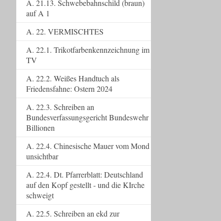
A. 21.13. Schwebebahnschild (braun)
auf A 1
A. 22. VERMISCHTES
A. 22.1. Trikotfarbenkennzeichnung im
TV
A. 22.2. Weißes Handtuch als
Friedensfahne: Ostern 2024
A. 22.3. Schreiben an
Bundesverfassungsgericht Bundeswehr
Billionen
A. 22.4. Chinesische Mauer vom Mond
unsichtbar
A. 22.4. Dt. Pfarrerblatt: Deutschland
auf den Kopf gestellt - und die KIrche
schweigt
A. 22.5. Schreiben an ekd zur