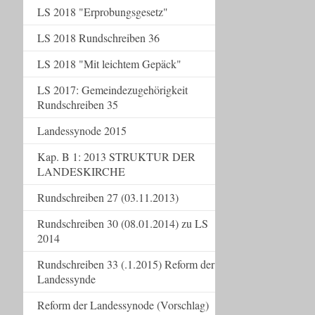
LS 2018 "Erprobungsgesetz"
LS 2018 Rundschreiben 36
LS 2018 "Mit leichtem Gepäck"
LS 2017: Gemeindezugehörigkeit
Rundschreiben 35
Landessynode 2015
Kap. B 1: 2013 STRUKTUR DER
LANDESKIRCHE
Rundschreiben 27 (03.11.2013)
Rundschreiben 30 (08.01.2014) zu LS
2014
Rundschreiben 33 (.1.2015) Reform der
Landessynde
Reform der Landessynode (Vorschlag)