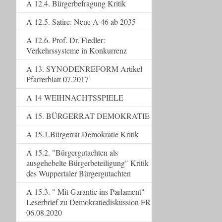
A 12.4. Bürgerbefragung Kritik
A 12.5. Satire: Neue A 46 ab 2035
A 12.6. Prof. Dr. Fiedler:
Verkehrssysteme in Konkurrenz
A 13. SYNODENREFORM Artikel
Pfarrerblatt 07.2017
A 14 WEIHNACHTSSPIELE
A 15. BÜRGERRAT DEMOKRATIE
A 15.1.Bürgerrat Demokratie Kritik
A 15.2. "Bürgergutachten als
ausgehebelte Bürgerbeteiligung" Kritik
des Wuppertaler Bürgergutachten
A 15.3. " Mit Garantie ins Parlament"
Leserbrief zu Demokratiediskussion FR
06.08.2020