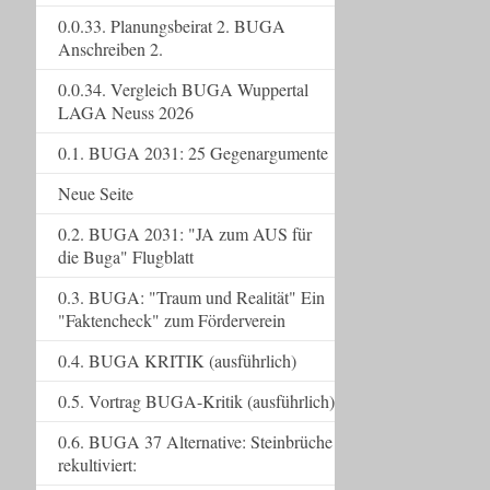
0.0.33. Planungsbeirat 2. BUGA
Anschreiben 2.
0.0.34. Vergleich BUGA Wuppertal
LAGA Neuss 2026
0.1. BUGA 2031: 25 Gegenargumente
Neue Seite
0.2. BUGA 2031: "JA zum AUS für
die Buga" Flugblatt
0.3. BUGA: "Traum und Realität" Ein
"Faktencheck" zum Förderverein
0.4. BUGA KRITIK (ausführlich)
0.5. Vortrag BUGA-Kritik (ausführlich)
0.6. BUGA 37 Alternative: Steinbrüche
rekultiviert: