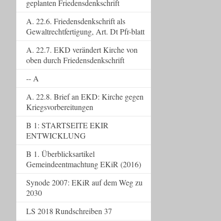
geplanten Friedensdenkschrift
A. 22.6. Friedensdenkschrift als
Gewaltrechtfertigung, Art. Dt Pfr-blatt
A. 22.7. EKD verändert Kirche von
oben durch Friedensdenkschrift
-- A
A. 22.8. Brief an EKD: Kirche gegen
Kriegsvorbereitungen
B 1: STARTSEITE EKIR
ENTWICKLUNG
B 1. Überblicksartikel
Gemeindeentmachtung EKiR (2016)
Synode 2007: EKiR auf dem Weg zu
2030
LS 2018 Rundschreiben 37