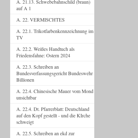
A. 21.13. Schwebebahnschild (braun)
auf A 1
A. 22. VERMISCHTES
A. 22.1. Trikotfarbenkennzeichnung im
TV
A. 22.2. Weißes Handtuch als
Friedensfahne: Ostern 2024
A. 22.3. Schreiben an
Bundesverfassungsgericht Bundeswehr
Billionen
A. 22.4. Chinesische Mauer vom Mond
unsichtbar
A. 22.4. Dt. Pfarrerblatt: Deutschland
auf den Kopf gestellt - und die KIrche
schweigt
A. 22.5. Schreiben an ekd zur