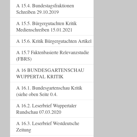
A 15.4. Bundestagsfraktionen
Schreiben 29.10.2019
A 15.5. Bürgergutachten Kritik
Medienschreiben 15.01.2021
A 15.6. Kritik Bürgergutachten Artikel
A 15.7 Faktenbasierte Relevanzstudie
(FBRS)
A 16 BUNDESGARTENSCHAU
WUPPERTAL KRITIK
A 16.1. Bundesgartenschau Kritik
(siehe oben Seite 0.4.
A 16.2. Leserbrief Wuppertaler
Rundschau 07.03.2020
A 16.3. Leserbrief Westdeutsche
Zeitung