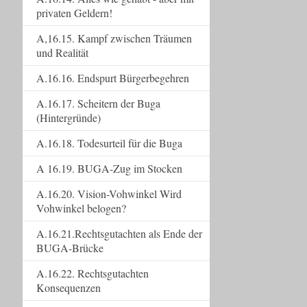
privaten Geldern!
A,16.15. Kampf zwischen Träumen
und Realität
A.16.16. Endspurt Bürgerbegehren
A.16.17. Scheitern der Buga
(Hintergründe)
A.16.18. Todesurteil für die Buga
A 16.19. BUGA-Zug im Stocken
A.16.20. Vision-Vohwinkel Wird
Vohwinkel belogen?
A.16.21.Rechtsgutachten als Ende der
BUGA-Brücke
A.16.22. Rechtsgutachten
Konsequenzen