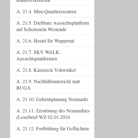
A. 21.4. Mini-Quartierszentren
A. 21.5. Drehbare Aussichtsplattform
auf Schornstein Westende
A. 21.6. Hostel für Wuppertal
A. 21.7. SKY WALK:
Aussichtsplattformen
A. 21.8. Kaisereck Vohwinkel
A. 21.9. Nachhilfeunterricht statt
BUGA
A. 21.10. Geheimplanung Neumarkt
A. 21.11. Zerstörung des Neumarktes
(Leserbrief WZ 02.01.2024
A. 21.12. Fortbildung für Geflüchtete