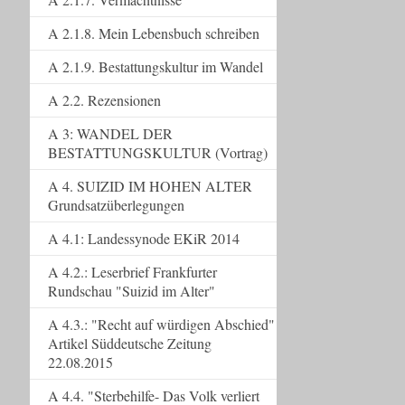
A 2.1.8. Mein Lebensbuch schreiben
A 2.1.9. Bestattungskultur im Wandel
A 2.2. Rezensionen
A 3: WANDEL DER
BESTATTUNGSKULTUR (Vortrag)
A 4. SUIZID IM HOHEN ALTER
Grundsatzüberlegungen
A 4.1: Landessynode EKiR 2014
A 4.2.: Leserbrief Frankfurter
Rundschau "Suizid im Alter"
A 4.3.: "Recht auf würdigen Abschied"
Artikel Süddeutsche Zeitung
22.08.2015
A 4.4. "Sterbehilfe- Das Volk verliert