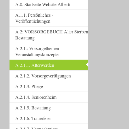
A.0. Startseite Website Alberti
A.1.1. Persönliches -
Veröffentlichungen
A 2: VORSORGEBUCH Alter Sterben
Bestattung
A 2.1.: Vorsorgethemen
Veranstaltungskonzepte
A 2.1.1. Älterwerden
A 2.1.2. Vorsorgeverfügungen
A 2 1.3. Pflege
A.2.1.4. Seniorenheim
A 2.1.5. Bestattung
A 2.1.6. Trauerfeier
A 2.1.7. Vermächtnisse