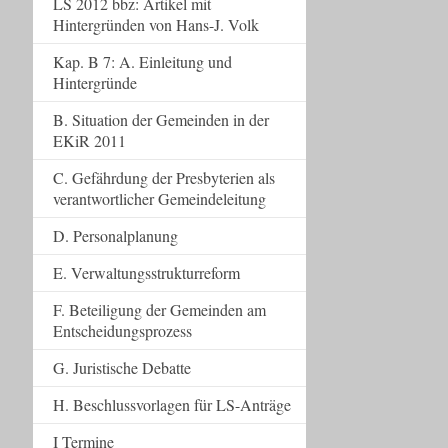
LS 2012 bbz: Artikel mit
Hintergründen von Hans-J. Volk
Kap. B 7: A. Einleitung und
Hintergründe
B. Situation der Gemeinden in der
EKiR 2011
C. Gefährdung der Presbyterien als
verantwortlicher Gemeindeleitung
D. Personalplanung
E. Verwaltungsstrukturreform
F. Beteiligung der Gemeinden am
Entscheidungsprozess
G. Juristische Debatte
H. Beschlussvorlagen für LS-Anträge
I Termine