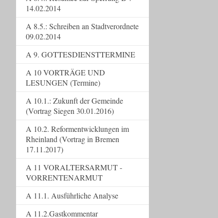
14.02.2014
A 8.5.: Schreiben an Stadtverordnete
09.02.2014
A 9. GOTTESDIENSTTERMINE
A 10 VORTRÄGE UND
LESUNGEN (Termine)
A 10.1.: Zukunft der Gemeinde
(Vortrag Siegen 30.01.2016)
A 10.2. Reformentwicklungen im
Rheinland (Vortrag in Bremen
17.11.2017)
A 11 VORALTERSARMUT -
VORRENTENARMUT
A 11.1. Ausführliche Analyse
A 11.2.Gastkommentar