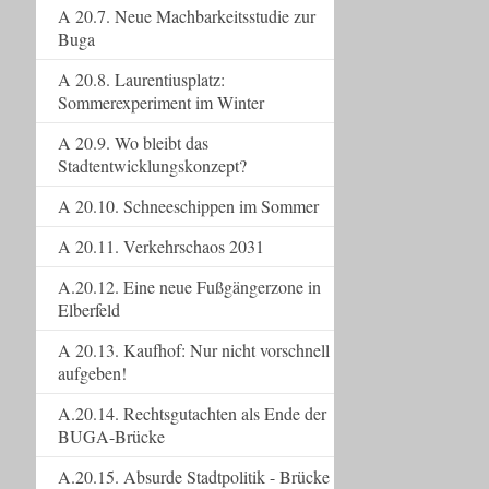
A 20.7. Neue Machbarkeitsstudie zur
Buga
A 20.8. Laurentiusplatz:
Sommerexperiment im Winter
A 20.9. Wo bleibt das
Stadtentwicklungskonzept?
A 20.10. Schneeschippen im Sommer
A 20.11. Verkehrschaos 2031
A.20.12. Eine neue Fußgängerzone in
Elberfeld
A 20.13. Kaufhof: Nur nicht vorschnell
aufgeben!
A.20.14. Rechtsgutachten als Ende der
BUGA-Brücke
A.20.15. Absurde Stadtpolitik - Brücke