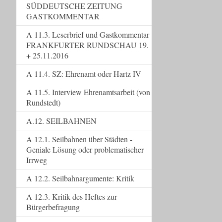
SÜDDEUTSCHE ZEITUNG
GASTKOMMENTAR
A 11.3. Leserbrief und Gastkommentar
FRANKFURTER RUNDSCHAU 19.
+ 25.11.2016
A 11.4. SZ: Ehrenamt oder Hartz IV
A 11.5. Interview Ehrenamtsarbeit (von
Rundstedt)
A.12. SEILBAHNEN
A 12.1. Seilbahnen über Städten -
Geniale Lösung oder problematischer
Irrweg
A 12.2. Seilbahnargumente: Kritik
A 12.3. Kritik des Heftes zur
Bürgerbefragung