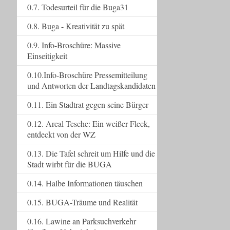
0.7. Todesurteil für die Buga31
0.8. Buga - Kreativität zu spät
0.9. Info-Broschüre: Massive
Einseitigkeit
0.10.Info-Broschüre Pressemitteilung
und Antworten der Landtagskandidaten
0.11. Ein Stadtrat gegen seine Bürger
0.12. Areal Tesche: Ein weißer Fleck,
entdeckt von der WZ
0.13. Die Tafel schreit um Hilfe und die
Stadt wirbt für die BUGA
0.14. Halbe Informationen täuschen
0.15. BUGA-Träume und Realität
0.16. Lawine an Parksuchverkehr