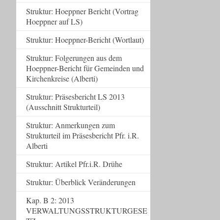
Struktur: Hoeppner Bericht (Vortrag
Hoeppner auf LS)
Struktur: Hoeppner-Bericht (Wortlaut)
Struktur: Folgerungen aus dem
Hoeppner-Bericht für Gemeinden und
Kirchenkreise (Alberti)
Struktur: Präsesbericht LS 2013
(Ausschnitt Strukturteil)
Struktur: Anmerkungen zum
Strukturteil im Präsesbericht Pfr. i.R.
Alberti
Struktur: Artikel Pfr.i.R. Drühe
Struktur: Überblick Veränderungen
Kap. B 2: 2013
VERWALTUNGSSTRUKTURGESE