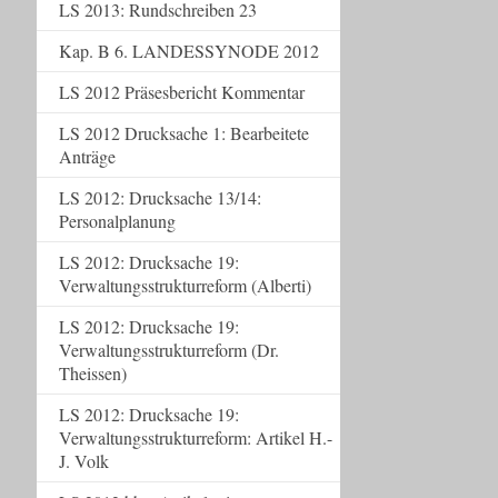
LS 2013: Rundschreiben 23
Kap. B 6. LANDESSYNODE 2012
LS 2012 Präsesbericht Kommentar
LS 2012 Drucksache 1: Bearbeitete
Anträge
LS 2012: Drucksache 13/14:
Personalplanung
LS 2012: Drucksache 19:
Verwaltungsstrukturreform (Alberti)
LS 2012: Drucksache 19:
Verwaltungsstrukturreform (Dr.
Theissen)
LS 2012: Drucksache 19:
Verwaltungsstrukturreform: Artikel H.-
J. Volk