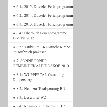
A 6.1.: 2015: Düsseler Ferienprogramm
A 6.2.: 2014: Düsseler Ferienprogramm
A 6.3.: 2013: Düsseler Ferienprogramm
A 6.4.: Überblick Ferienprogramme
1979 bis 2012
A 6.5.: Artikel im EKD-Buch: Kirche
im Aufbruch praktisch
A 7: SONNBORNER
GEMEINDEKALEIDOSKOP 2010
A 8.1.: WUPPERTAL Gestaltung
Döppersberg
A 8.2.: Nein zur Totalsperrung B 7
A 8.3.: Leserbrief WZ
A 8.4.: Resumee zur Sperrung B 7