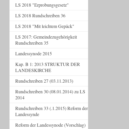
LS 2018 "Erprobungsgesetz"
LS 2018 Rundschreiben 36
LS 2018 "Mit leichtem Gepäck"
LS 2017: Gemeindezugehörigkeit
Rundschreiben 35
Landessynode 2015
Kap. B 1: 2013 STRUKTUR DER
LANDESKIRCHE
Rundschreiben 27 (03.11.2013)
Rundschreiben 30 (08.01.2014) zu LS
2014
Rundschreiben 33 (.1.2015) Reform der
Landessynde
Reform der Landessynode (Vorschlag)