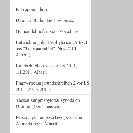
K Proponendum
Dürener Studientag Ergebnisse
Gemeindebriefartikel - Vorschlag
Entwicklung der Presbyterien (Artikel
aus "Transparent 99". Nov.2010
Alberti)
Rundschreiben vor der LS 2011,
1.1.2011 Alberti
Pfarrvertretungsrundschreiben 2 vor LS
2011 (20.12.2011)
Thesen zur presbyterial-synodalen
Ordnung (Dr. Theissen)
Personalplanungsvorlage (Kritische
Anmerkungen Alberti)