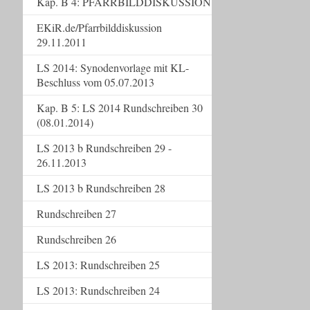
Kap. B 4: PFARRBILDDISKUSSION
EKiR.de/Pfarrbilddiskussion
29.11.2011
LS 2014: Synodenvorlage mit KL-
Beschluss vom 05.07.2013
Kap. B 5: LS 2014 Rundschreiben 30
(08.01.2014)
LS 2013 b Rundschreiben 29 -
26.11.2013
LS 2013 b Rundschreiben 28
Rundschreiben 27
Rundschreiben 26
LS 2013: Rundschreiben 25
LS 2013: Rundschreiben 24