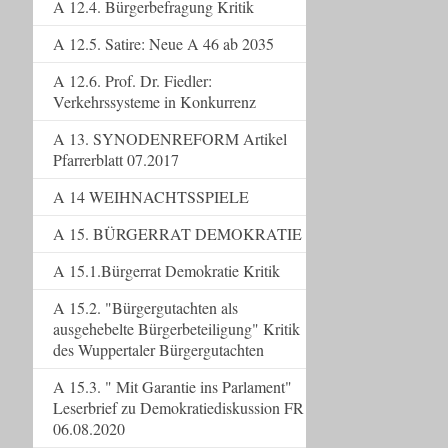
A 12.4. Bürgerbefragung Kritik
A 12.5. Satire: Neue A 46 ab 2035
A 12.6. Prof. Dr. Fiedler:
Verkehrssysteme in Konkurrenz
A 13. SYNODENREFORM Artikel
Pfarrerblatt 07.2017
A 14 WEIHNACHTSSPIELE
A 15. BÜRGERRAT DEMOKRATIE
A 15.1.Bürgerrat Demokratie Kritik
A 15.2. "Bürgergutachten als
ausgehebelte Bürgerbeteiligung" Kritik
des Wuppertaler Bürgergutachten
A 15.3. " Mit Garantie ins Parlament"
Leserbrief zu Demokratiediskussion FR
06.08.2020