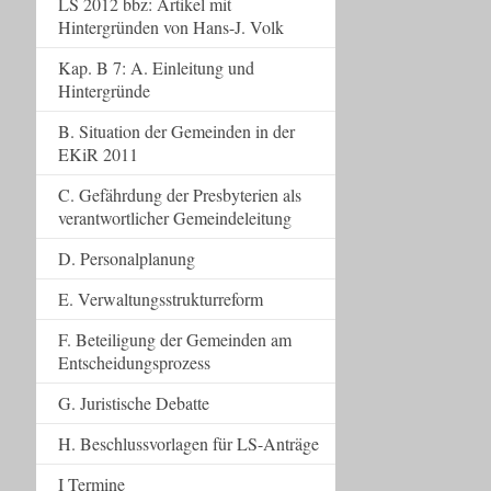
LS 2012 bbz: Artikel mit
Hintergründen von Hans-J. Volk
Kap. B 7: A. Einleitung und
Hintergründe
B. Situation der Gemeinden in der
EKiR 2011
C. Gefährdung der Presbyterien als
verantwortlicher Gemeindeleitung
D. Personalplanung
E. Verwaltungsstrukturreform
F. Beteiligung der Gemeinden am
Entscheidungsprozess
G. Juristische Debatte
H. Beschlussvorlagen für LS-Anträge
I Termine