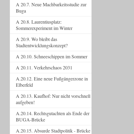
A 20.7. Neue Machbarkeitsstudie zur
Buga
A 20.8. Laurentiusplatz:
Sommerexperiment im Winter
A 20.9. Wo bleibt das
Stadtentwicklungskonzept?
A 20.10. Schneeschippen im Sommer
A 20.11. Verkehrschaos 2031
A.20.12. Eine neue Fußgängerzone in
Elberfeld
A 20.13. Kaufhof: Nur nicht vorschnell
aufgeben!
A.20.14. Rechtsgutachten als Ende der
BUGA-Brücke
A.20.15. Absurde Stadtpolitik - Brücke