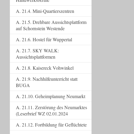
A. 21.4. Mini-Quartierszentren
A. 21.5. Drehbare Aussichtsplattform
auf Schornstein Westende
A. 21.6. Hostel für Wuppertal
A. 21.7. SKY WALK:
Aussichtsplattformen
A. 21.8. Kaisereck Vohwinkel
A. 21.9. Nachhilfeunterricht statt
BUGA
A. 21.10. Geheimplanung Neumarkt
A. 21.11. Zerstörung des Neumarktes
(Leserbrief WZ 02.01.2024
A. 21.12. Fortbildung für Geflüchtete