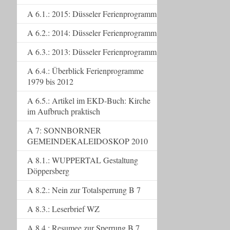
A 6.1.: 2015: Düsseler Ferienprogramm
A 6.2.: 2014: Düsseler Ferienprogramm
A 6.3.: 2013: Düsseler Ferienprogramm
A 6.4.: Überblick Ferienprogramme
1979 bis 2012
A 6.5.: Artikel im EKD-Buch: Kirche
im Aufbruch praktisch
A 7: SONNBORNER
GEMEINDEKALEIDOSKOP 2010
A 8.1.: WUPPERTAL Gestaltung
Döppersberg
A 8.2.: Nein zur Totalsperrung B 7
A 8.3.: Leserbrief WZ
A 8.4.: Resumee zur Sperrung B 7