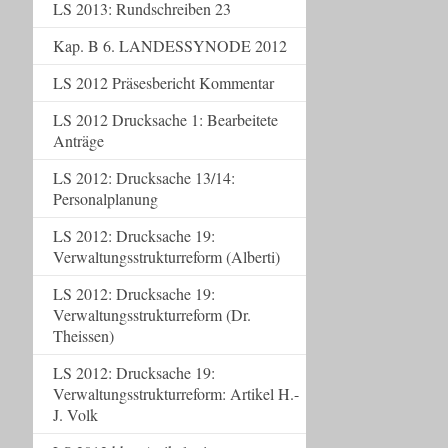
LS 2013: Rundschreiben 23
Kap. B 6. LANDESSYNODE 2012
LS 2012 Präsesbericht Kommentar
LS 2012 Drucksache 1: Bearbeitete
Anträge
LS 2012: Drucksache 13/14:
Personalplanung
LS 2012: Drucksache 19:
Verwaltungsstrukturreform (Alberti)
LS 2012: Drucksache 19:
Verwaltungsstrukturreform (Dr.
Theissen)
LS 2012: Drucksache 19:
Verwaltungsstrukturreform: Artikel H.-
J. Volk