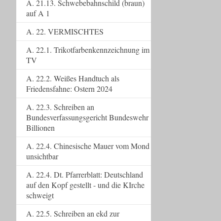
A. 21.13. Schwebebahnschild (braun)
auf A 1
A. 22. VERMISCHTES
A. 22.1. Trikotfarbenkennzeichnung im
TV
A. 22.2. Weißes Handtuch als
Friedensfahne: Ostern 2024
A. 22.3. Schreiben an
Bundesverfassungsgericht Bundeswehr
Billionen
A. 22.4. Chinesische Mauer vom Mond
unsichtbar
A. 22.4. Dt. Pfarrerblatt: Deutschland
auf den Kopf gestellt - und die KIrche
schweigt
A. 22.5. Schreiben an ekd zur