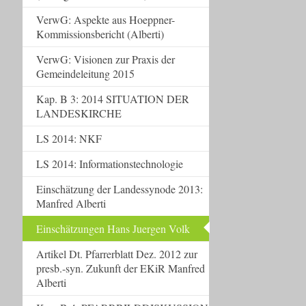
VerwG: Aspekte aus Hoeppner-
Kommissionsbericht (Alberti)
VerwG: Visionen zur Praxis der
Gemeindeleitung 2015
Kap. B 3: 2014 SITUATION DER
LANDESKIRCHE
LS 2014: NKF
LS 2014: Informationstechnologie
Einschätzung der Landessynode 2013:
Manfred Alberti
Einschätzungen Hans Juergen Volk
Artikel Dt. Pfarrerblatt Dez. 2012 zur
presb.-syn. Zukunft der EKiR Manfred
Alberti