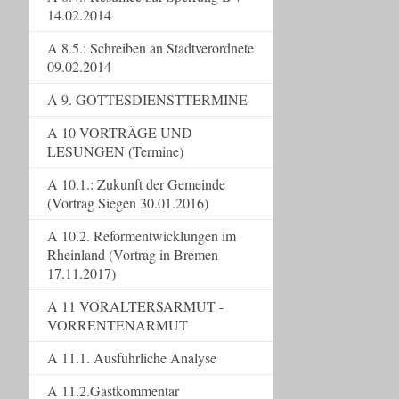
14.02.2014
A 8.5.: Schreiben an Stadtverordnete
09.02.2014
A 9. GOTTESDIENSTTERMINE
A 10 VORTRÄGE UND
LESUNGEN (Termine)
A 10.1.: Zukunft der Gemeinde
(Vortrag Siegen 30.01.2016)
A 10.2. Reformentwicklungen im
Rheinland (Vortrag in Bremen
17.11.2017)
A 11 VORALTERSARMUT -
VORRENTENARMUT
A 11.1. Ausführliche Analyse
A 11.2.Gastkommentar