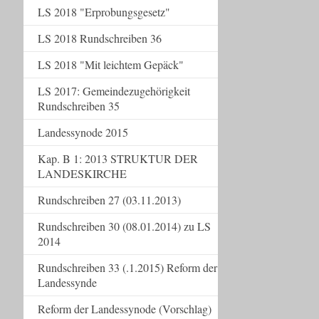
LS 2018 "Erprobungsgesetz"
LS 2018 Rundschreiben 36
LS 2018 "Mit leichtem Gepäck"
LS 2017: Gemeindezugehörigkeit
Rundschreiben 35
Landessynode 2015
Kap. B 1: 2013 STRUKTUR DER
LANDESKIRCHE
Rundschreiben 27 (03.11.2013)
Rundschreiben 30 (08.01.2014) zu LS
2014
Rundschreiben 33 (.1.2015) Reform der
Landessynde
Reform der Landessynode (Vorschlag)