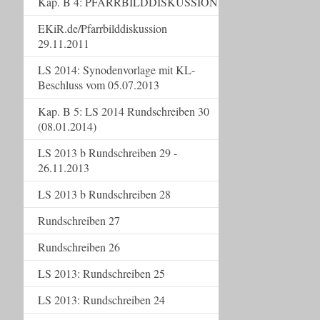
Kap. B 4: PFARRBILDDISKUSSION
EKiR.de/Pfarrbilddiskussion
29.11.2011
LS 2014: Synodenvorlage mit KL-
Beschluss vom 05.07.2013
Kap. B 5: LS 2014 Rundschreiben 30
(08.01.2014)
LS 2013 b Rundschreiben 29 -
26.11.2013
LS 2013 b Rundschreiben 28
Rundschreiben 27
Rundschreiben 26
LS 2013: Rundschreiben 25
LS 2013: Rundschreiben 24