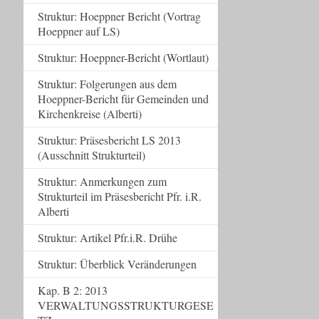
Struktur: Hoeppner Bericht (Vortrag
Hoeppner auf LS)
Struktur: Hoeppner-Bericht (Wortlaut)
Struktur: Folgerungen aus dem
Hoeppner-Bericht für Gemeinden und
Kirchenkreise (Alberti)
Struktur: Präsesbericht LS 2013
(Ausschnitt Strukturteil)
Struktur: Anmerkungen zum
Strukturteil im Präsesbericht Pfr. i.R.
Alberti
Struktur: Artikel Pfr.i.R. Drühe
Struktur: Überblick Veränderungen
Kap. B 2: 2013
VERWALTUNGSSTRUKTURGESE