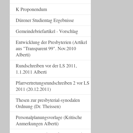
K Proponendum
Dürener Studientag Ergebnisse
Gemeindebriefartikel - Vorschlag
Entwicklung der Presbyterien (Artikel
aus "Transparent 99". Nov.2010
Alberti)
Rundschreiben vor der LS 2011,
1.1.2011 Alberti
Pfarrvertretungsrundschreiben 2 vor LS
2011 (20.12.2011)
Thesen zur presbyterial-synodalen
Ordnung (Dr. Theissen)
Personalplanungsvorlage (Kritische
Anmerkungen Alberti)