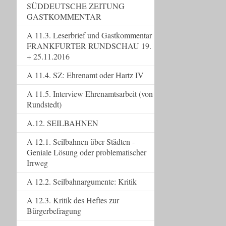
SÜDDEUTSCHE ZEITUNG
GASTKOMMENTAR
A 11.3. Leserbrief und Gastkommentar
FRANKFURTER RUNDSCHAU 19.
+ 25.11.2016
A 11.4. SZ: Ehrenamt oder Hartz IV
A 11.5. Interview Ehrenamtsarbeit (von
Rundstedt)
A.12. SEILBAHNEN
A 12.1. Seilbahnen über Städten -
Geniale Lösung oder problematischer
Irrweg
A 12.2. Seilbahnargumente: Kritik
A 12.3. Kritik des Heftes zur
Bürgerbefragung