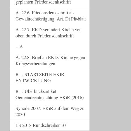
geplanten Friedensdenkschrift
A. 22.6. Friedensdenkschrift als
Gewaltrechtfertigung, Art. Dt Pfr-blatt
A. 22.7. EKD verändert Kirche von
oben durch Friedensdenkschrift
-- A
A. 22.8. Brief an EKD: Kirche gegen
Kriegsvorbereitungen
B 1: STARTSEITE EKIR
ENTWICKLUNG
B 1. Überblicksartikel
Gemeindeentmachtung EKiR (2016)
Synode 2007: EKiR auf dem Weg zu
2030
LS 2018 Rundschreiben 37