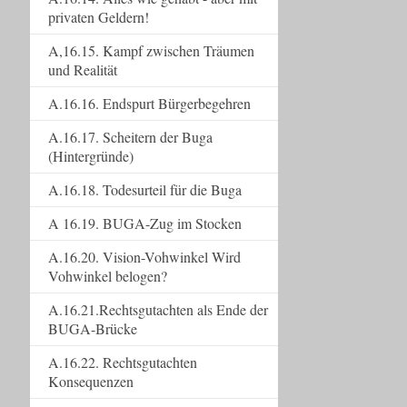
privaten Geldern!
A,16.15. Kampf zwischen Träumen
und Realität
A.16.16. Endspurt Bürgerbegehren
A.16.17. Scheitern der Buga
(Hintergründe)
A.16.18. Todesurteil für die Buga
A 16.19. BUGA-Zug im Stocken
A.16.20. Vision-Vohwinkel Wird
Vohwinkel belogen?
A.16.21.Rechtsgutachten als Ende der
BUGA-Brücke
A.16.22. Rechtsgutachten
Konsequenzen